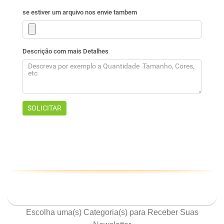
ASSINE NOSSA NEWSLETTER
Escolha uma(s) Categoria(s) para Receber Suas