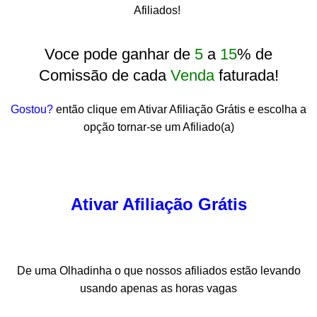
Afiliados!
Voce pode ganhar de
5
a
15
% de
Comissão de cada
Venda
faturada!
Gostou?
então clique em Ativar Afiliação Grátis e escolha a
opção tornar-se um Afiliado(a)
Ativar Afiliação Grátis
De uma Olhadinha o que nossos afiliados estão levando
usando apenas as horas vagas