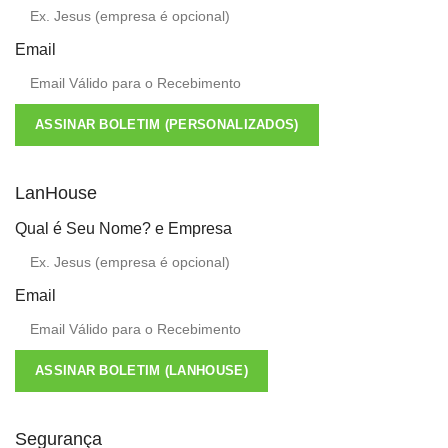
Email
ASSINAR BOLETIM (PERSONALIZADOS)
LanHouse
Qual é Seu Nome? e Empresa
Email
ASSINAR BOLETIM (LANHOUSE)
Segurança