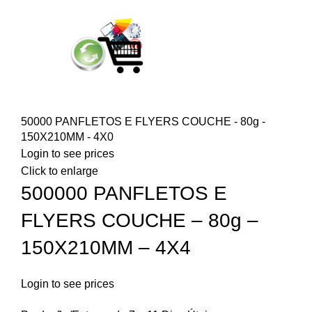
50000 PANFLETOS E FLYERS COUCHE - 80g -
150X210MM - 4X0
Login to see prices
Click to enlarge
500000 PANFLETOS E
FLYERS COUCHE – 80g –
150X210MM – 4X4
Login to see prices