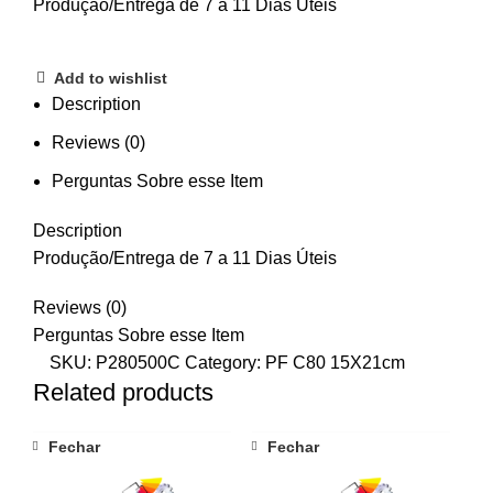
Produção/Entrega de 7 a 11 Dias Úteis
Add to wishlist
Description
Reviews (0)
Perguntas Sobre esse Item
Description
Produção/Entrega de 7 a 11 Dias Úteis
Reviews (0)
Perguntas Sobre esse Item
SKU:
P280500C
Category:
PF C80 15X21cm
Related products
Fechar
Fechar