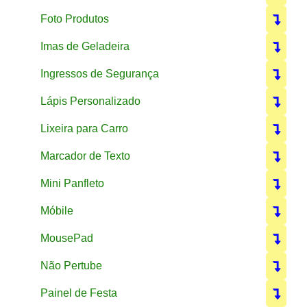
Foto Produtos
Imas de Geladeira
Ingressos de Segurança
Lápis Personalizado
Lixeira para Carro
Marcador de Texto
Mini Panfleto
Móbile
MousePad
Não Pertube
Painel de Festa