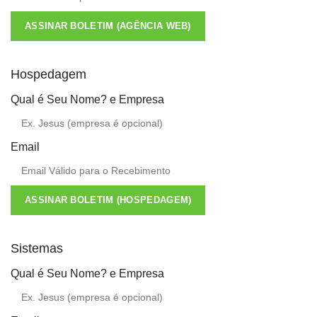
ASSINAR BOLETIM (AGÊNCIA WEB)
Hospedagem
Qual é Seu Nome? e Empresa
Email
ASSINAR BOLETIM (HOSPEDAGEM)
Sistemas
Qual é Seu Nome? e Empresa