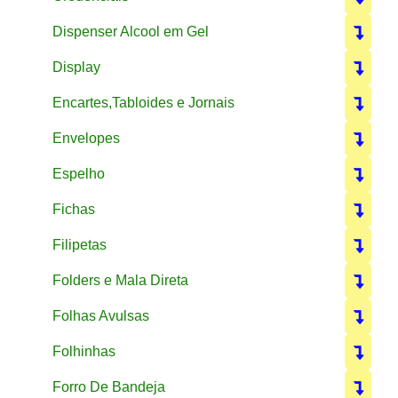
Dispenser Alcool em Gel
Display
Encartes,Tabloides e Jornais
Envelopes
Espelho
Fichas
Filipetas
Folders e Mala Direta
Folhas Avulsas
Folhinhas
Forro De Bandeja