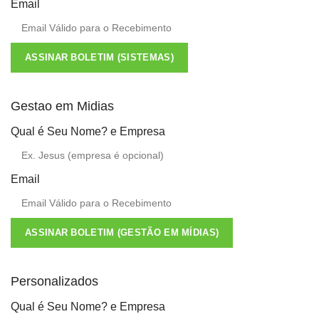
Email
ASSINAR BOLETIM (SISTEMAS)
Gestao em Midias
Qual é Seu Nome? e Empresa
Email
ASSINAR BOLETIM (GESTÃO EM MÍDIAS)
Personalizados
Qual é Seu Nome? e Empresa