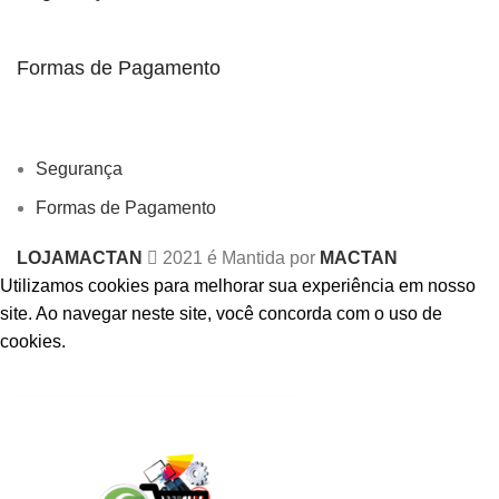
Formas de Pagamento
Segurança
Formas de Pagamento
LOJAMACTAN
2021 é Mantida por
MACTAN
Utilizamos cookies para melhorar sua experiência em nosso
site.
Ao navegar neste site, você concorda com o uso de
cookies.
ACCEPT