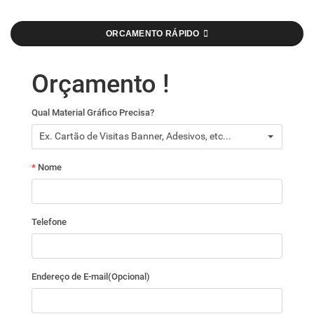
ORCAMENTO RÁPIDO