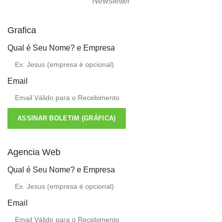
Newsletter
Grafica
Qual é Seu Nome? e Empresa
Email
ASSINAR BOLETIM (GRÁFICA)
Agencia Web
Qual é Seu Nome? e Empresa
Email