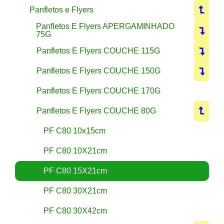
Panfletos e Flyers
Panfletos E Flyers APERGAMINHADO
75G
Panfletos E Flyers COUCHE 115G
Panfletos E Flyers COUCHE 150G
Panfletos E Flyers COUCHE 170G
Panfletos E Flyers COUCHE 80G
PF C80 10x15cm
PF C80 10X21cm
PF C80 15X21cm
PF C80 30X21cm
PF C80 30X42cm