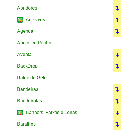
Abridores
Adesivos
Agenda
Apoio De Punho
Avental
BackDrop
Balde de Gelo
Bandeiras
Bandeirolas
Banners, Faixas e Lonas
Baralhos