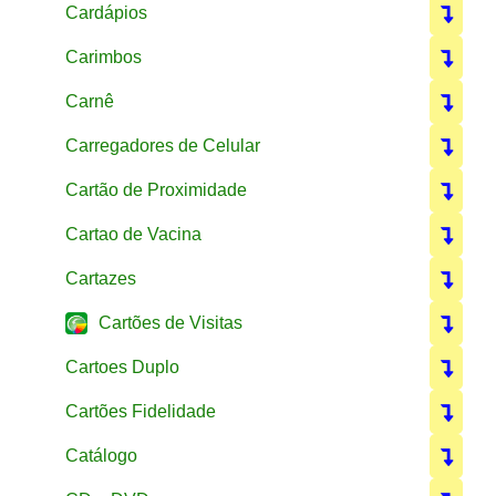
Cardápios
Carimbos
Carnê
Carregadores de Celular
Cartão de Proximidade
Cartao de Vacina
Cartazes
Cartões de Visitas
Cartoes Duplo
Cartões Fidelidade
Catálogo