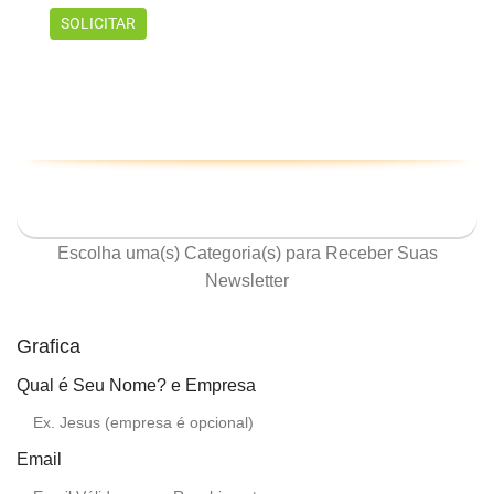
ASSINE NOSSA NEWSLETTER
Escolha uma(s) Categoria(s) para Receber Suas
Newsletter
Grafica
Qual é Seu Nome? e Empresa
Email