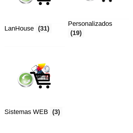
Personalizados
LanHouse
(31)
(19)
Sistemas WEB
(3)