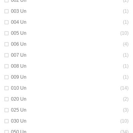
002 Un
(2)
003 Un
(1)
004 Un
(1)
005 Un
(10)
006 Un
(4)
007 Un
(1)
008 Un
(1)
009 Un
(1)
010 Un
(14)
020 Un
(2)
025 Un
(3)
030 Un
(10)
050 Un
(34)