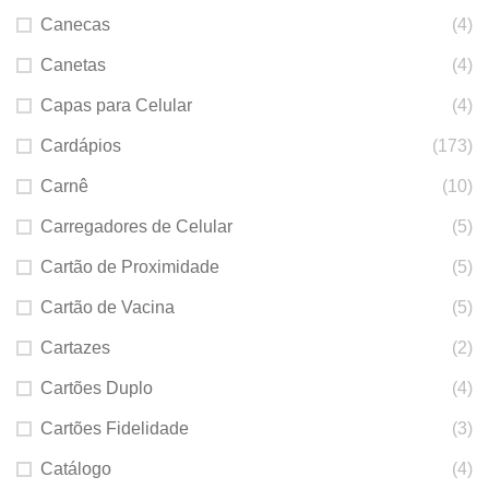
Canecas
(4)
Canetas
(4)
Capas para Celular
(4)
Cardápios
(173)
Carnê
(10)
Carregadores de Celular
(5)
Cartão de Proximidade
(5)
Cartão de Vacina
(5)
Cartazes
(2)
Cartões Duplo
(4)
Cartões Fidelidade
(3)
Catálogo
(4)