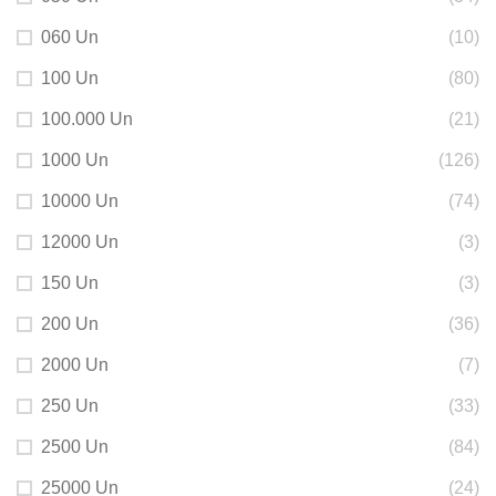
060 Un
(10)
100 Un
(80)
100.000 Un
(21)
1000 Un
(126)
10000 Un
(74)
12000 Un
(3)
150 Un
(3)
200 Un
(36)
2000 Un
(7)
250 Un
(33)
2500 Un
(84)
25000 Un
(24)