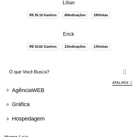
Lilian
R$ 35.10 Ganhos
60Indicações
19Visitas
Erick
R$ 10.62 Ganhos
21Indicações
13Visitas
ATALHOS
AgênciaWEB
Gráfica
Hospedagem