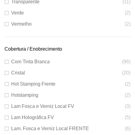
Transparente
(11)
Verde
(2)
Vermelho
(2)
Cobertura / Enobrecimento
Com Tinta Branca
(96)
Cristal
(20)
Hot Stamping Frente
(2)
Hotstamping
(2)
Lam Fosca e Verniz Local FV
(3)
Lam Holográfica FV
(5)
Lam. Fosca e Verniz Local FRENTE
(6)