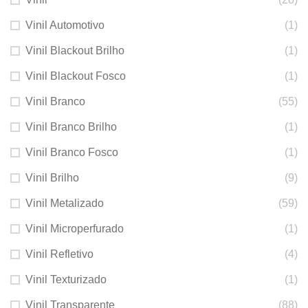
Vinil Automotivo
(1)
Vinil Blackout Brilho
(1)
Vinil Blackout Fosco
(1)
Vinil Branco
(55)
Vinil Branco Brilho
(1)
Vinil Branco Fosco
(1)
Vinil Brilho
(9)
Vinil Metalizado
(59)
Vinil Microperfurado
(1)
Vinil Refletivo
(4)
Vinil Texturizado
(1)
Vinil Transparente
(88)