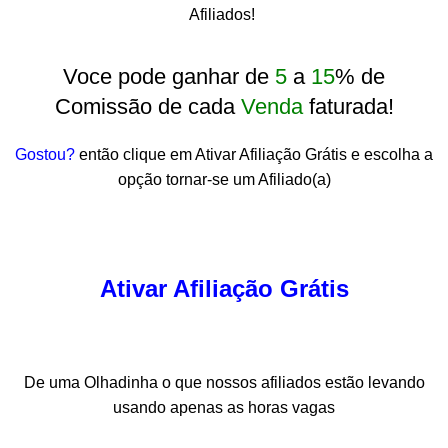
Afiliados!
Voce pode ganhar de
5
a
15
% de
Comissão de cada
Venda
faturada!
Gostou?
então clique em Ativar Afiliação Grátis e escolha a
opção tornar-se um Afiliado(a)
Ativar Afiliação Grátis
De uma Olhadinha o que nossos afiliados estão levando
usando apenas as horas vagas