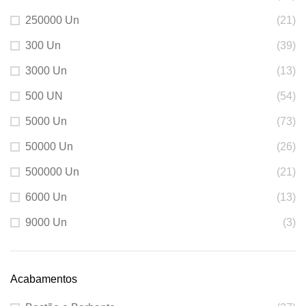
250000 Un
(21)
300 Un
(39)
3000 Un
(13)
500 UN
(54)
5000 Un
(73)
50000 Un
(26)
500000 Un
(21)
6000 Un
(13)
9000 Un
(3)
Acabamentos