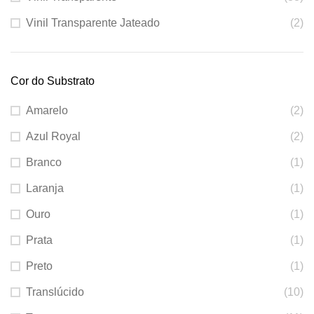
Vinil Transparente Jateado
(2)
Cor do Substrato
Amarelo
(2)
Azul Royal
(2)
Branco
(1)
Laranja
(1)
Ouro
(1)
Prata
(1)
Preto
(1)
Translúcido
(10)