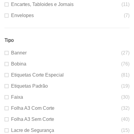
Encartes, Tabloides e Jornais
(11)
Envelopes
(7)
Tipo
Banner
(27)
Bobina
(76)
Etiquetas Corte Especial
(81)
Etiquetas Padrão
(19)
Faixa
(30)
Folha A3 Com Corte
(32)
Folha A3 Sem Corte
(40)
Lacre de Segurança
(15)