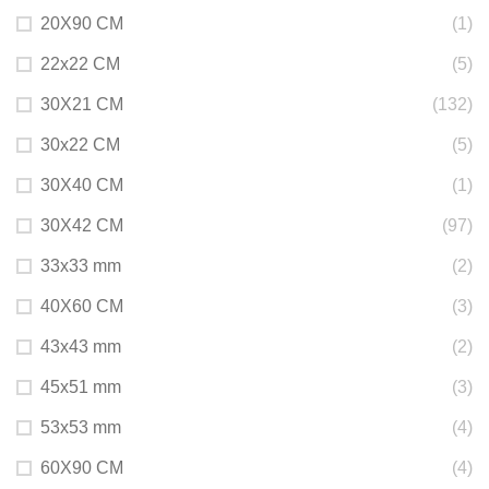
20X90 CM
(1)
22x22 CM
(5)
30X21 CM
(132)
30x22 CM
(5)
30X40 CM
(1)
30X42 CM
(97)
33x33 mm
(2)
40X60 CM
(3)
43x43 mm
(2)
45x51 mm
(3)
53x53 mm
(4)
60X90 CM
(4)