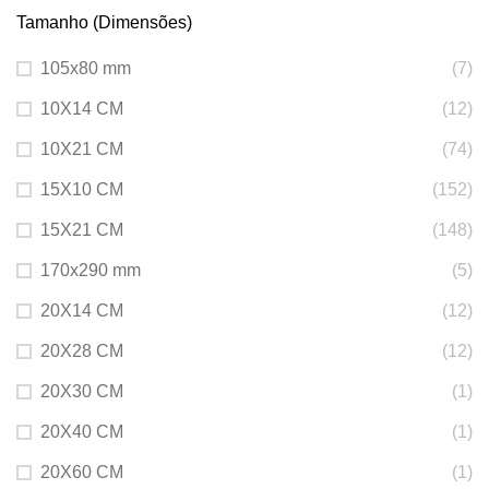
Tamanho (Dimensões)
105x80 mm
(7)
10X14 CM
(12)
10X21 CM
(74)
15X10 CM
(152)
15X21 CM
(148)
170x290 mm
(5)
20X14 CM
(12)
20X28 CM
(12)
20X30 CM
(1)
20X40 CM
(1)
20X60 CM
(1)