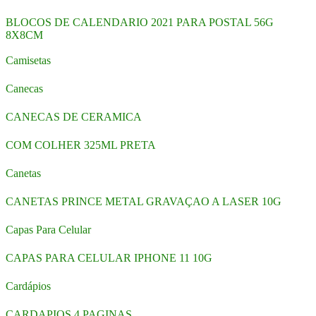
BLOCOS DE CALENDARIO 2021 PARA POSTAL 56G
8X8CM
Camisetas
Canecas
CANECAS DE CERAMICA
COM COLHER 325ML PRETA
Canetas
CANETAS PRINCE METAL GRAVAÇAO A LASER 10G
Capas Para Celular
CAPAS PARA CELULAR IPHONE 11 10G
Cardápios
CARDAPIOS 4 PAGINAS