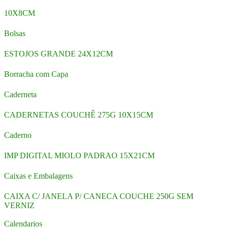
10X8CM
Bolsas
ESTOJOS GRANDE 24X12CM
Borracha com Capa
Caderneta
CADERNETAS COUCHÊ 275G 10X15CM
Caderno
IMP DIGITAL MIOLO PADRAO 15X21CM
Caixas e Embalagens
CAIXA C/ JANELA P/ CANECA COUCHE 250G SEM
VERNIZ
Calendarios