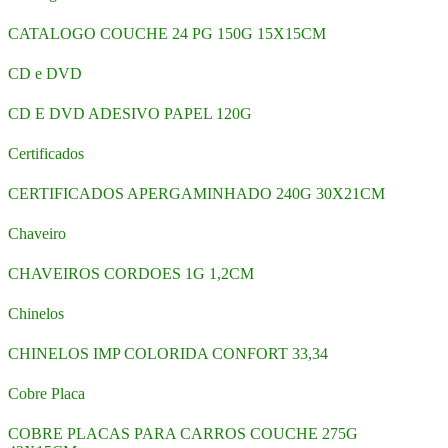
CATALOGO COUCHE 24 PG 150G 15X15CM
CD e DVD
CD E DVD ADESIVO PAPEL 120G
Certificados
CERTIFICADOS APERGAMINHADO 240G 30X21CM
Chaveiro
CHAVEIROS CORDOES 1G 1,2CM
Chinelos
CHINELOS IMP COLORIDA CONFORT 33,34
Cobre Placa
COBRE PLACAS PARA CARROS COUCHE 275G