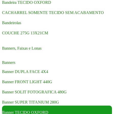
Bandeira TECIDO OXFORD
CACHARREL SOMENTE TECIDO SEM ACABAMENTO
Bandeirolas
COUCHE 275G 13X21CM
Banners, Faixas e Lonas
Banners
Banner DUPLA FACE 4X4
Banner FRONT LIGHT 440G
Banner SOLIT FOTOGRAFICA 480G
Banner SUPER TITANIUM 280G
Banner TECIDO OXFORD