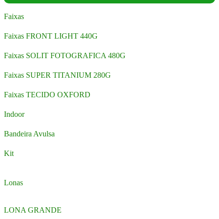
Faixas
Faixas FRONT LIGHT 440G
Faixas SOLIT FOTOGRAFICA 480G
Faixas SUPER TITANIUM 280G
Faixas TECIDO OXFORD
Indoor
Bandeira Avulsa
Kit
Lonas
LONA GRANDE