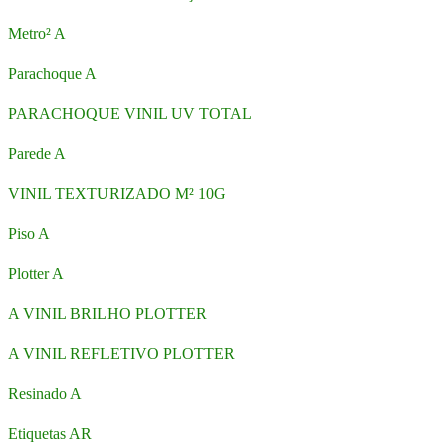
Metro² A
Parachoque A
PARACHOQUE VINIL UV TOTAL
Parede A
VINIL TEXTURIZADO M² 10G
Piso A
Plotter A
A VINIL BRILHO PLOTTER
A VINIL REFLETIVO PLOTTER
Resinado A
Etiquetas AR