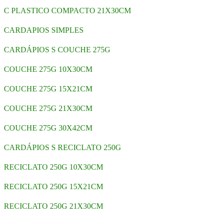
C PLASTICO COMPACTO 21X30CM
CARDAPIOS SIMPLES
CARDÁPIOS S COUCHE 275G
COUCHE 275G 10X30CM
COUCHE 275G 15X21CM
COUCHE 275G 21X30CM
COUCHE 275G 30X42CM
CARDÁPIOS S RECICLATO 250G
RECICLATO 250G 10X30CM
RECICLATO 250G 15X21CM
RECICLATO 250G 21X30CM