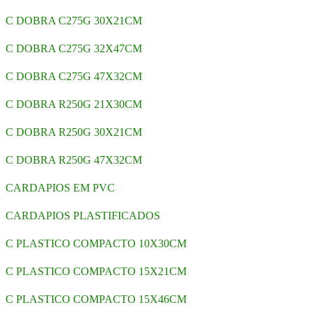
C DOBRA C275G 30X21CM
C DOBRA C275G 32X47CM
C DOBRA C275G 47X32CM
C DOBRA R250G 21X30CM
C DOBRA R250G 30X21CM
C DOBRA R250G 47X32CM
CARDAPIOS EM PVC
CARDAPIOS PLASTIFICADOS
C PLASTICO COMPACTO 10X30CM
C PLASTICO COMPACTO 15X21CM
C PLASTICO COMPACTO 15X46CM