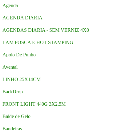
Agenda
AGENDA DIARIA
AGENDAS DIARIA - SEM VERNIZ 4X0
LAM FOSCA E HOT STAMPING
Apoio De Punho
Avental
LINHO 25X14CM
BackDrop
FRONT LIGHT 440G 3X2,5M
Balde de Gelo
Bandeiras