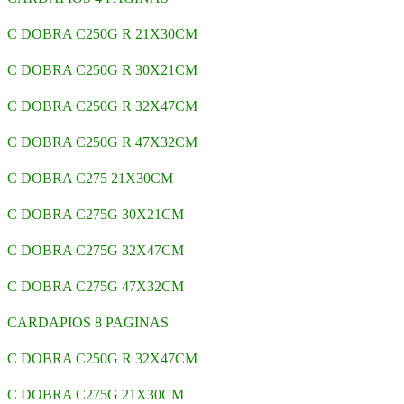
C DOBRA C250G R 21X30CM
C DOBRA C250G R 30X21CM
C DOBRA C250G R 32X47CM
C DOBRA C250G R 47X32CM
C DOBRA C275 21X30CM
C DOBRA C275G 30X21CM
C DOBRA C275G 32X47CM
C DOBRA C275G 47X32CM
CARDAPIOS 8 PAGINAS
C DOBRA C250G R 32X47CM
C DOBRA C275G 21X30CM