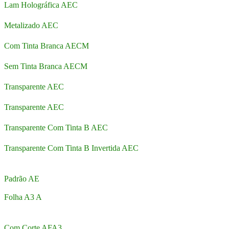
Lam Holográfica AEC
Metalizado AEC
Com Tinta Branca AECM
Sem Tinta Branca AECM
Transparente AEC
Transparente AEC
Transparente Com Tinta B AEC
Transparente Com Tinta B Invertida AEC
Padrão AE
Folha A3 A
Com Corte AFA3