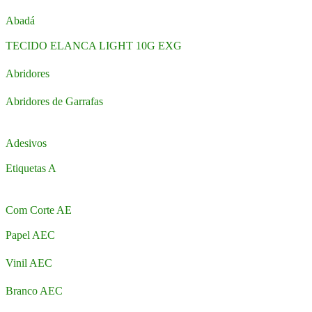
Abadá
TECIDO ELANCA LIGHT 10G EXG
Abridores
Abridores de Garrafas
Adesivos
Etiquetas A
Com Corte AE
Papel AEC
Vinil AEC
Branco AEC