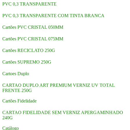
PVC 0,3 TRANSPARENTE
PVC 0,3 TRANSPARENTE COM TINTA BRANCA
Cartões PVC CRISTAL 050MM
Cartões PVC CRISTAL 075MM
Cartões RECICLATO 250G
Cartões SUPREMO 250G
Cartoes Duplo
CARTAO DUPLO ART PREMIUM VERNIZ UV TOTAL
FRENTE 250G
Cartões Fidelidade
CARTAO FIDELIDADE SEM VERNIZ APERGAMINHADO
240G
Catálogo