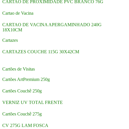
CARTAO DE PROXIMIDADE PVC BRANCO 76G
Cartao de Vacina
CARTAO DE VACINA APERGAMINHADO 240G
18X10CM
Cartazes
CARTAZES COUCHE 115G 30X42CM
Cartões de Visitas
Cartões ArtPremium 250g
Cartões Couchê 250g
VERNIZ UV TOTAL FRENTE
Cartões Couchê 275g
CV 275G LAM FOSCA