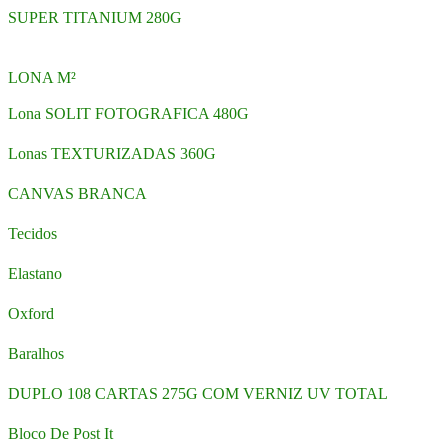
SUPER TITANIUM 280G
LONA M²
Lona SOLIT FOTOGRAFICA 480G
Lonas TEXTURIZADAS 360G
CANVAS BRANCA
Tecidos
Elastano
Oxford
Baralhos
DUPLO 108 CARTAS 275G COM VERNIZ UV TOTAL
Bloco De Post It