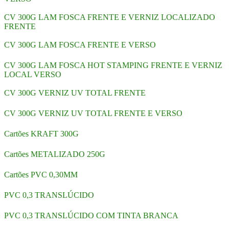
CV 300G LAM FOSCA FRENTE E VERNIZ LOCALIZADO
FRENTE
CV 300G LAM FOSCA FRENTE E VERSO
CV 300G LAM FOSCA HOT STAMPING FRENTE E VERNIZ
LOCAL VERSO
CV 300G VERNIZ UV TOTAL FRENTE
CV 300G VERNIZ UV TOTAL FRENTE E VERSO
Cartões KRAFT 300G
Cartões METALIZADO 250G
Cartões PVC 0,30MM
PVC 0,3 TRANSLÚCIDO
PVC 0,3 TRANSLÚCIDO COM TINTA BRANCA