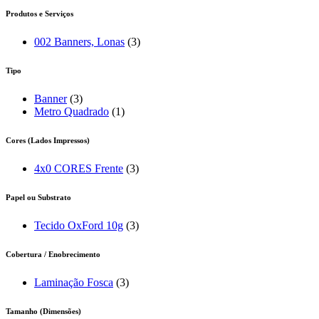
Produtos e Serviços
002 Banners, Lonas
(3)
Tipo
Banner
(3)
Metro Quadrado
(1)
Cores (Lados Impressos)
4x0 CORES Frente
(3)
Papel ou Substrato
Tecido OxFord 10g
(3)
Cobertura / Enobrecimento
Laminação Fosca
(3)
Tamanho (Dimensões)