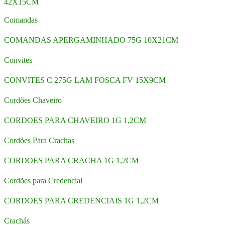
42X15CM
Comandas
COMANDAS APERGAMINHADO 75G 10X21CM
Convites
CONVITES C 275G LAM FOSCA FV 15X9CM
Cordões Chaveiro
CORDOES PARA CHAVEIRO 1G 1,2CM
Cordões Para Crachas
CORDOES PARA CRACHA 1G 1,2CM
Cordões para Credencial
CORDOES PARA CREDENCIAIS 1G 1,2CM
Crachás