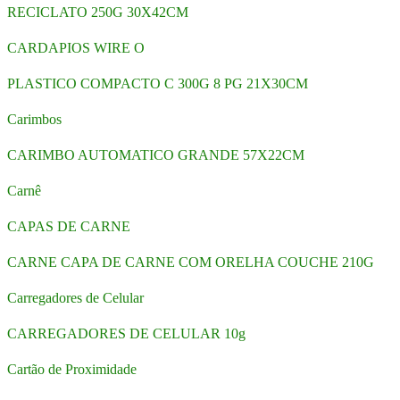
RECICLATO 250G 30X42CM
CARDAPIOS WIRE O
PLASTICO COMPACTO C 300G 8 PG 21X30CM
Carimbos
CARIMBO AUTOMATICO GRANDE 57X22CM
Carnê
CAPAS DE CARNE
CARNE CAPA DE CARNE COM ORELHA COUCHE 210G
Carregadores de Celular
CARREGADORES DE CELULAR 10g
Cartão de Proximidade