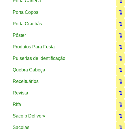
Porta Caneca
Porta Copos
Porta Crachás
Pôster
Produtos Para Festa
Pulserias de Identificação
Quebra Cabeça
Receituários
Revista
Rifa
Saco p Delivery
Sacolas