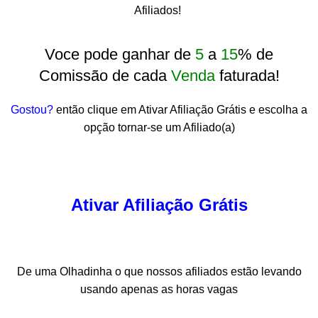
Afiliados!
Voce pode ganhar de
5
a
15
% de
Comissão de cada
Venda
faturada!
Gostou?
então clique em Ativar Afiliação Grátis e escolha a
opção tornar-se um Afiliado(a)
Ativar Afiliação Grátis
De uma Olhadinha o que nossos afiliados estão levando
usando apenas as horas vagas