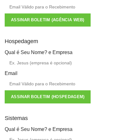
ASSINAR BOLETIM (AGÊNCIA WEB)
Hospedagem
Qual é Seu Nome? e Empresa
Email
ASSINAR BOLETIM (HOSPEDAGEM)
Sistemas
Qual é Seu Nome? e Empresa