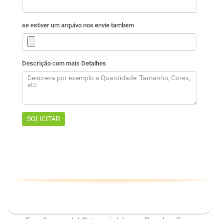
ASSINE NOSSA NEWSLETTER