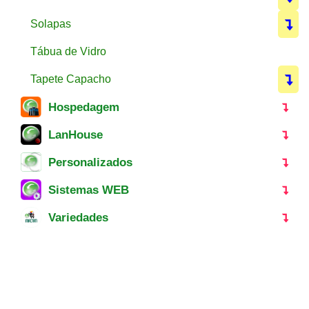
Solapas
Tábua de Vidro
Tapete Capacho
Hospedagem
LanHouse
Personalizados
Sistemas WEB
Variedades