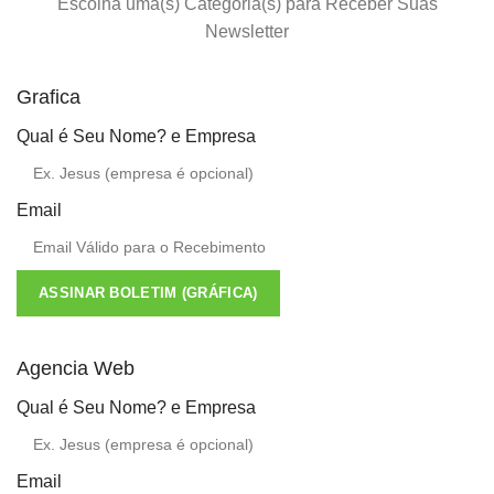
Escolha uma(s) Categoria(s) para Receber Suas
Newsletter
Grafica
Qual é Seu Nome? e Empresa
Email
ASSINAR BOLETIM (GRÁFICA)
Agencia Web
Qual é Seu Nome? e Empresa
Email