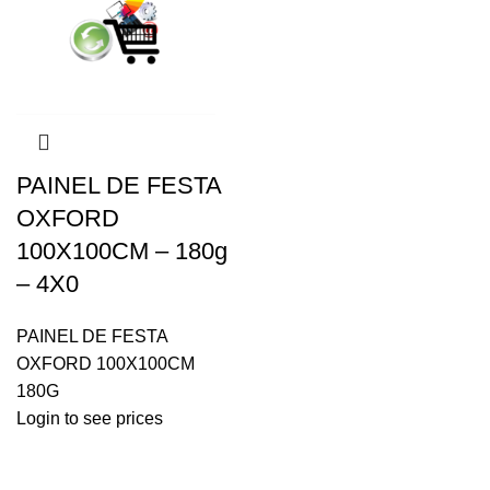
PAINEL DE FESTA
OXFORD
100X100CM – 180g
– 4X0
PAINEL DE FESTA
OXFORD 100X100CM
180G
Login to see prices