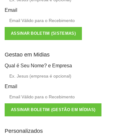
Email
ASSINAR BOLETIM (SISTEMAS)
Gestao em Midias
Qual é Seu Nome? e Empresa
Email
ASSINAR BOLETIM (GESTÃO EM MÍDIAS)
Personalizados