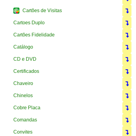
Cartões de Visitas
Cartoes Duplo
Cartões Fidelidade
Catálogo
CD e DVD
Certificados
Chaveiro
Chinelos
Cobre Placa
Comandas
Convites