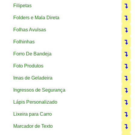
Filipetas
Folders e Mala Direta
Folhas Avulsas
Folhinhas
Forro De Bandeja
Foto Produtos
Imas de Geladeira
Ingressos de Segurança
Lápis Personalizado
Lixeira para Carro
Marcador de Texto