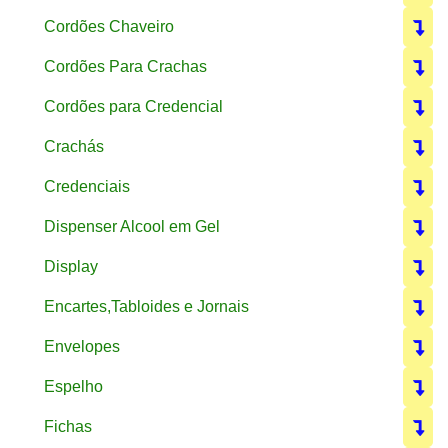
Cordões Chaveiro
Cordões Para Crachas
Cordões para Credencial
Crachás
Credenciais
Dispenser Alcool em Gel
Display
Encartes,Tabloides e Jornais
Envelopes
Espelho
Fichas