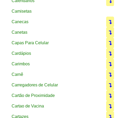
Calendarios
Camisetas
Canecas
Canetas
Capas Para Celular
Cardápios
Carimbos
Carnê
Carregadores de Celular
Cartão de Proximidade
Cartao de Vacina
Cartazes