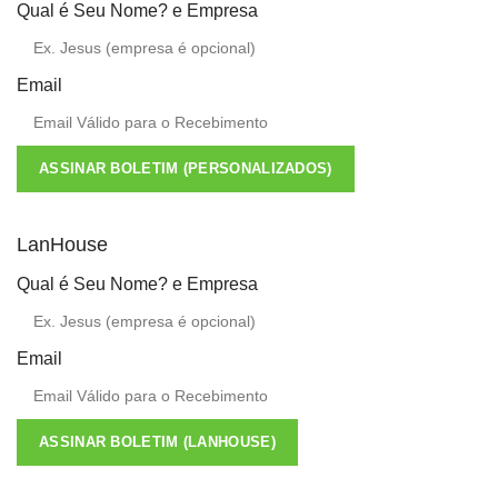
Qual é Seu Nome? e Empresa
Email
ASSINAR BOLETIM (PERSONALIZADOS)
LanHouse
Qual é Seu Nome? e Empresa
Email
ASSINAR BOLETIM (LANHOUSE)