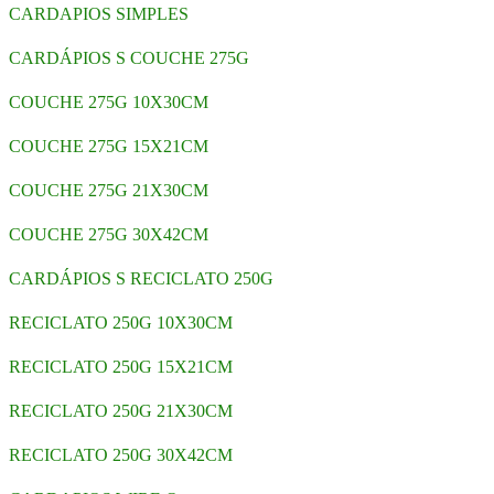
CARDAPIOS SIMPLES
CARDÁPIOS S COUCHE 275G
COUCHE 275G 10X30CM
COUCHE 275G 15X21CM
COUCHE 275G 21X30CM
COUCHE 275G 30X42CM
CARDÁPIOS S RECICLATO 250G
RECICLATO 250G 10X30CM
RECICLATO 250G 15X21CM
RECICLATO 250G 21X30CM
RECICLATO 250G 30X42CM