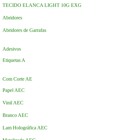
TECIDO ELANCA LIGHT 10G EXG
Abridores
Abridores de Garrafas
Adesivos
Etiquetas A
Com Corte AE
Papel AEC
Vinil AEC
Branco AEC
Lam Holográfica AEC