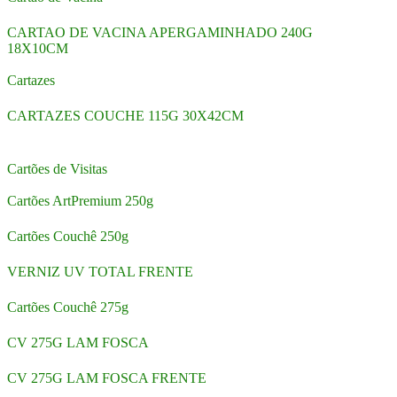
CARTAO DE VACINA APERGAMINHADO 240G
18X10CM
Cartazes
CARTAZES COUCHE 115G 30X42CM
Cartões de Visitas
Cartões ArtPremium 250g
Cartões Couchê 250g
VERNIZ UV TOTAL FRENTE
Cartões Couchê 275g
CV 275G LAM FOSCA
CV 275G LAM FOSCA FRENTE