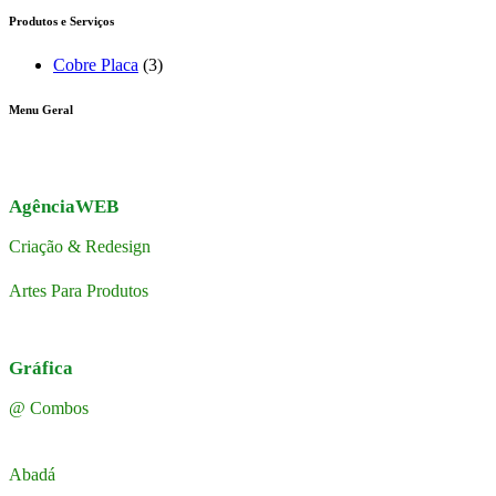
Produtos e Serviços
Cobre Placa
(3)
Menu Geral
AgênciaWEB
Criação & Redesign
Artes Para Produtos
Gráfica
@ Combos
Abadá