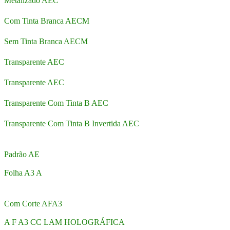
Metalizado AEC
Com Tinta Branca AECM
Sem Tinta Branca AECM
Transparente AEC
Transparente AEC
Transparente Com Tinta B AEC
Transparente Com Tinta B Invertida AEC
Padrão AE
Folha A3 A
Com Corte AFA3
A F A3 CC LAM HOLOGRÁFICA