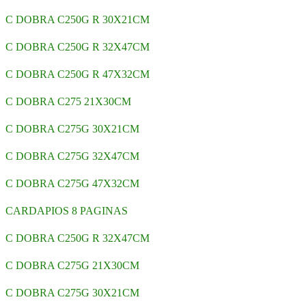
C DOBRA C250G R 30X21CM
C DOBRA C250G R 32X47CM
C DOBRA C250G R 47X32CM
C DOBRA C275 21X30CM
C DOBRA C275G 30X21CM
C DOBRA C275G 32X47CM
C DOBRA C275G 47X32CM
CARDAPIOS 8 PAGINAS
C DOBRA C250G R 32X47CM
C DOBRA C275G 21X30CM
C DOBRA C275G 30X21CM