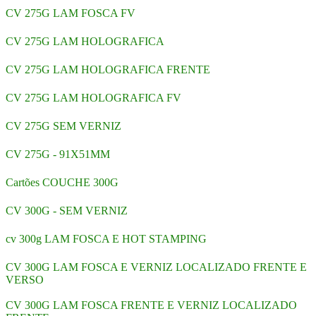
CV 275G LAM FOSCA FV
CV 275G LAM HOLOGRAFICA
CV 275G LAM HOLOGRAFICA FRENTE
CV 275G LAM HOLOGRAFICA FV
CV 275G SEM VERNIZ
CV 275G - 91X51MM
Cartões COUCHE 300G
CV 300G - SEM VERNIZ
cv 300g LAM FOSCA E HOT STAMPING
CV 300G LAM FOSCA E VERNIZ LOCALIZADO FRENTE E
VERSO
CV 300G LAM FOSCA FRENTE E VERNIZ LOCALIZADO