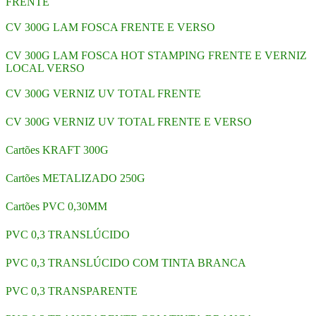
FRENTE
CV 300G LAM FOSCA FRENTE E VERSO
CV 300G LAM FOSCA HOT STAMPING FRENTE E VERNIZ
LOCAL VERSO
CV 300G VERNIZ UV TOTAL FRENTE
CV 300G VERNIZ UV TOTAL FRENTE E VERSO
Cartões KRAFT 300G
Cartões METALIZADO 250G
Cartões PVC 0,30MM
PVC 0,3 TRANSLÚCIDO
PVC 0,3 TRANSLÚCIDO COM TINTA BRANCA
PVC 0,3 TRANSPARENTE