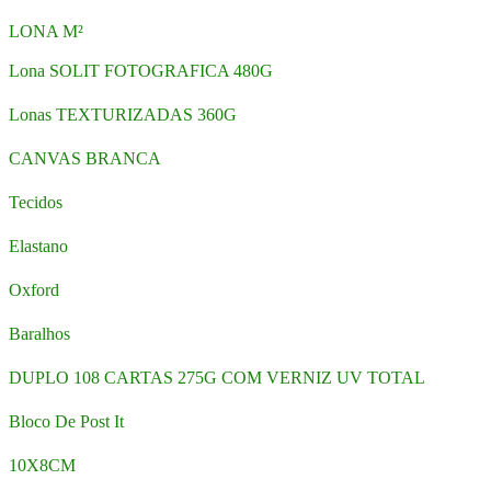
LONA M²
Lona SOLIT FOTOGRAFICA 480G
Lonas TEXTURIZADAS 360G
CANVAS BRANCA
Tecidos
Elastano
Oxford
Baralhos
DUPLO 108 CARTAS 275G COM VERNIZ UV TOTAL
Bloco De Post It
10X8CM