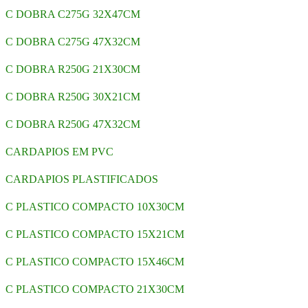
C DOBRA C275G 32X47CM
C DOBRA C275G 47X32CM
C DOBRA R250G 21X30CM
C DOBRA R250G 30X21CM
C DOBRA R250G 47X32CM
CARDAPIOS EM PVC
CARDAPIOS PLASTIFICADOS
C PLASTICO COMPACTO 10X30CM
C PLASTICO COMPACTO 15X21CM
C PLASTICO COMPACTO 15X46CM
C PLASTICO COMPACTO 21X30CM