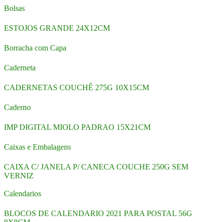
Bolsas
ESTOJOS GRANDE 24X12CM
Borracha com Capa
Caderneta
CADERNETAS COUCHÊ 275G 10X15CM
Caderno
IMP DIGITAL MIOLO PADRAO 15X21CM
Caixas e Embalagens
CAIXA C/ JANELA P/ CANECA COUCHE 250G SEM
VERNIZ
Calendarios
BLOCOS DE CALENDARIO 2021 PARA POSTAL 56G