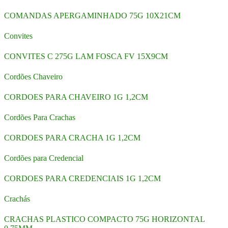
COMANDAS APERGAMINHADO 75G 10X21CM
Convites
CONVITES C 275G LAM FOSCA FV 15X9CM
Cordões Chaveiro
CORDOES PARA CHAVEIRO 1G 1,2CM
Cordões Para Crachas
CORDOES PARA CRACHA 1G 1,2CM
Cordões para Credencial
CORDOES PARA CREDENCIAIS 1G 1,2CM
Crachás
CRACHAS PLASTICO COMPACTO 75G HORIZONTAL