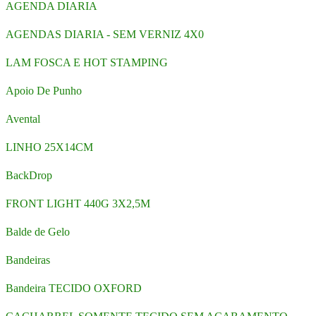
AGENDA DIARIA
AGENDAS DIARIA - SEM VERNIZ 4X0
LAM FOSCA E HOT STAMPING
Apoio De Punho
Avental
LINHO 25X14CM
BackDrop
FRONT LIGHT 440G 3X2,5M
Balde de Gelo
Bandeiras
Bandeira TECIDO OXFORD