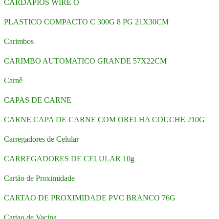
CARDAPIOS WIRE O
PLASTICO COMPACTO C 300G 8 PG 21X30CM
Carimbos
CARIMBO AUTOMATICO GRANDE 57X22CM
Carnê
CAPAS DE CARNE
CARNE CAPA DE CARNE COM ORELHA COUCHE 210G
Carregadores de Celular
CARREGADORES DE CELULAR 10g
Cartão de Proximidade
CARTAO DE PROXIMIDADE PVC BRANCO 76G
Cartao de Vacina