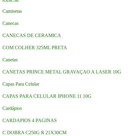
8X8CM
Camisetas
Canecas
CANECAS DE CERAMICA
COM COLHER 325ML PRETA
Canetas
CANETAS PRINCE METAL GRAVAÇAO A LASER 10G
Capas Para Celular
CAPAS PARA CELULAR IPHONE 11 10G
Cardápios
CARDAPIOS 4 PAGINAS
C DOBRA C250G R 21X30CM