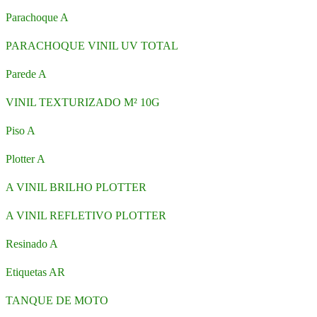
Parachoque A
PARACHOQUE VINIL UV TOTAL
Parede A
VINIL TEXTURIZADO M² 10G
Piso A
Plotter A
A VINIL BRILHO PLOTTER
A VINIL REFLETIVO PLOTTER
Resinado A
Etiquetas AR
TANQUE DE MOTO