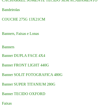
CACHARREL SOMENTE TECIDO SEM ACABAMENTO
Bandeirolas
COUCHE 275G 13X21CM
Banners, Faixas e Lonas
Banners
Banner DUPLA FACE 4X4
Banner FRONT LIGHT 440G
Banner SOLIT FOTOGRAFICA 480G
Banner SUPER TITANIUM 280G
Banner TECIDO OXFORD
Faixas