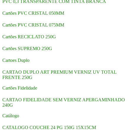
PVC 0,3 TRANSPARENTE COM TINTA BRANCA
Cartões PVC CRISTAL 050MM
Cartões PVC CRISTAL 075MM
Cartões RECICLATO 250G
Cartões SUPREMO 250G
Cartoes Duplo
CARTAO DUPLO ART PREMIUM VERNIZ UV TOTAL
FRENTE 250G
Cartões Fidelidade
CARTAO FIDELIDADE SEM VERNIZ APERGAMINHADO
240G
Catálogo
CATALOGO COUCHE 24 PG 150G 15X15CM