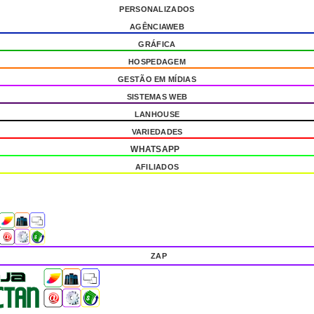
PERSONALIZADOS
AGÊNCIAWEB
GRÁFICA
HOSPEDAGEM
GESTÃO EM MÍDIAS
SISTEMAS WEB
LANHOUSE
VARIEDADES
WHATSAPP
AFILIADOS
ZAP