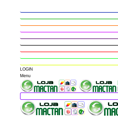
LOGIN
Menu