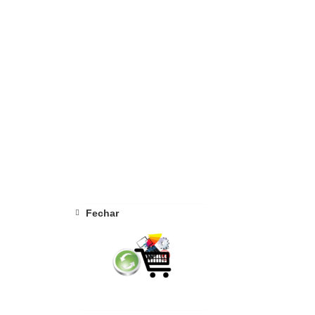
Fechar