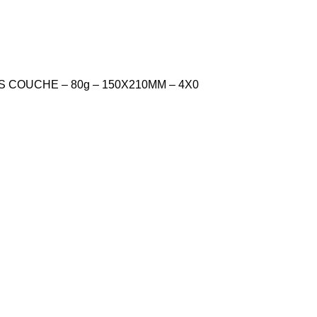
 COUCHE – 80g – 150X210MM – 4X0