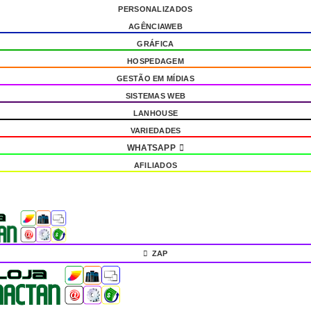
PERSONALIZADOS
AGÊNCIAWEB
GRÁFICA
HOSPEDAGEM
GESTÃO EM MÍDIAS
SISTEMAS WEB
LANHOUSE
VARIEDADES
WHATSAPP
AFILIADOS
ZAP