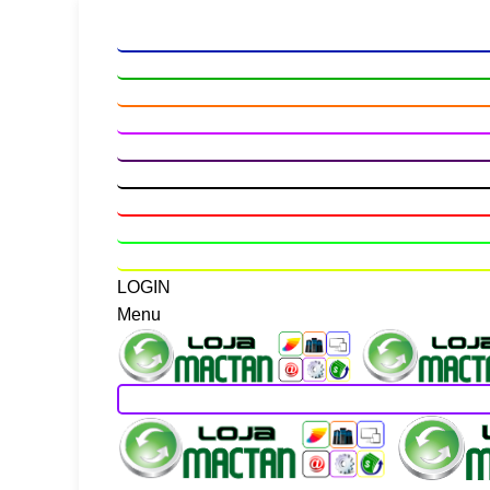
LOGIN
Menu