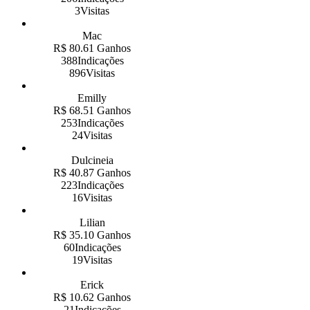
3Visitas
Mac
R$ 80.61 Ganhos
388Indicações
896Visitas
Emilly
R$ 68.51 Ganhos
253Indicações
24Visitas
Dulcineia
R$ 40.87 Ganhos
223Indicações
16Visitas
Lilian
R$ 35.10 Ganhos
60Indicações
19Visitas
Erick
R$ 10.62 Ganhos
21Indicações