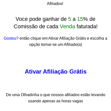
Afiliados!
Voce pode ganhar de
5
a
15
% de
Comissão de cada
Venda
faturada!
Gostou?
então clique em Ativar Afiliação Grátis e escolha a
opção tornar-se um Afiliado(a)
Ativar Afiliação Grátis
De uma Olhadinha o que nossos afiliados estão levando
usando apenas as horas vagas