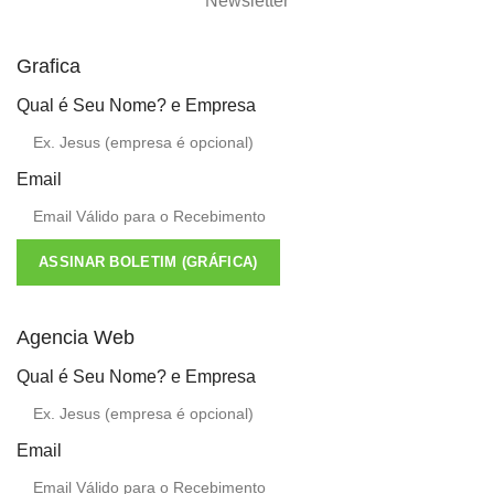
Newsletter
Grafica
Qual é Seu Nome? e Empresa
Email
ASSINAR BOLETIM (GRÁFICA)
Agencia Web
Qual é Seu Nome? e Empresa
Email