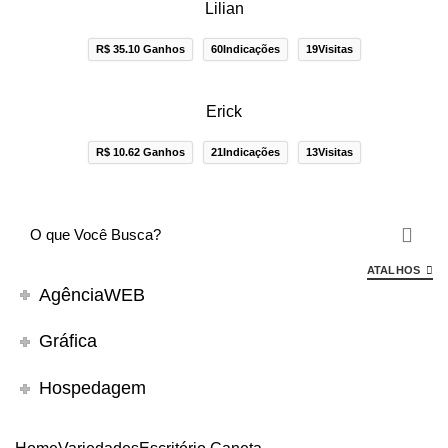
Lilian
R$ 35.10 Ganhos
60Indicações
19Visitas
Erick
R$ 10.62 Ganhos
21Indicações
13Visitas
ATALHOS
AgênciaWEB
Gráfica
Hospedagem