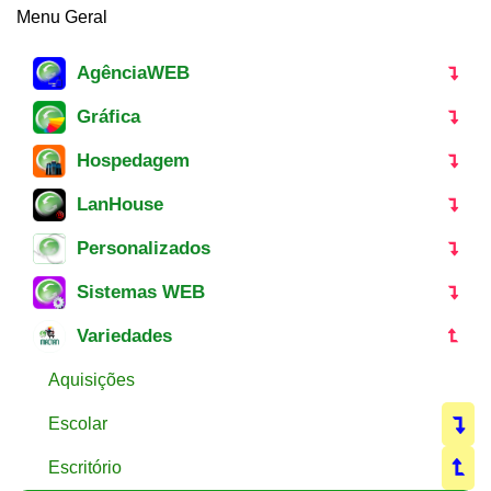
Menu Geral
AgênciaWEB
Gráfica
Hospedagem
LanHouse
Personalizados
Sistemas WEB
Variedades
Aquisições
Escolar
Escritório