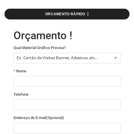
ORCAMENTO RÁPIDO