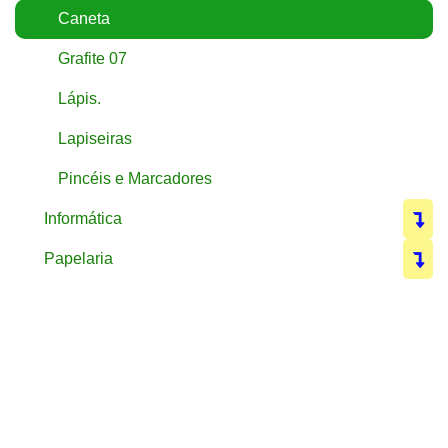
Caneta
Grafite 07
Lápis.
Lapiseiras
Pincéis e Marcadores
Informática
Papelaria