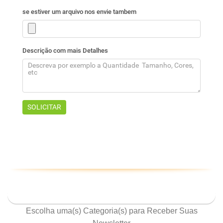
ASSINE NOSSA NEWSLETTER
Escolha uma(s) Categoria(s) para Receber Suas