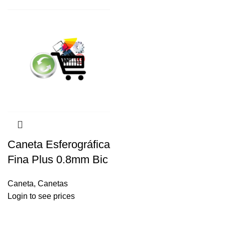
Caneta Esferográfica
Fina Plus 0.8mm Bic
Caneta
,
Canetas
Login to see prices