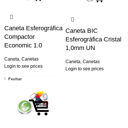
Caneta Esferográfica
Caneta BIC
Compactor
Esferográfica Cristal
Economic 1.0
1,0mm UN
Caneta
,
Canetas
Caneta
,
Canetas
Login to see prices
Login to see prices
Fechar