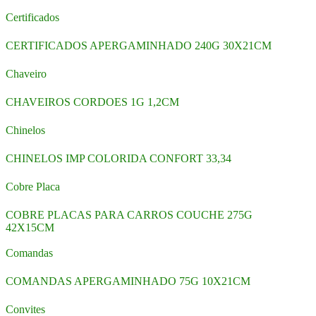
Certificados
CERTIFICADOS APERGAMINHADO 240G 30X21CM
Chaveiro
CHAVEIROS CORDOES 1G 1,2CM
Chinelos
CHINELOS IMP COLORIDA CONFORT 33,34
Cobre Placa
COBRE PLACAS PARA CARROS COUCHE 275G
42X15CM
Comandas
COMANDAS APERGAMINHADO 75G 10X21CM
Convites