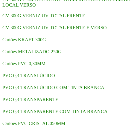
LOCAL VERSO
CV 300G VERNIZ UV TOTAL FRENTE
CV 300G VERNIZ UV TOTAL FRENTE E VERSO
Cartões KRAFT 300G
Cartões METALIZADO 250G
Cartões PVC 0,30MM
PVC 0,3 TRANSLÚCIDO
PVC 0,3 TRANSLÚCIDO COM TINTA BRANCA
PVC 0,3 TRANSPARENTE
PVC 0,3 TRANSPARENTE COM TINTA BRANCA
Cartões PVC CRISTAL 050MM