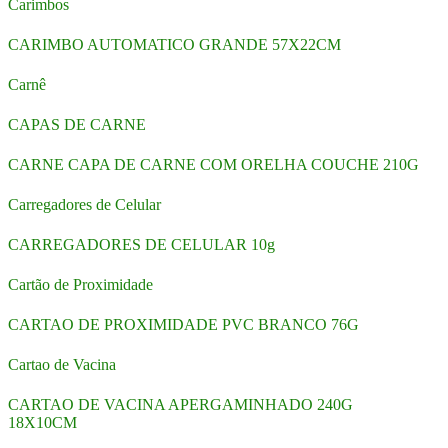
Carimbos
CARIMBO AUTOMATICO GRANDE 57X22CM
Carnê
CAPAS DE CARNE
CARNE CAPA DE CARNE COM ORELHA COUCHE 210G
Carregadores de Celular
CARREGADORES DE CELULAR 10g
Cartão de Proximidade
CARTAO DE PROXIMIDADE PVC BRANCO 76G
Cartao de Vacina
CARTAO DE VACINA APERGAMINHADO 240G
18X10CM