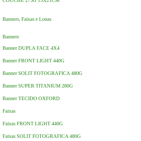
COUCHE 275G 13X21CM
Banners, Faixas e Lonas
Banners
Banner DUPLA FACE 4X4
Banner FRONT LIGHT 440G
Banner SOLIT FOTOGRAFICA 480G
Banner SUPER TITANIUM 280G
Banner TECIDO OXFORD
Faixas
Faixas FRONT LIGHT 440G
Faixas SOLIT FOTOGRAFICA 480G