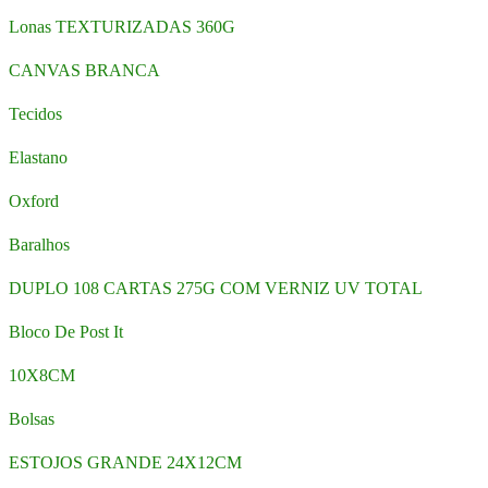
Lonas TEXTURIZADAS 360G
CANVAS BRANCA
Tecidos
Elastano
Oxford
Baralhos
DUPLO 108 CARTAS 275G COM VERNIZ UV TOTAL
Bloco De Post It
10X8CM
Bolsas
ESTOJOS GRANDE 24X12CM