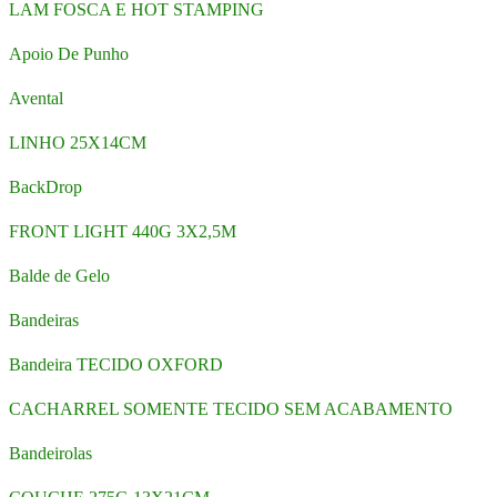
LAM FOSCA E HOT STAMPING
Apoio De Punho
Avental
LINHO 25X14CM
BackDrop
FRONT LIGHT 440G 3X2,5M
Balde de Gelo
Bandeiras
Bandeira TECIDO OXFORD
CACHARREL SOMENTE TECIDO SEM ACABAMENTO
Bandeirolas