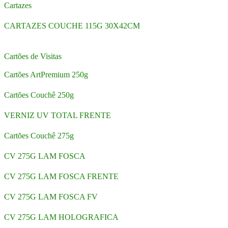
Cartazes
CARTAZES COUCHE 115G 30X42CM
Cartões de Visitas
Cartões ArtPremium 250g
Cartões Couchê 250g
VERNIZ UV TOTAL FRENTE
Cartões Couchê 275g
CV 275G LAM FOSCA
CV 275G LAM FOSCA FRENTE
CV 275G LAM FOSCA FV
CV 275G LAM HOLOGRAFICA