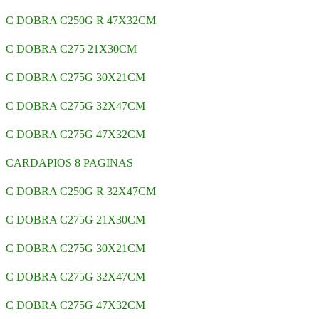
C DOBRA C250G R 47X32CM
C DOBRA C275 21X30CM
C DOBRA C275G 30X21CM
C DOBRA C275G 32X47CM
C DOBRA C275G 47X32CM
CARDAPIOS 8 PAGINAS
C DOBRA C250G R 32X47CM
C DOBRA C275G 21X30CM
C DOBRA C275G 30X21CM
C DOBRA C275G 32X47CM
C DOBRA C275G 47X32CM