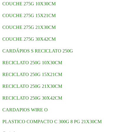
COUCHE 275G 10X30CM
COUCHE 275G 15X21CM
COUCHE 275G 21X30CM
COUCHE 275G 30X42CM
CARDÁPIOS S RECICLATO 250G
RECICLATO 250G 10X30CM
RECICLATO 250G 15X21CM
RECICLATO 250G 21X30CM
RECICLATO 250G 30X42CM
CARDAPIOS WIRE O
PLASTICO COMPACTO C 300G 8 PG 21X30CM