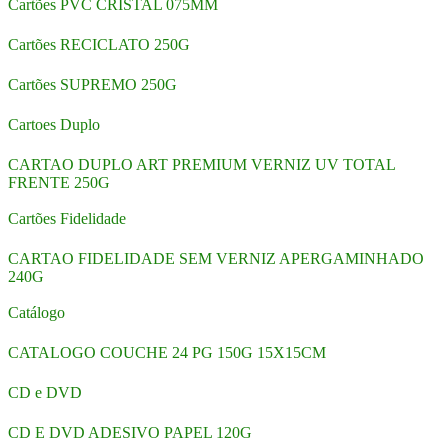
Cartões PVC CRISTAL 075MM
Cartões RECICLATO 250G
Cartões SUPREMO 250G
Cartoes Duplo
CARTAO DUPLO ART PREMIUM VERNIZ UV TOTAL
FRENTE 250G
Cartões Fidelidade
CARTAO FIDELIDADE SEM VERNIZ APERGAMINHADO
240G
Catálogo
CATALOGO COUCHE 24 PG 150G 15X15CM
CD e DVD
CD E DVD ADESIVO PAPEL 120G