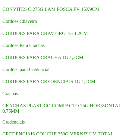
CONVITES C 275G LAM FOSCA FV 15X9CM
Cordões Chaveiro
CORDOES PARA CHAVEIRO 1G 1,2CM
Cordões Para Crachas
CORDOES PARA CRACHA 1G 1,2CM
Cordões para Credencial
CORDOES PARA CREDENCIAIS 1G 1,2CM
Crachás
CRACHAS PLASTICO COMPACTO 75G HORIZONTAL
0,75MM
Credenciais
CREDENCIAIS COUCHE 250G VERNIZ UV TOTAL