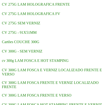
CV 275G LAM HOLOGRAFICA FRENTE
CV 275G LAM HOLOGRAFICA FV
CV 275G SEM VERNIZ
CV 275G - 91X51MM
Cartões COUCHE 300G
CV 300G - SEM VERNIZ
cv 300g LAM FOSCA E HOT STAMPING
CV 300G LAM FOSCA E VERNIZ LOCALIZADO FRENTE E
VERSO
CV 300G LAM FOSCA FRENTE E VERNIZ LOCALIZADO
FRENTE
CV 300G LAM FOSCA FRENTE E VERSO
CV 300G LAM FOSCA HOT STAMPING FRENTE E VERNIZ