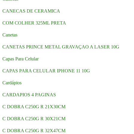
CANECAS DE CERAMICA
COM COLHER 325ML PRETA
Canetas
CANETAS PRINCE METAL GRAVAÇAO A LASER 10G
Capas Para Celular
CAPAS PARA CELULAR IPHONE 11 10G
Cardápios
CARDAPIOS 4 PAGINAS
C DOBRA C250G R 21X30CM
C DOBRA C250G R 30X21CM
C DOBRA C250G R 32X47CM