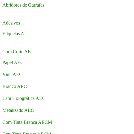
Abridores de Garrafas
Adesivos
Etiquetas A
Com Corte AE
Papel AEC
Vinil AEC
Branco AEC
Lam Holográfica AEC
Metalizado AEC
Com Tinta Branca AECM