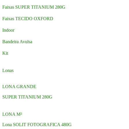
Faixas SUPER TITANIUM 280G
Faixas TECIDO OXFORD
Indoor
Bandeira Avulsa
Kit
Lonas
LONA GRANDE
SUPER TITANIUM 280G
LONA M²
Lona SOLIT FOTOGRAFICA 480G