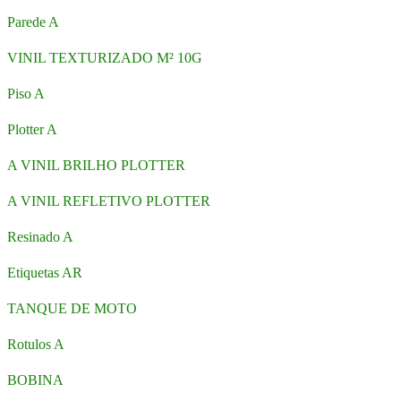
Parede A
VINIL TEXTURIZADO M² 10G
Piso A
Plotter A
A VINIL BRILHO PLOTTER
A VINIL REFLETIVO PLOTTER
Resinado A
Etiquetas AR
TANQUE DE MOTO
Rotulos A
BOBINA