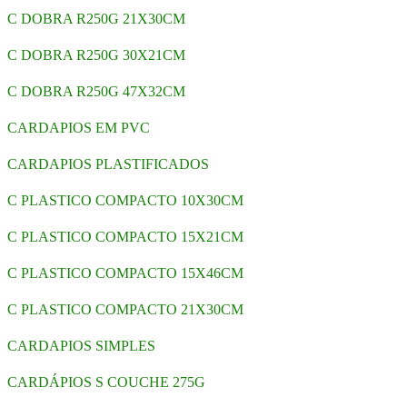
C DOBRA R250G 21X30CM
C DOBRA R250G 30X21CM
C DOBRA R250G 47X32CM
CARDAPIOS EM PVC
CARDAPIOS PLASTIFICADOS
C PLASTICO COMPACTO 10X30CM
C PLASTICO COMPACTO 15X21CM
C PLASTICO COMPACTO 15X46CM
C PLASTICO COMPACTO 21X30CM
CARDAPIOS SIMPLES
CARDÁPIOS S COUCHE 275G