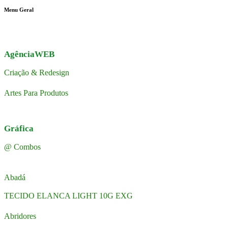
Menu Geral
AgênciaWEB
Criação & Redesign
Artes Para Produtos
Gráfica
@ Combos
Abadá
TECIDO ELANCA LIGHT 10G EXG
Abridores