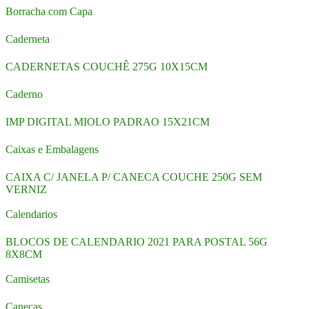
Borracha com Capa
Caderneta
CADERNETAS COUCHÊ 275G 10X15CM
Caderno
IMP DIGITAL MIOLO PADRAO 15X21CM
Caixas e Embalagens
CAIXA C/ JANELA P/ CANECA COUCHE 250G SEM
VERNIZ
Calendarios
BLOCOS DE CALENDARIO 2021 PARA POSTAL 56G
8X8CM
Camisetas
Canecas