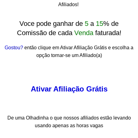
Afiliados!
Voce pode ganhar de
5
a
15
% de
Comissão de cada
Venda
faturada!
Gostou?
então clique em Ativar Afiliação Grátis e escolha a
opção tornar-se um Afiliado(a)
Ativar Afiliação Grátis
De uma Olhadinha o que nossos afiliados estão levando
usando apenas as horas vagas