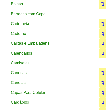
Bolsas
Borracha com Capa
Caderneta
Caderno
Caixas e Embalagens
Calendarios
Camisetas
Canecas
Canetas
Capas Para Celular
Cardápios