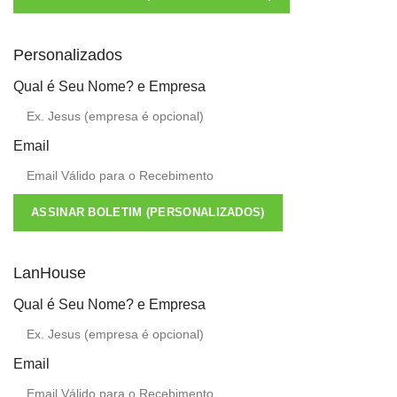
Personalizados
Qual é Seu Nome? e Empresa
Email
ASSINAR BOLETIM (PERSONALIZADOS)
LanHouse
Qual é Seu Nome? e Empresa
Email