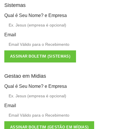
Sistemas
Qual é Seu Nome? e Empresa
Email
ASSINAR BOLETIM (SISTEMAS)
Gestao em Midias
Qual é Seu Nome? e Empresa
Email
ASSINAR BOLETIM (GESTÃO EM MÍDIAS)