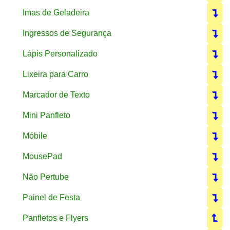
Imas de Geladeira
Ingressos de Segurança
Lápis Personalizado
Lixeira para Carro
Marcador de Texto
Mini Panfleto
Móbile
MousePad
Não Pertube
Painel de Festa
Panfletos e Flyers