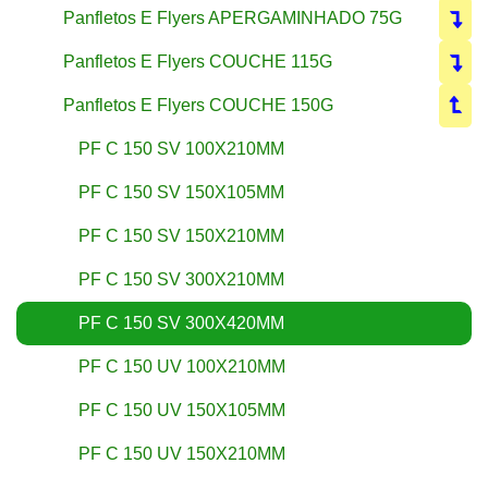
Panfletos E Flyers APERGAMINHADO 75G
Panfletos E Flyers COUCHE 115G
Panfletos E Flyers COUCHE 150G
PF C 150 SV 100X210MM
PF C 150 SV 150X105MM
PF C 150 SV 150X210MM
PF C 150 SV 300X210MM
PF C 150 SV 300X420MM
PF C 150 UV 100X210MM
PF C 150 UV 150X105MM
PF C 150 UV 150X210MM