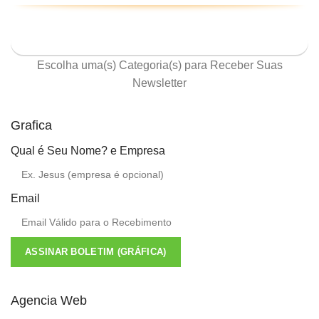
ASSINE NOSSA NEWSLETTER
Escolha uma(s) Categoria(s) para Receber Suas
Newsletter
Grafica
Qual é Seu Nome? e Empresa
Email
ASSINAR BOLETIM (GRÁFICA)
Agencia Web