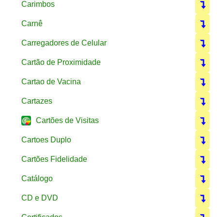
Carimbos
Carnê
Carregadores de Celular
Cartão de Proximidade
Cartao de Vacina
Cartazes
Cartões de Visitas
Cartoes Duplo
Cartões Fidelidade
Catálogo
CD e DVD