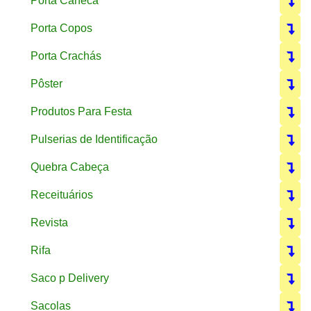
Porta Caneca
Porta Copos
Porta Crachás
Pôster
Produtos Para Festa
Pulserias de Identificação
Quebra Cabeça
Receituários
Revista
Rifa
Saco p Delivery
Sacolas