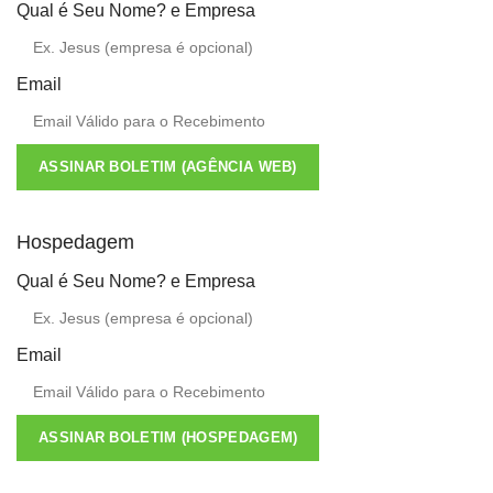
Qual é Seu Nome? e Empresa
Email
ASSINAR BOLETIM (AGÊNCIA WEB)
Hospedagem
Qual é Seu Nome? e Empresa
Email
ASSINAR BOLETIM (HOSPEDAGEM)