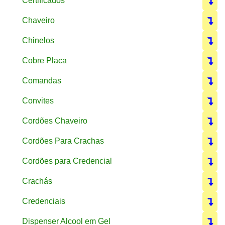
Certificados
Chaveiro
Chinelos
Cobre Placa
Comandas
Convites
Cordões Chaveiro
Cordões Para Crachas
Cordões para Credencial
Crachás
Credenciais
Dispenser Alcool em Gel