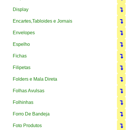
Display
Encartes,Tabloides e Jornais
Envelopes
Espelho
Fichas
Filipetas
Folders e Mala Direta
Folhas Avulsas
Folhinhas
Forro De Bandeja
Foto Produtos