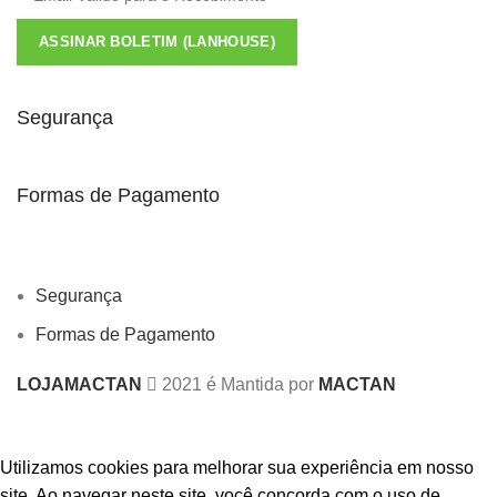
ASSINAR BOLETIM (LANHOUSE)
Segurança
Formas de Pagamento
Segurança
Formas de Pagamento
LOJAMACTAN
2021 é Mantida por
MACTAN
Utilizamos cookies para melhorar sua experiência em nosso
site.
Ao navegar neste site, você concorda com o uso de