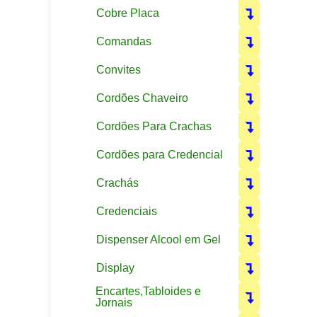
Cobre Placa
Comandas
Convites
Cordões Chaveiro
Cordões Para Crachas
Cordões para Credencial
Crachás
Credenciais
Dispenser Alcool em Gel
Display
Encartes,Tabloides e
Jornais