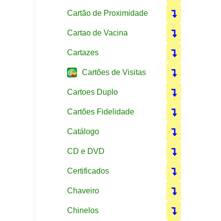
Cartão de Proximidade
Cartao de Vacina
Cartazes
Cartões de Visitas
Cartoes Duplo
Cartões Fidelidade
Catálogo
CD e DVD
Certificados
Chaveiro
Chinelos