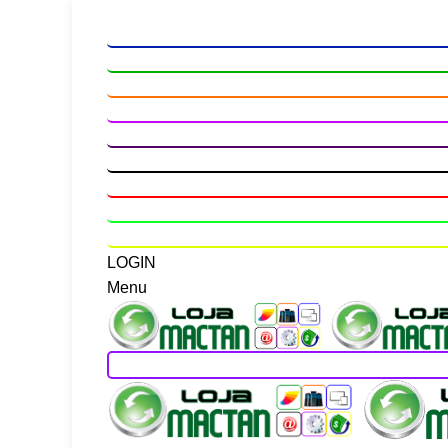
LOGIN
Menu