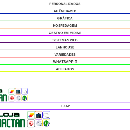
PERSONALIZADOS
AGÊNCIAWEB
GRÁFICA
HOSPEDAGEM
GESTÃO EM MÍDIAS
SISTEMAS WEB
LANHOUSE
VARIEDADES
WHATSAPP
AFILIADOS
ZAP