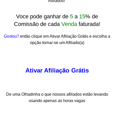
Afiliados!
Voce pode ganhar de
5
a
15
% de
Comissão de cada
Venda
faturada!
Gostou?
então clique em Ativar Afiliação Grátis e escolha a
opção tornar-se um Afiliado(a)
Ativar Afiliação Grátis
De uma Olhadinha o que nossos afiliados estão levando
usando apenas as horas vagas