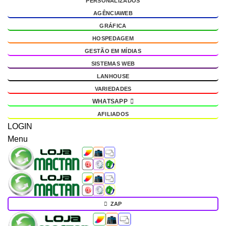
PERSONALIZADOS
AGÊNCIAWEB
GRÁFICA
HOSPEDAGEM
GESTÃO EM MÍDIAS
SISTEMAS WEB
LANHOUSE
VARIEDADES
WHATSAPP
AFILIADOS
LOGIN
Menu
ZAP