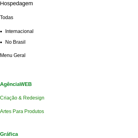
Hospedagem
Todas
Internacional
No Brasil
Menu Geral
AgênciaWEB
Criação & Redesign
Artes Para Produtos
Gráfica