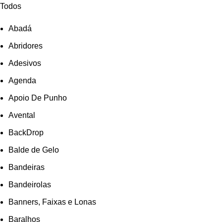
Todos
Abadá
Abridores
Adesivos
Agenda
Apoio De Punho
Avental
BackDrop
Balde de Gelo
Bandeiras
Bandeirolas
Banners, Faixas e Lonas
Baralhos