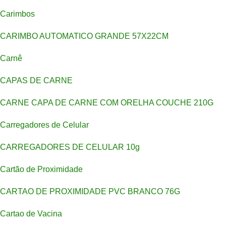
Carimbos
CARIMBO AUTOMATICO GRANDE 57X22CM
Carnê
CAPAS DE CARNE
CARNE CAPA DE CARNE COM ORELHA COUCHE 210G
Carregadores de Celular
CARREGADORES DE CELULAR 10g
Cartão de Proximidade
CARTAO DE PROXIMIDADE PVC BRANCO 76G
Cartao de Vacina