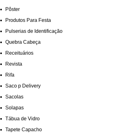
Pôster
Produtos Para Festa
Pulserias de Identificação
Quebra Cabeça
Receituários
Revista
Rifa
Saco p Delivery
Sacolas
Solapas
Tábua de Vidro
Tapete Capacho