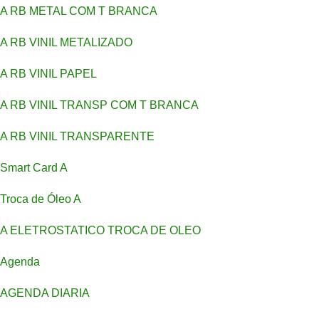
A RB METAL COM T BRANCA
A RB VINIL METALIZADO
A RB VINIL PAPEL
A RB VINIL TRANSP COM T BRANCA
A RB VINIL TRANSPARENTE
Smart Card A
Troca de Óleo A
A ELETROSTATICO TROCA DE OLEO
Agenda
AGENDA DIARIA