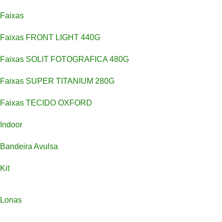
Faixas
Faixas FRONT LIGHT 440G
Faixas SOLIT FOTOGRAFICA 480G
Faixas SUPER TITANIUM 280G
Faixas TECIDO OXFORD
Indoor
Bandeira Avulsa
Kit
Lonas