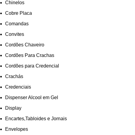
Chinelos
Cobre Placa
Comandas
Convites
Cordões Chaveiro
Cordões Para Crachas
Cordões para Credencial
Crachás
Credenciais
Dispenser Alcool em Gel
Display
Encartes,Tabloides e Jornais
Envelopes