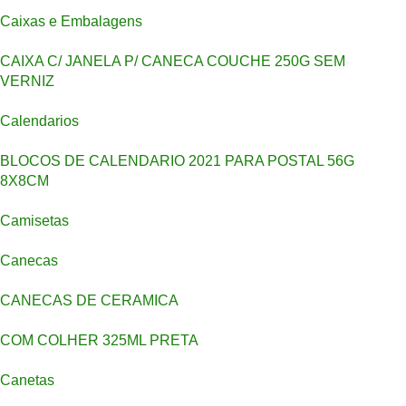
Caixas e Embalagens
CAIXA C/ JANELA P/ CANECA COUCHE 250G SEM
VERNIZ
Calendarios
BLOCOS DE CALENDARIO 2021 PARA POSTAL 56G
8X8CM
Camisetas
Canecas
CANECAS DE CERAMICA
COM COLHER 325ML PRETA
Canetas