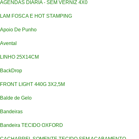
AGENDAS DIARIA - SEM VERNIZ 4X0
LAM FOSCA E HOT STAMPING
Apoio De Punho
Avental
LINHO 25X14CM
BackDrop
FRONT LIGHT 440G 3X2,5M
Balde de Gelo
Bandeiras
Bandeira TECIDO OXFORD
CACHARREL SOMENTE TECIDO SEM ACABAMENTO