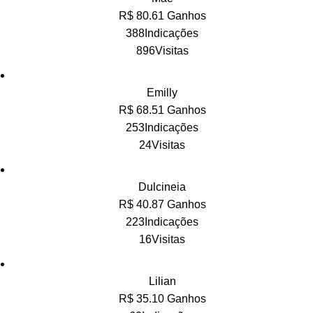
R$ 80.61 Ganhos
388Indicações
896Visitas
Emilly
R$ 68.51 Ganhos
253Indicações
24Visitas
Dulcineia
R$ 40.87 Ganhos
223Indicações
16Visitas
Lilian
R$ 35.10 Ganhos