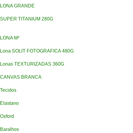
LONA GRANDE
SUPER TITANIUM 280G
LONA M²
Lona SOLIT FOTOGRAFICA 480G
Lonas TEXTURIZADAS 360G
CANVAS BRANCA
Tecidos
Elastano
Oxford
Baralhos