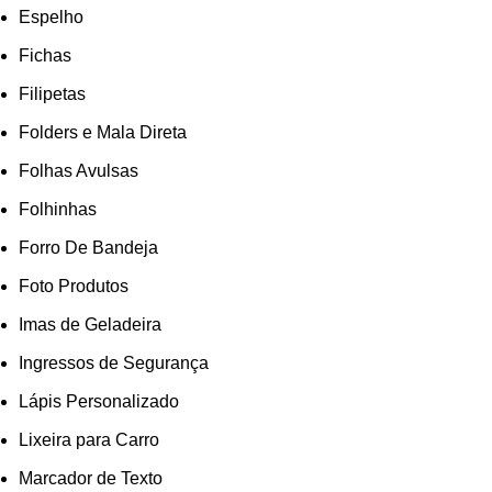
Espelho
Fichas
Filipetas
Folders e Mala Direta
Folhas Avulsas
Folhinhas
Forro De Bandeja
Foto Produtos
Imas de Geladeira
Ingressos de Segurança
Lápis Personalizado
Lixeira para Carro
Marcador de Texto