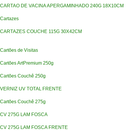
CARTAO DE VACINA APERGAMINHADO 240G 18X10CM
Cartazes
CARTAZES COUCHE 115G 30X42CM
Cartões de Visitas
Cartões ArtPremium 250g
Cartões Couchê 250g
VERNIZ UV TOTAL FRENTE
Cartões Couchê 275g
CV 275G LAM FOSCA
CV 275G LAM FOSCA FRENTE