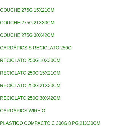
COUCHE 275G 15X21CM
COUCHE 275G 21X30CM
COUCHE 275G 30X42CM
CARDÁPIOS S RECICLATO 250G
RECICLATO 250G 10X30CM
RECICLATO 250G 15X21CM
RECICLATO 250G 21X30CM
RECICLATO 250G 30X42CM
CARDAPIOS WIRE O
PLASTICO COMPACTO C 300G 8 PG 21X30CM