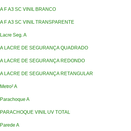
A F A3 SC VINIL BRANCO
A F A3 SC VINIL TRANSPARENTE
Lacre Seg. A
A LACRE DE SEGURANÇA QUADRADO
A LACRE DE SEGURANÇA REDONDO
A LACRE DE SEGURANÇA RETANGULAR
Metro² A
Parachoque A
PARACHOQUE VINIL UV TOTAL
Parede A