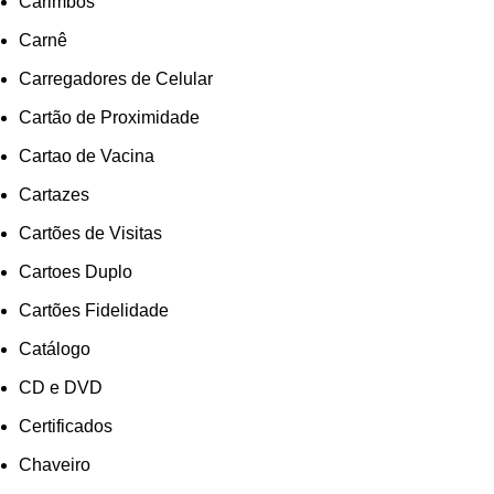
Carimbos
Carnê
Carregadores de Celular
Cartão de Proximidade
Cartao de Vacina
Cartazes
Cartões de Visitas
Cartoes Duplo
Cartões Fidelidade
Catálogo
CD e DVD
Certificados
Chaveiro