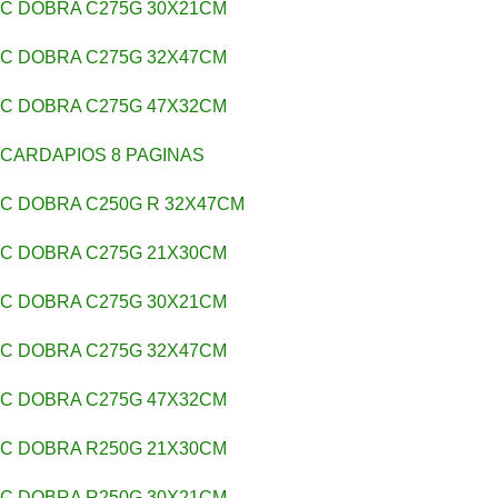
C DOBRA C275G 30X21CM
C DOBRA C275G 32X47CM
C DOBRA C275G 47X32CM
CARDAPIOS 8 PAGINAS
C DOBRA C250G R 32X47CM
C DOBRA C275G 21X30CM
C DOBRA C275G 30X21CM
C DOBRA C275G 32X47CM
C DOBRA C275G 47X32CM
C DOBRA R250G 21X30CM
C DOBRA R250G 30X21CM