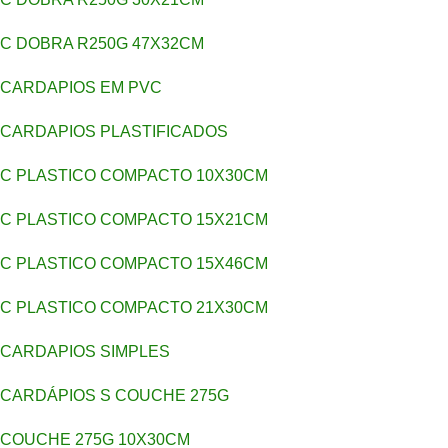
C DOBRA R250G 47X32CM
CARDAPIOS EM PVC
CARDAPIOS PLASTIFICADOS
C PLASTICO COMPACTO 10X30CM
C PLASTICO COMPACTO 15X21CM
C PLASTICO COMPACTO 15X46CM
C PLASTICO COMPACTO 21X30CM
CARDAPIOS SIMPLES
CARDÁPIOS S COUCHE 275G
COUCHE 275G 10X30CM