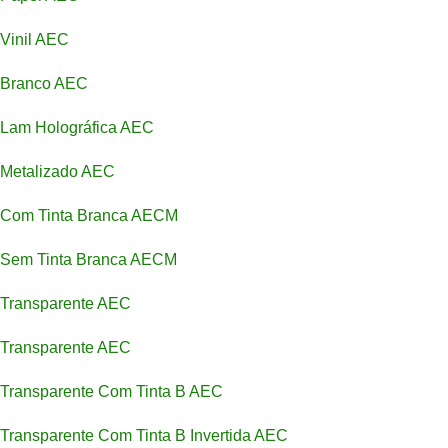
Vinil AEC
Branco AEC
Lam Holográfica AEC
Metalizado AEC
Com Tinta Branca AECM
Sem Tinta Branca AECM
Transparente AEC
Transparente AEC
Transparente Com Tinta B AEC
Transparente Com Tinta B Invertida AEC