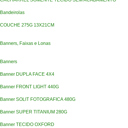
Bandeirolas
COUCHE 275G 13X21CM
Banners, Faixas e Lonas
Banners
Banner DUPLA FACE 4X4
Banner FRONT LIGHT 440G
Banner SOLIT FOTOGRAFICA 480G
Banner SUPER TITANIUM 280G
Banner TECIDO OXFORD