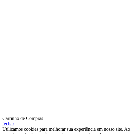
Carrinho de Compras
fechar
Utilizamos cookies para melhorar sua experiência em nosso site.
Ao