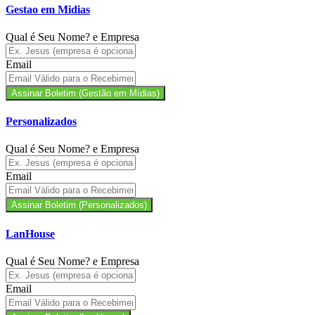
Gestao em Midias
Qual é Seu Nome? e Empresa
Email
Assinar Boletim (Gestão em Mídias)
Personalizados
Qual é Seu Nome? e Empresa
Email
Assinar Boletim (Personalizados)
LanHouse
Qual é Seu Nome? e Empresa
Email