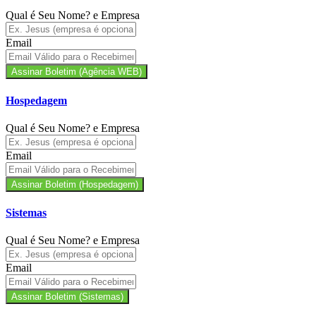
Qual é Seu Nome? e Empresa
Email
Assinar Boletim (Agência WEB)
Hospedagem
Qual é Seu Nome? e Empresa
Email
Assinar Boletim (Hospedagem)
Sistemas
Qual é Seu Nome? e Empresa
Email
Assinar Boletim (Sistemas)