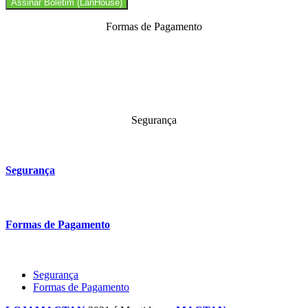
Assinar Boletim (LanHouse)
Formas de Pagamento
Segurança
Segurança
Formas de Pagamento
Segurança
Formas de Pagamento