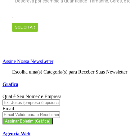
Assine Nossa NewsLetter
Escolha uma(s) Categoria(s) para Receber Suas Newsletter
Grafica
Qual é Seu Nome? e Empresa
Email
Assinar Boletim (Gráfica)
Agencia Web