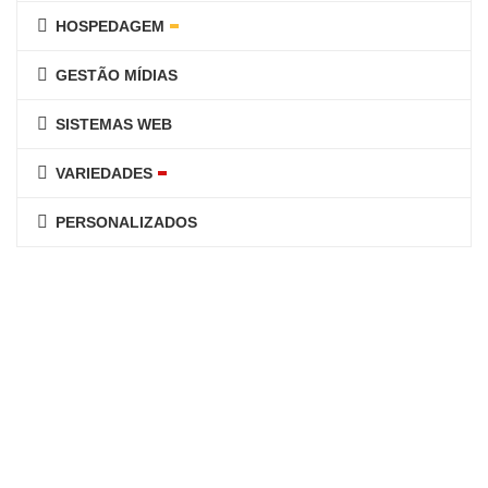
HOSPEDAGEM
GESTÃO MÍDIAS
SISTEMAS WEB
VARIEDADES
PERSONALIZADOS