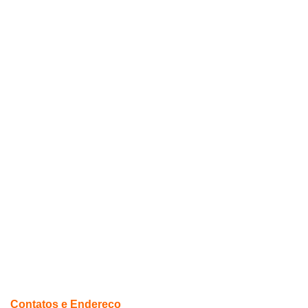
Contatos e Endereço