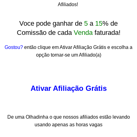
Afiliados!
Voce pode ganhar de
5
a
15
% de
Comissão de cada
Venda
faturada!
Gostou?
então clique em Ativar Afiliação Grátis e escolha a
opção tornar-se um Afiliado(a)
Ativar Afiliação Grátis
De uma Olhadinha o que nossos afiliados estão levando
usando apenas as horas vagas