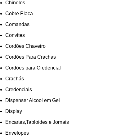
Chinelos
Cobre Placa
Comandas
Convites
Cordões Chaveiro
Cordões Para Crachas
Cordões para Credencial
Crachás
Credenciais
Dispenser Alcool em Gel
Display
Encartes,Tabloides e Jornais
Envelopes