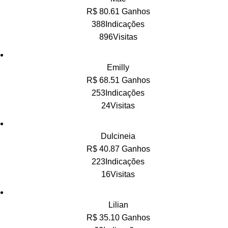
R$ 80.61 Ganhos
388Indicações
896Visitas
Emilly
R$ 68.51 Ganhos
253Indicações
24Visitas
Dulcineia
R$ 40.87 Ganhos
223Indicações
16Visitas
Lilian
R$ 35.10 Ganhos