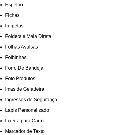
Espelho
Fichas
Filipetas
Folders e Mala Direta
Folhas Avulsas
Folhinhas
Forro De Bandeja
Foto Produtos
Imas de Geladeira
Ingressos de Segurança
Lápis Personalizado
Lixeira para Carro
Marcador de Texto