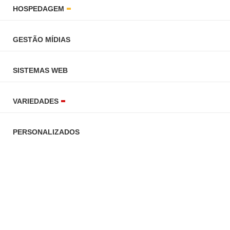
HOSPEDAGEM
GESTÃO MÍDIAS
SISTEMAS WEB
VARIEDADES
PERSONALIZADOS