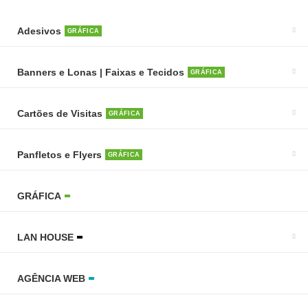
Adesivos
GRÁFICA
Banners e Lonas | Faixas e Tecidos
GRÁFICA
Cartões de Visitas
GRÁFICA
Panfletos e Flyers
GRÁFICA
GRÁFICA
LAN HOUSE
AGÊNCIA WEB