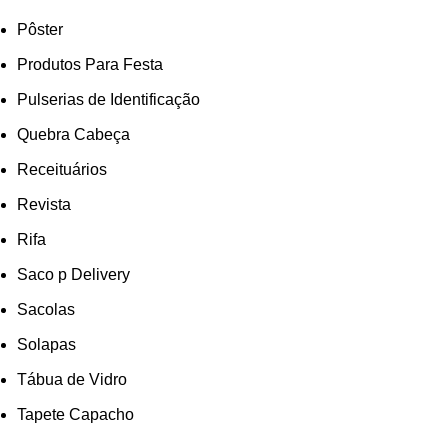
Pôster
Produtos Para Festa
Pulserias de Identificação
Quebra Cabeça
Receituários
Revista
Rifa
Saco p Delivery
Sacolas
Solapas
Tábua de Vidro
Tapete Capacho