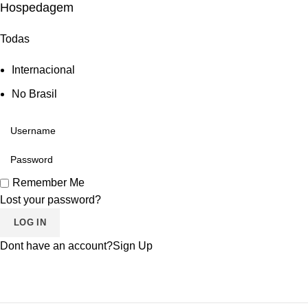
Hospedagem
Todas
Internacional
No Brasil
Remember Me
Lost your password?
Dont have an account?
Sign Up