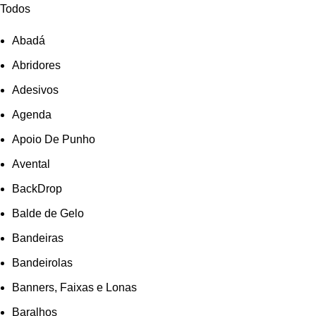
Todos
Abadá
Abridores
Adesivos
Agenda
Apoio De Punho
Avental
BackDrop
Balde de Gelo
Bandeiras
Bandeirolas
Banners, Faixas e Lonas
Baralhos