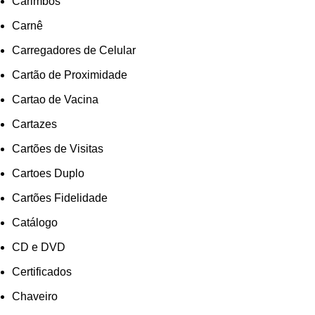
Carimbos
Carnê
Carregadores de Celular
Cartão de Proximidade
Cartao de Vacina
Cartazes
Cartões de Visitas
Cartoes Duplo
Cartões Fidelidade
Catálogo
CD e DVD
Certificados
Chaveiro