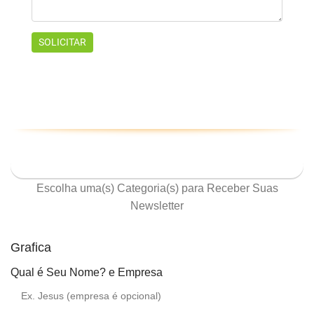
ASSINE NOSSA NEWSLETTER
Escolha uma(s) Categoria(s) para Receber Suas
Newsletter
Grafica
Qual é Seu Nome? e Empresa