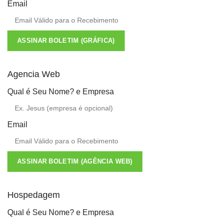
Email
ASSINAR BOLETIM (GRÁFICA)
Agencia Web
Qual é Seu Nome? e Empresa
Email
ASSINAR BOLETIM (AGÊNCIA WEB)
Hospedagem
Qual é Seu Nome? e Empresa