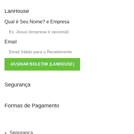
LanHouse
Qual é Seu Nome? e Empresa
Email
ASSINAR BOLETIM (LANHOUSE)
Segurança
Formas de Pagamento
Segurança