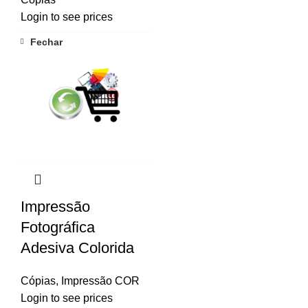
Login to see prices
Fechar
Impressão
Fotográfica
Adesiva Colorida
Cópias
,
Impressão COR
Login to see prices