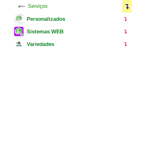
Serviços
Personalizados
Sistemas WEB
Variedades