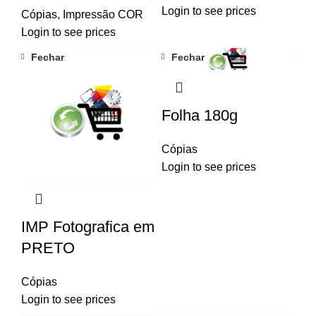
Login to see prices
Cópias
,
Impressão COR
Login to see prices
Fechar
Fechar
Folha 180g
Cópias
Login to see prices
IMP Fotografica em
PRETO
Cópias
Login to see prices