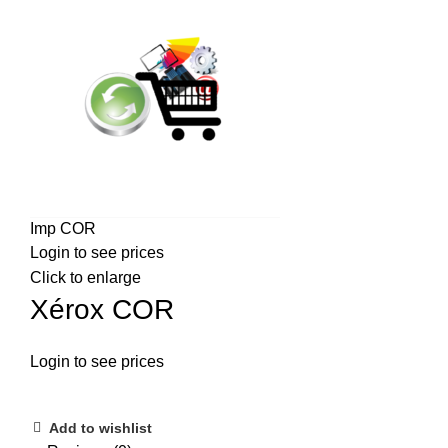
Imp COR
Login to see prices
Click to enlarge
Xérox COR
Login to see prices
Add to wishlist