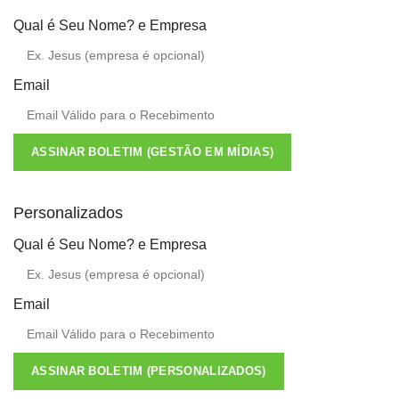
Qual é Seu Nome? e Empresa
Email
ASSINAR BOLETIM (GESTÃO EM MÍDIAS)
Personalizados
Qual é Seu Nome? e Empresa
Email
ASSINAR BOLETIM (PERSONALIZADOS)