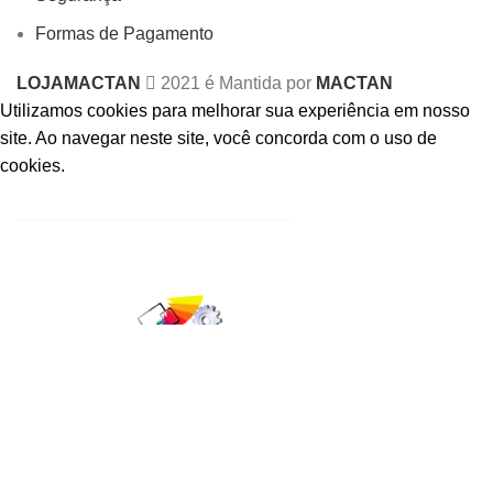
Formas de Pagamento
LOJAMACTAN
2021 é Mantida por
MACTAN
Utilizamos cookies para melhorar sua experiência em nosso
site.
Ao navegar neste site, você concorda com o uso de
cookies.
ACCEPT