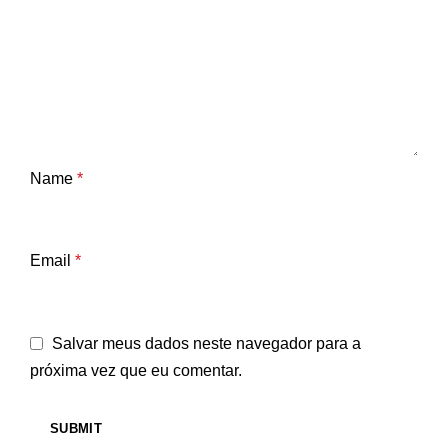
Name
*
Email
*
Salvar meus dados neste navegador para a
próxima vez que eu comentar.