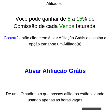
Afiliados!
Voce pode ganhar de
5
a
15
% de
Comissão de cada
Venda
faturada!
Gostou?
então clique em Ativar Afiliação Grátis e escolha a
opção tornar-se um Afiliado(a)
Ativar Afiliação Grátis
De uma Olhadinha o que nossos afiliados estão levando
usando apenas as horas vagas