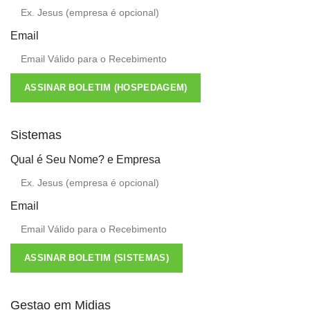
Email
ASSINAR BOLETIM (HOSPEDAGEM)
Sistemas
Qual é Seu Nome? e Empresa
Email
ASSINAR BOLETIM (SISTEMAS)
Gestao em Midias