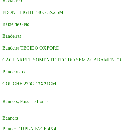
BackDrop
FRONT LIGHT 440G 3X2,5M
Balde de Gelo
Bandeiras
Bandeira TECIDO OXFORD
CACHARREL SOMENTE TECIDO SEM ACABAMENTO
Bandeirolas
COUCHE 275G 13X21CM
Banners, Faixas e Lonas
Banners
Banner DUPLA FACE 4X4