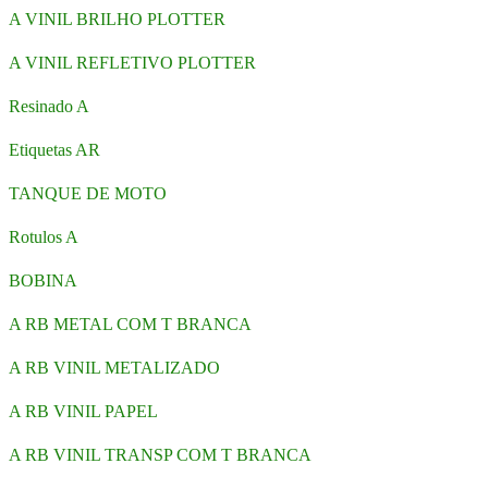
A VINIL BRILHO PLOTTER
A VINIL REFLETIVO PLOTTER
Resinado A
Etiquetas AR
TANQUE DE MOTO
Rotulos A
BOBINA
A RB METAL COM T BRANCA
A RB VINIL METALIZADO
A RB VINIL PAPEL
A RB VINIL TRANSP COM T BRANCA