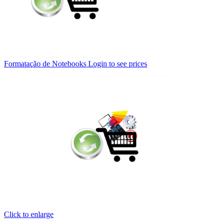
Formatação de Notebooks
Login to see prices
Click to enlarge