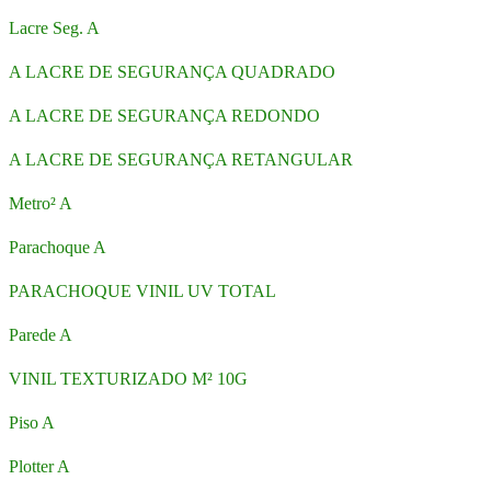
Lacre Seg. A
A LACRE DE SEGURANÇA QUADRADO
A LACRE DE SEGURANÇA REDONDO
A LACRE DE SEGURANÇA RETANGULAR
Metro² A
Parachoque A
PARACHOQUE VINIL UV TOTAL
Parede A
VINIL TEXTURIZADO M² 10G
Piso A
Plotter A