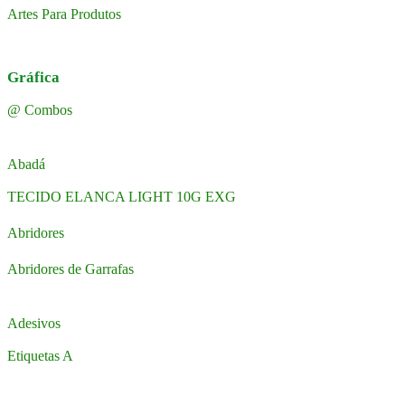
Artes Para Produtos
Gráfica
@ Combos
Abadá
TECIDO ELANCA LIGHT 10G EXG
Abridores
Abridores de Garrafas
Adesivos
Etiquetas A