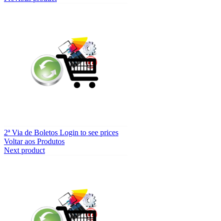
2ª Via de Boletos
Login to see prices
Voltar aos Produtos
Next product