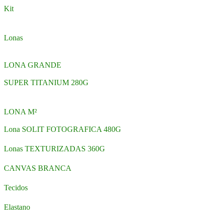
Kit
Lonas
LONA GRANDE
SUPER TITANIUM 280G
LONA M²
Lona SOLIT FOTOGRAFICA 480G
Lonas TEXTURIZADAS 360G
CANVAS BRANCA
Tecidos
Elastano