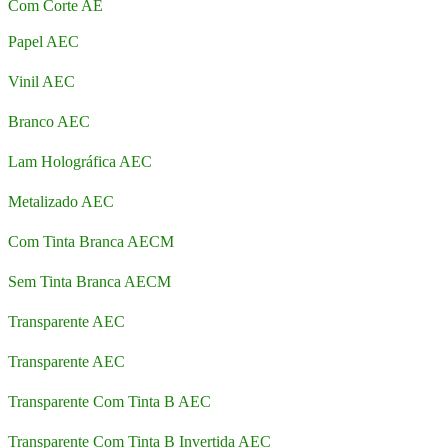
Com Corte AE
Papel AEC
Vinil AEC
Branco AEC
Lam Holográfica AEC
Metalizado AEC
Com Tinta Branca AECM
Sem Tinta Branca AECM
Transparente AEC
Transparente AEC
Transparente Com Tinta B AEC
Transparente Com Tinta B Invertida AEC