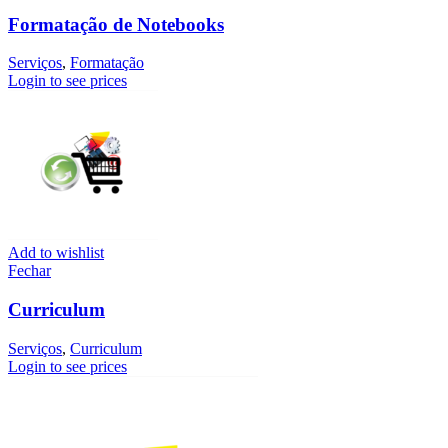
Formatação de Notebooks
Serviços
,
Formatação
Login to see prices
Add to wishlist
Fechar
Curriculum
Serviços
,
Curriculum
Login to see prices