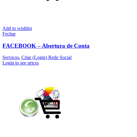
Add to wishlist
Fechar
FACEBOOK – Abertura de Conta
Serviços
,
Criar (Login) Rede Social
Login to see prices