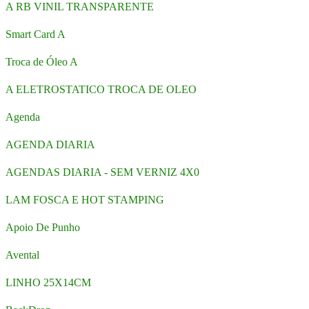
A RB VINIL TRANSPARENTE
Smart Card A
Troca de Óleo A
A ELETROSTATICO TROCA DE OLEO
Agenda
AGENDA DIARIA
AGENDAS DIARIA - SEM VERNIZ 4X0
LAM FOSCA E HOT STAMPING
Apoio De Punho
Avental
LINHO 25X14CM