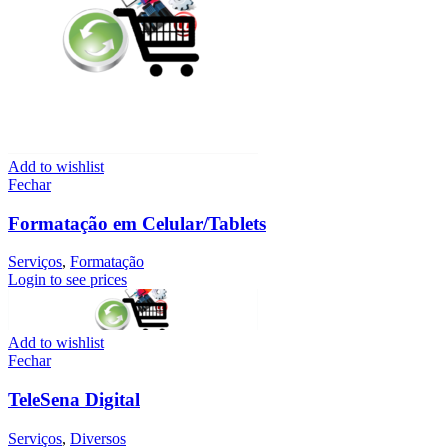
Add to wishlist
Fechar
Formatação em Celular/Tablets
Serviços
,
Formatação
Login to see prices
Add to wishlist
Fechar
TeleSena Digital
Serviços
,
Diversos