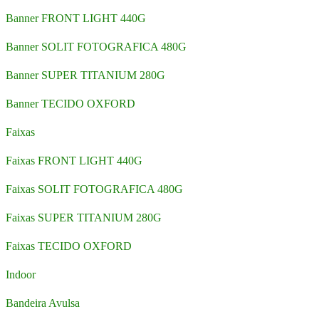
Banner FRONT LIGHT 440G
Banner SOLIT FOTOGRAFICA 480G
Banner SUPER TITANIUM 280G
Banner TECIDO OXFORD
Faixas
Faixas FRONT LIGHT 440G
Faixas SOLIT FOTOGRAFICA 480G
Faixas SUPER TITANIUM 280G
Faixas TECIDO OXFORD
Indoor
Bandeira Avulsa