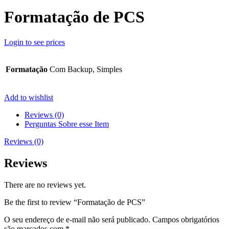
Formatação de PCS
Login to see prices
Formatação
Com Backup, Simples
Add to wishlist
Reviews (0)
Perguntas Sobre esse Item
Reviews (0)
Reviews
There are no reviews yet.
Be the first to review “Formatação de PCS”
O seu endereço de e-mail não será publicado.
Campos obrigatórios
são marcados com
*