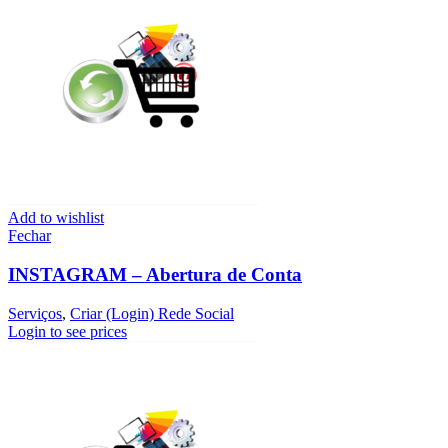
Add to wishlist
Fechar
INSTAGRAM – Abertura de Conta
Serviços
,
Criar (Login) Rede Social
Login to see prices