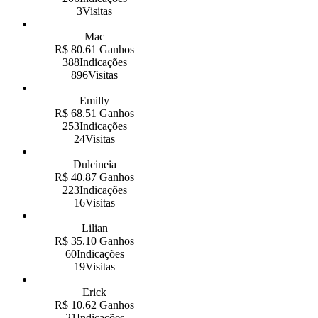
3Visitas
Mac
R$ 80.61 Ganhos
388Indicações
896Visitas
Emilly
R$ 68.51 Ganhos
253Indicações
24Visitas
Dulcineia
R$ 40.87 Ganhos
223Indicações
16Visitas
Lilian
R$ 35.10 Ganhos
60Indicações
19Visitas
Erick
R$ 10.62 Ganhos
21Indicações