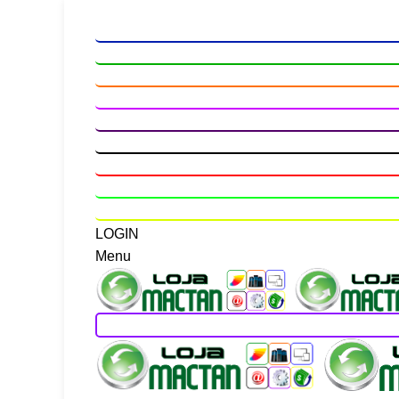
LOGIN
Menu