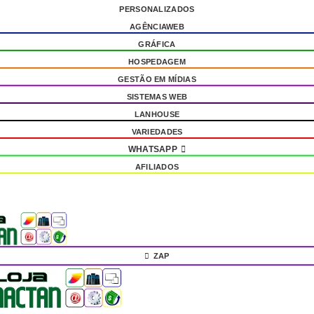
PERSONALIZADOS
AGÊNCIAWEB
GRÁFICA
HOSPEDAGEM
GESTÃO EM MÍDIAS
SISTEMAS WEB
LANHOUSE
VARIEDADES
WHATSAPP
AFILIADOS
ZAP