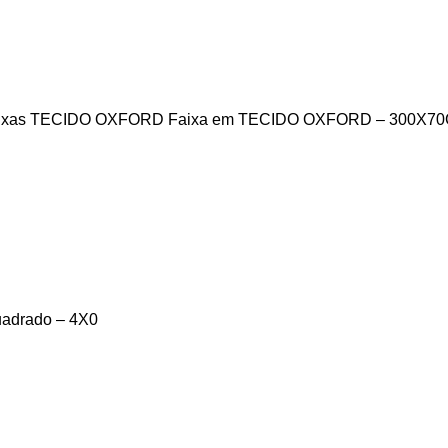
ixas TECIDO OXFORD
Faixa em TECIDO OXFORD – 300X70
adrado – 4X0