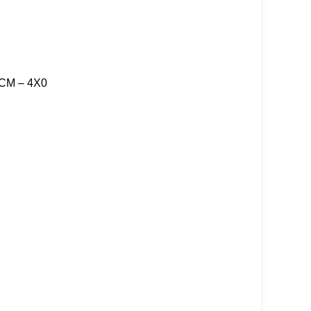
CM – 4X0