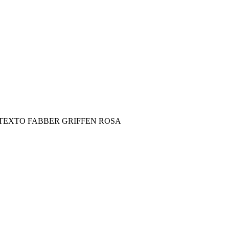
EXTO FABBER GRIFFEN ROSA