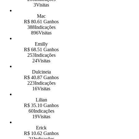
3Visitas
Mac
R$ 80.61 Ganhos
388Indicações
896Visitas
Emilly
R$ 68.51 Ganhos
253Indicações
24Visitas
Dulcineia
R$ 40.87 Ganhos
223Indicações
16Visitas
Lilian
R$ 35.10 Ganhos
60Indicações
19Visitas
Erick
R$ 10.62 Ganhos
21Indicações