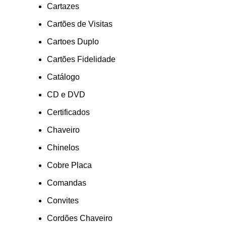
Cartazes
Cartões de Visitas
Cartoes Duplo
Cartões Fidelidade
Catálogo
CD e DVD
Certificados
Chaveiro
Chinelos
Cobre Placa
Comandas
Convites
Cordões Chaveiro