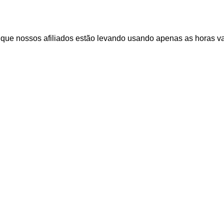
que nossos afiliados estão levando usando apenas as horas v