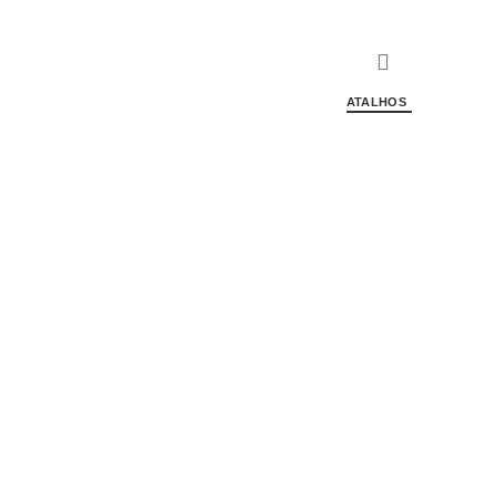
ATALHOS