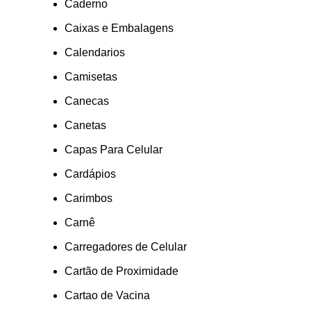
Caderno
Caixas e Embalagens
Calendarios
Camisetas
Canecas
Canetas
Capas Para Celular
Cardápios
Carimbos
Carnê
Carregadores de Celular
Cartão de Proximidade
Cartao de Vacina