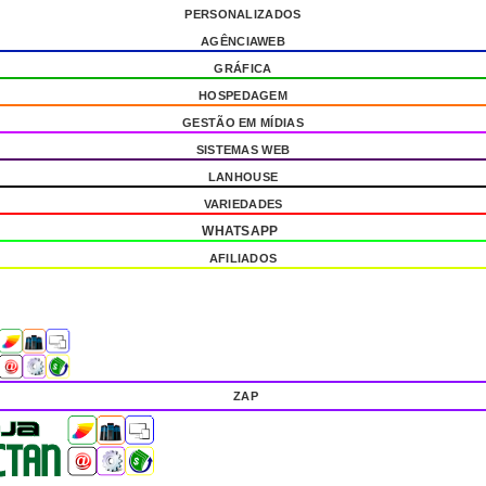
PERSONALIZADOS
AGÊNCIAWEB
GRÁFICA
HOSPEDAGEM
GESTÃO EM MÍDIAS
SISTEMAS WEB
LANHOUSE
VARIEDADES
WHATSAPP
AFILIADOS
ZAP