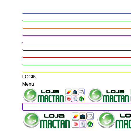
LOGIN
Menu