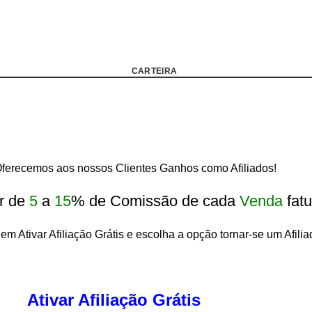
CARTEIRA
erecemos aos nossos Clientes Ganhos como Afiliados!
r de
5
a
15
% de Comissão de cada
Venda
fatu
em Ativar Afiliação Grátis e escolha a opção tornar-se um Afilia
Ativar Afiliação Grátis