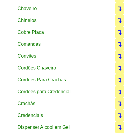
Chaveiro
Chinelos
Cobre Placa
Comandas
Convites
Cordões Chaveiro
Cordões Para Crachas
Cordões para Credencial
Crachás
Credenciais
Dispenser Alcool em Gel