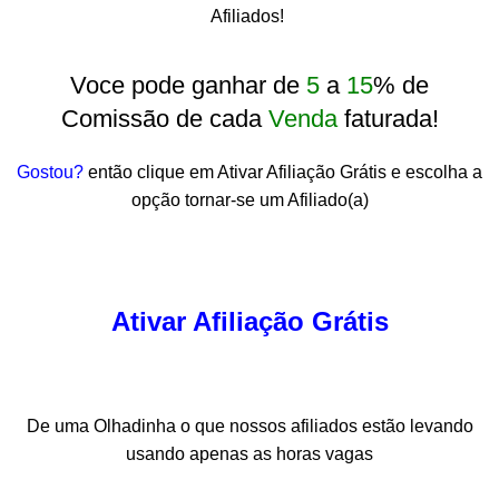
Afiliados!
Voce pode ganhar de
5
a
15
% de
Comissão de cada
Venda
faturada!
Gostou?
então clique em Ativar Afiliação Grátis e escolha a
opção tornar-se um Afiliado(a)
Ativar Afiliação Grátis
De uma Olhadinha o que nossos afiliados estão levando
usando apenas as horas vagas