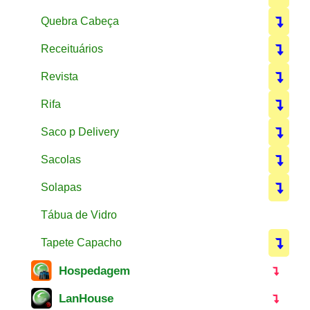
Quebra Cabeça
Receituários
Revista
Rifa
Saco p Delivery
Sacolas
Solapas
Tábua de Vidro
Tapete Capacho
Hospedagem
LanHouse