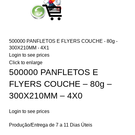
500000 PANFLETOS E FLYERS COUCHE - 80g -
300X210MM - 4X1
Login to see prices
Click to enlarge
500000 PANFLETOS E
FLYERS COUCHE – 80g –
300X210MM – 4X0
Login to see prices
Produção/Entrega de 7 a 11 Dias Úteis