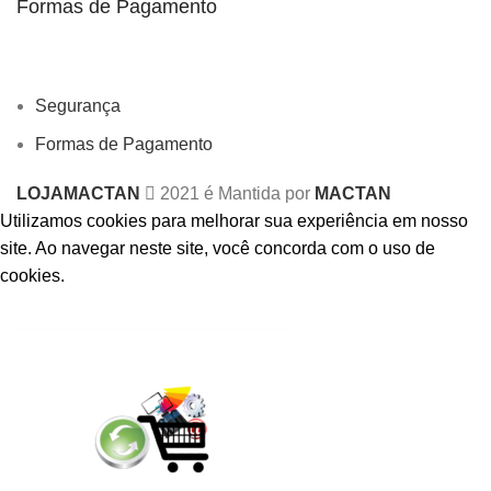
Formas de Pagamento
Segurança
Formas de Pagamento
LOJAMACTAN
2021 é Mantida por
MACTAN
Utilizamos cookies para melhorar sua experiência em nosso
site.
Ao navegar neste site, você concorda com o uso de
cookies.
ACCEPT