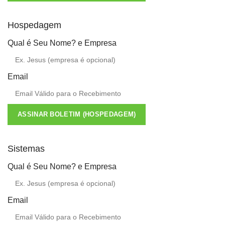
Hospedagem
Qual é Seu Nome? e Empresa
Email
ASSINAR BOLETIM (HOSPEDAGEM)
Sistemas
Qual é Seu Nome? e Empresa
Email