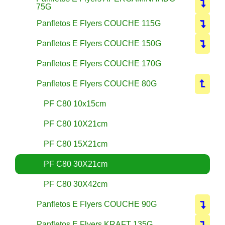
75G
Panfletos E Flyers COUCHE 115G
Panfletos E Flyers COUCHE 150G
Panfletos E Flyers COUCHE 170G
Panfletos E Flyers COUCHE 80G
PF C80 10x15cm
PF C80 10X21cm
PF C80 15X21cm
PF C80 30X21cm
PF C80 30X42cm
Panfletos E Flyers COUCHE 90G
Panfletos E Flyers KRAFT 135G