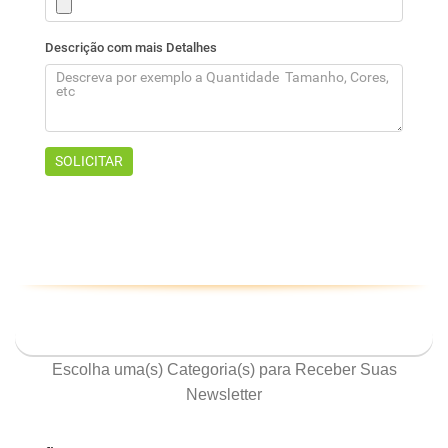
ASSINE NOSSA NEWSLETTER
Escolha uma(s) Categoria(s) para Receber Suas
Newsletter