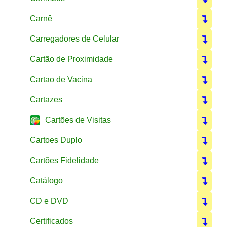
Carnê
Carregadores de Celular
Cartão de Proximidade
Cartao de Vacina
Cartazes
Cartões de Visitas
Cartoes Duplo
Cartões Fidelidade
Catálogo
CD e DVD
Certificados