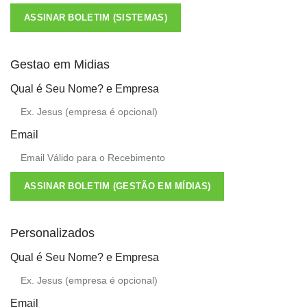
ASSINAR BOLETIM (SISTEMAS)
Gestao em Midias
Qual é Seu Nome? e Empresa
Email
ASSINAR BOLETIM (GESTÃO EM MÍDIAS)
Personalizados
Qual é Seu Nome? e Empresa
Email