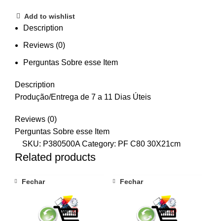
Add to wishlist
Description
Reviews (0)
Perguntas Sobre esse Item
Description
Produção/Entrega de 7 a 11 Dias Úteis
Reviews (0)
Perguntas Sobre esse Item
SKU:
P380500A
Category:
PF C80 30X21cm
Related products
Fechar
Fechar