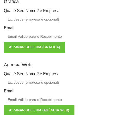
Grafica
Qual é Seu Nome? e Empresa
Email
ASSINAR BOLETIM (GRÁFICA)
Agencia Web
Qual é Seu Nome? e Empresa
Email
ASSINAR BOLETIM (AGÊNCIA WEB)