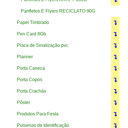
Panfletos E Flyers RECICLATO 90G
Papel Timbrado
Pen Card 8Gb
Placa de Sinalização pvc
Planner
Porta Caneca
Porta Copos
Porta Crachás
Pôster
Produtos Para Festa
Pulserias de Identificação