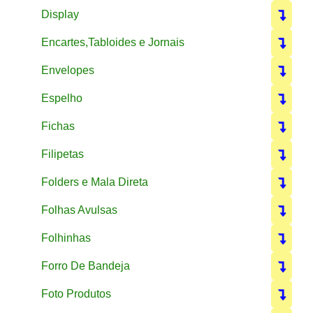
Display
Encartes,Tabloides e Jornais
Envelopes
Espelho
Fichas
Filipetas
Folders e Mala Direta
Folhas Avulsas
Folhinhas
Forro De Bandeja
Foto Produtos