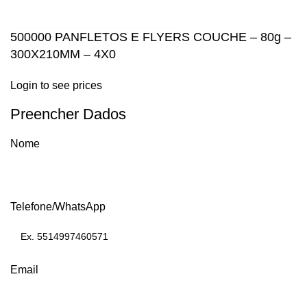
500000 PANFLETOS E FLYERS COUCHE – 80g –
300X210MM – 4X0
Login to see prices
Preencher Dados
Nome
Telefone/WhatsApp
Email