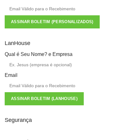
ASSINAR BOLETIM (PERSONALIZADOS)
LanHouse
Qual é Seu Nome? e Empresa
Email
ASSINAR BOLETIM (LANHOUSE)
Segurança