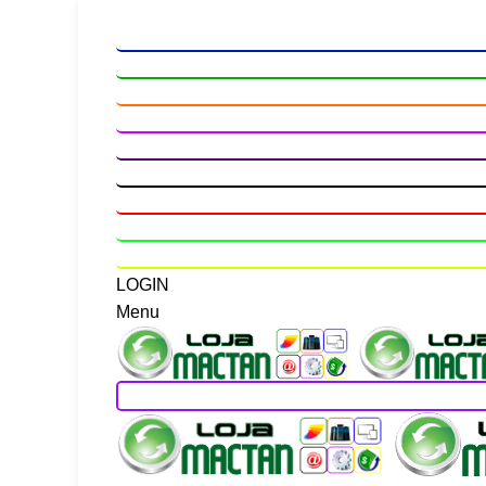
LOGIN
Menu