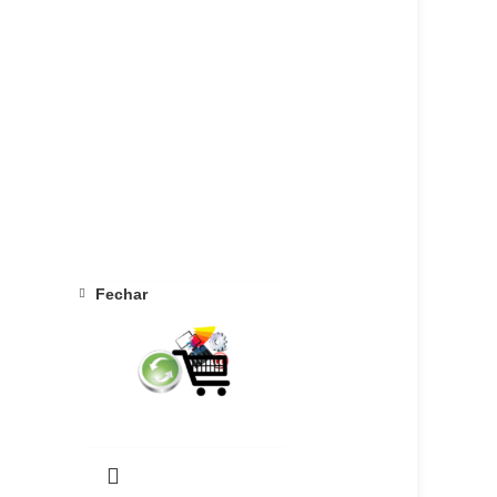
Fechar