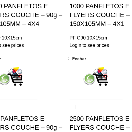
0 PANFLETOS E
1000 PANFLETOS E
RS COUCHE – 90g –
FLYERS COUCHE – 
105MM – 4X4
150X105MM – 4X1
0 10X15cm
PF C90 10X15cm
o see prices
Login to see prices
r
Fechar
 PANFLETOS E
2500 PANFLETOS E
RS COUCHE – 90g –
FLYERS COUCHE – 