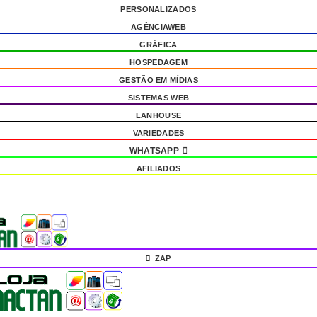
PERSONALIZADOS
AGÊNCIAWEB
GRÁFICA
HOSPEDAGEM
GESTÃO EM MÍDIAS
SISTEMAS WEB
LANHOUSE
VARIEDADES
WHATSAPP
AFILIADOS
ZAP