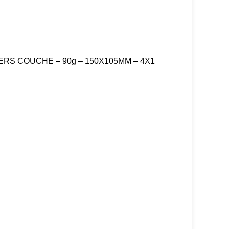
ERS COUCHE – 90g – 150X105MM – 4X1