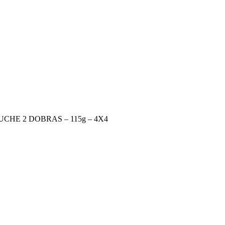
CHE 2 DOBRAS – 115g – 4X4