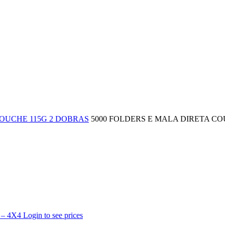
OUCHE 115G 2 DOBRAS
5000 FOLDERS E MALA DIRETA COU
 – 4X4
Login to see prices