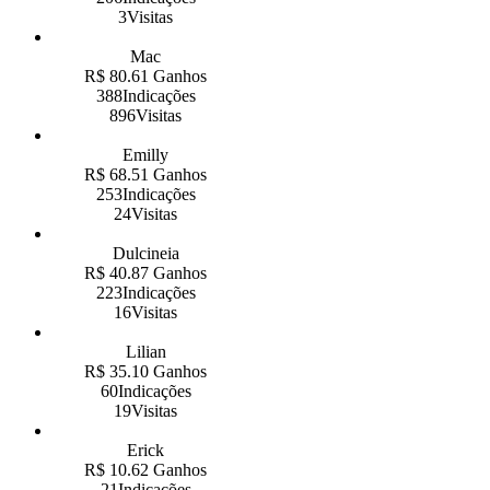
3Visitas
Mac
R$ 80.61 Ganhos
388Indicações
896Visitas
Emilly
R$ 68.51 Ganhos
253Indicações
24Visitas
Dulcineia
R$ 40.87 Ganhos
223Indicações
16Visitas
Lilian
R$ 35.10 Ganhos
60Indicações
19Visitas
Erick
R$ 10.62 Ganhos
21Indicações