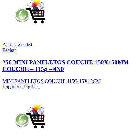
Add to wishlist
Fechar
250 MINI PANFLETOS COUCHE 150X150MM
COUCHE – 115g – 4X0
MINI PANFLETOS COUCHE 115G 15X15CM
Login to see prices