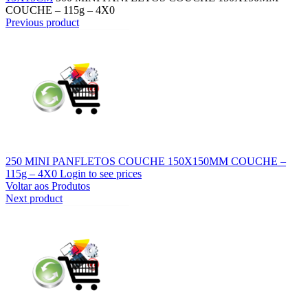
COUCHE – 115g – 4X0
Previous product
250 MINI PANFLETOS COUCHE 150X150MM COUCHE –
115g – 4X0
Login to see prices
Voltar aos Produtos
Next product