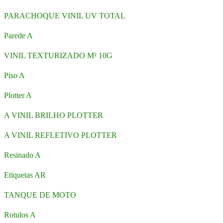
PARACHOQUE VINIL UV TOTAL
Parede A
VINIL TEXTURIZADO M² 10G
Piso A
Plotter A
A VINIL BRILHO PLOTTER
A VINIL REFLETIVO PLOTTER
Resinado A
Etiquetas AR
TANQUE DE MOTO
Rotulos A