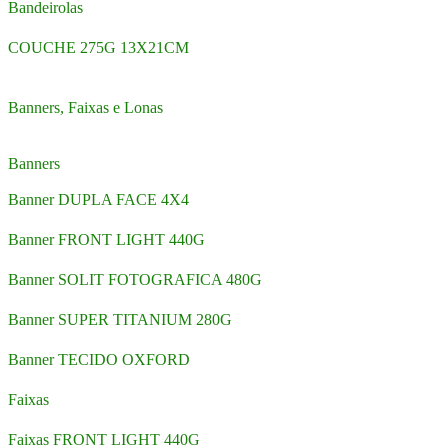
Bandeirolas
COUCHE 275G 13X21CM
Banners, Faixas e Lonas
Banners
Banner DUPLA FACE 4X4
Banner FRONT LIGHT 440G
Banner SOLIT FOTOGRAFICA 480G
Banner SUPER TITANIUM 280G
Banner TECIDO OXFORD
Faixas
Faixas FRONT LIGHT 440G