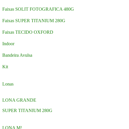
Faixas SOLIT FOTOGRAFICA 480G
Faixas SUPER TITANIUM 280G
Faixas TECIDO OXFORD
Indoor
Bandeira Avulsa
Kit
Lonas
LONA GRANDE
SUPER TITANIUM 280G
LONA M²