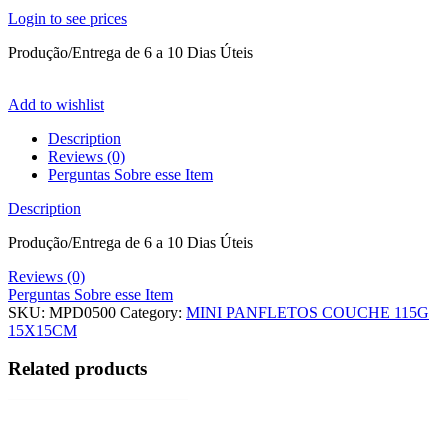
Login to see prices
Produção/Entrega de 6 a 10 Dias Úteis
Add to wishlist
Description
Reviews (0)
Perguntas Sobre esse Item
Description
Produção/Entrega de 6 a 10 Dias Úteis
Reviews (0)
Perguntas Sobre esse Item
SKU:
MPD0500
Category:
MINI PANFLETOS COUCHE 115G
15X15CM
Related products