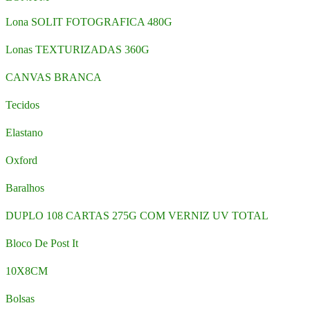
Lona SOLIT FOTOGRAFICA 480G
Lonas TEXTURIZADAS 360G
CANVAS BRANCA
Tecidos
Elastano
Oxford
Baralhos
DUPLO 108 CARTAS 275G COM VERNIZ UV TOTAL
Bloco De Post It
10X8CM
Bolsas