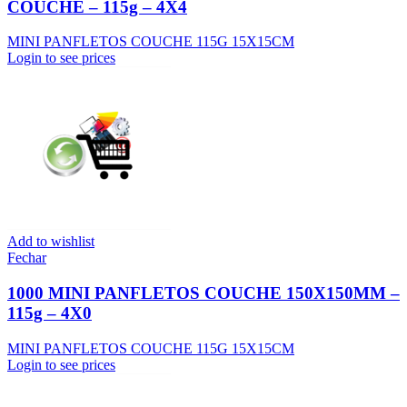
COUCHE – 115g – 4X4
MINI PANFLETOS COUCHE 115G 15X15CM
Login to see prices
Add to wishlist
Fechar
1000 MINI PANFLETOS COUCHE 150X150MM –
115g – 4X0
MINI PANFLETOS COUCHE 115G 15X15CM
Login to see prices