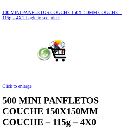
100 MINI PANFLETOS COUCHE 150X150MM COUCHE –
115g – 4X1
Login to see prices
Click to enlarge
500 MINI PANFLETOS
COUCHE 150X150MM
COUCHE – 115g – 4X0