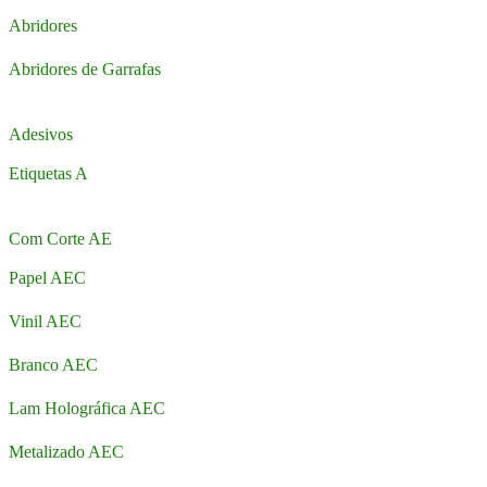
Abridores
Abridores de Garrafas
Adesivos
Etiquetas A
Com Corte AE
Papel AEC
Vinil AEC
Branco AEC
Lam Holográfica AEC
Metalizado AEC