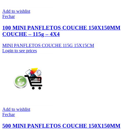
Add to wishlist
Fechar
100 MINI PANFLETOS COUCHE 150X150MM
COUCHE – 115g – 4X4
MINI PANFLETOS COUCHE 115G 15X15CM
Login to see prices
Add to wishlist
Fechar
500 MINI PANFLETOS COUCHE 150X150MM