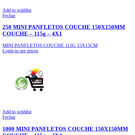
Add to wishlist
Fechar
250 MINI PANFLETOS COUCHE 150X150MM
COUCHE – 115g – 4X1
MINI PANFLETOS COUCHE 115G 15X15CM
Login to see prices
Add to wishlist
Fechar
1000 MINI PANFLETOS COUCHE 150X150MM