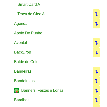
Smart Card A
Troca de Óleo A
Agenda
Apoio De Punho
Avental
BackDrop
Balde de Gelo
Bandeiras
Bandeirolas
Banners, Faixas e Lonas
Baralhos