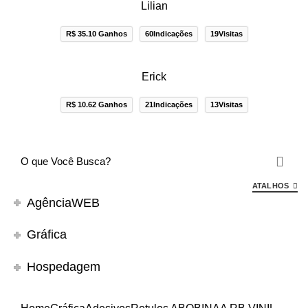
Lilian
R$ 35.10 Ganhos
60Indicações
19Visitas
Erick
R$ 10.62 Ganhos
21Indicações
13Visitas
ATALHOS
AgênciaWEB
Gráfica
Hospedagem