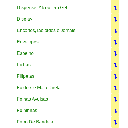
Dispenser Alcool em Gel
Display
Encartes,Tabloides e Jornais
Envelopes
Espelho
Fichas
Filipetas
Folders e Mala Direta
Folhas Avulsas
Folhinhas
Forro De Bandeja