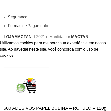
Segurança
Formas de Pagamento
LOJAMACTAN
2021 é Mantida por
MACTAN
Utilizamos cookies para melhorar sua experiência em nosso
site.
Ao navegar neste site, você concorda com o uso de
cookies.
ACCEPT
500 ADESIVOS PAPEL BOBINA – ROTULO – 120g