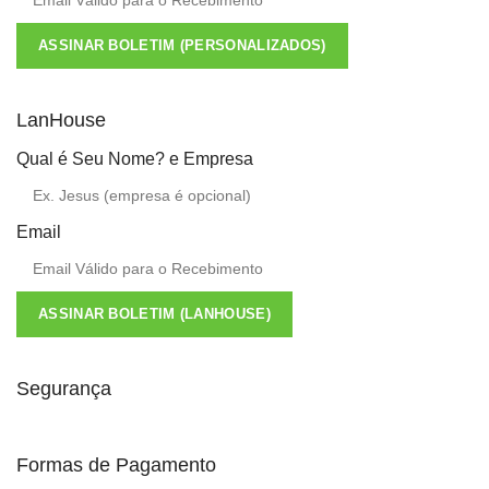
ASSINAR BOLETIM (PERSONALIZADOS)
LanHouse
Qual é Seu Nome? e Empresa
Email
ASSINAR BOLETIM (LANHOUSE)
Segurança
Formas de Pagamento