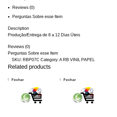
Reviews (0)
Perguntas Sobre esse Item
Description
Produção/Entrega de 8 a 12 Dias Úteis
Reviews (0)
Perguntas Sobre esse Item
SKU:
RBP07C
Category:
A RB VINIL PAPEL
Related products
Fechar
Fechar