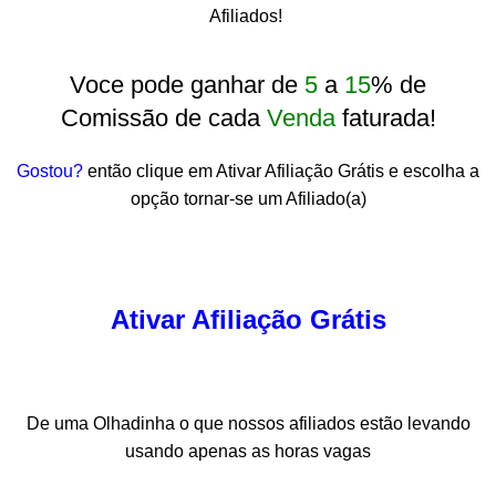
Afiliados!
Voce pode ganhar de
5
a
15
% de
Comissão de cada
Venda
faturada!
Gostou?
então clique em Ativar Afiliação Grátis e escolha a
opção tornar-se um Afiliado(a)
Ativar Afiliação Grátis
De uma Olhadinha o que nossos afiliados estão levando
usando apenas as horas vagas