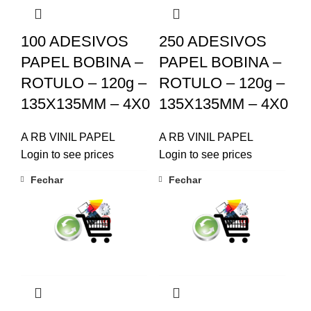
100 ADESIVOS
250 ADESIVOS
PAPEL BOBINA –
PAPEL BOBINA –
ROTULO – 120g –
ROTULO – 120g –
135X135MM – 4X0
135X135MM – 4X0
A RB VINIL PAPEL
A RB VINIL PAPEL
Login to see prices
Login to see prices
Fechar
Fechar