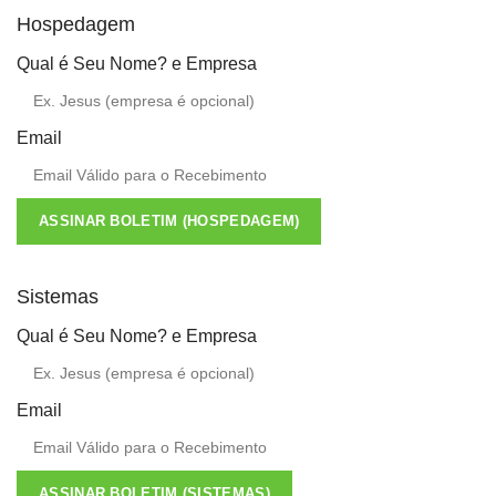
Hospedagem
Qual é Seu Nome? e Empresa
Email
ASSINAR BOLETIM (HOSPEDAGEM)
Sistemas
Qual é Seu Nome? e Empresa
Email
ASSINAR BOLETIM (SISTEMAS)