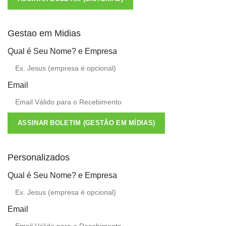
Gestao em Midias
Qual é Seu Nome? e Empresa
Email
ASSINAR BOLETIM (GESTÃO EM MÍDIAS)
Personalizados
Qual é Seu Nome? e Empresa
Email