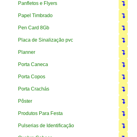
Panfletos e Flyers
Papel Timbrado
Pen Card 8Gb
Placa de Sinalização pvc
Planner
Porta Caneca
Porta Copos
Porta Crachás
Pôster
Produtos Para Festa
Pulserias de Identificação