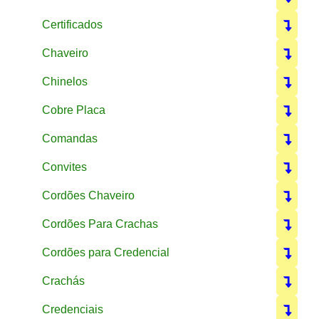
Certificados
Chaveiro
Chinelos
Cobre Placa
Comandas
Convites
Cordões Chaveiro
Cordões Para Crachas
Cordões para Credencial
Crachás
Credenciais