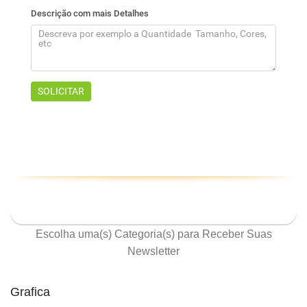
ASSINE NOSSA NEWSLETTER
Escolha uma(s) Categoria(s) para Receber Suas
Newsletter
Grafica