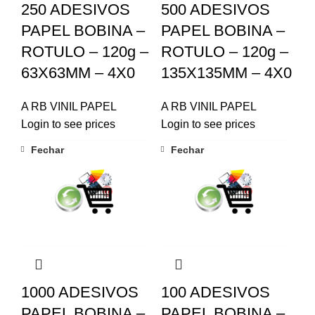
250 ADESIVOS
500 ADESIVOS
PAPEL BOBINA –
PAPEL BOBINA –
ROTULO – 120g –
ROTULO – 120g –
63X63MM – 4X0
135X135MM – 4X0
A RB VINIL PAPEL
A RB VINIL PAPEL
Login to see prices
Login to see prices
Fechar
Fechar
1000 ADESIVOS
100 ADESIVOS
PAPEL BOBINA –
PAPEL BOBINA –