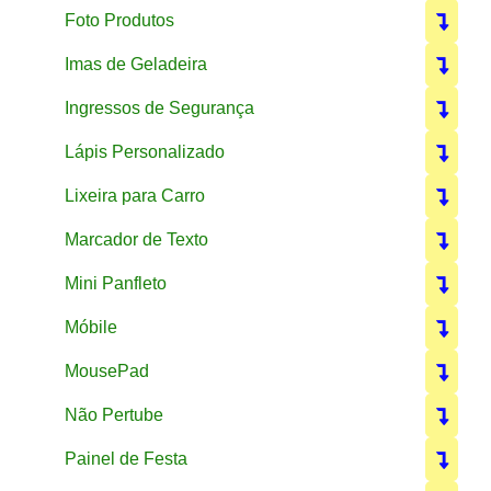
Foto Produtos
Imas de Geladeira
Ingressos de Segurança
Lápis Personalizado
Lixeira para Carro
Marcador de Texto
Mini Panfleto
Móbile
MousePad
Não Pertube
Painel de Festa