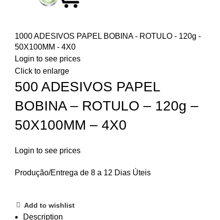
1000 ADESIVOS PAPEL BOBINA - ROTULO - 120g -
50X100MM - 4X0
Login to see prices
Click to enlarge
500 ADESIVOS PAPEL
BOBINA – ROTULO – 120g –
50X100MM – 4X0
Login to see prices
Produção/Entrega de 8 a 12 Dias Úteis
Add to wishlist
Description