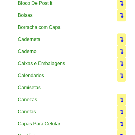
Bloco De Post It
Bolsas
Borracha com Capa
Caderneta
Caderno
Caixas e Embalagens
Calendarios
Camisetas
Canecas
Canetas
Capas Para Celular