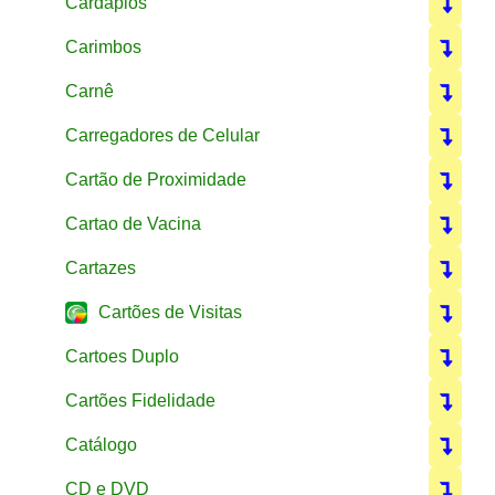
Cardápios
Carimbos
Carnê
Carregadores de Celular
Cartão de Proximidade
Cartao de Vacina
Cartazes
Cartões de Visitas
Cartoes Duplo
Cartões Fidelidade
Catálogo
CD e DVD