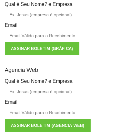
Qual é Seu Nome? e Empresa
Email
ASSINAR BOLETIM (GRÁFICA)
Agencia Web
Qual é Seu Nome? e Empresa
Email
ASSINAR BOLETIM (AGÊNCIA WEB)