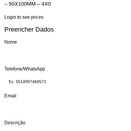
– 50X100MM – 4X0
Login to see prices
Preencher Dados
Nome
Telefone/WhatsApp
Email
Descrição