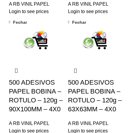
A RB VINIL PAPEL
A RB VINIL PAPEL
Login to see prices
Login to see prices
Fechar
Fechar
500 ADESIVOS
500 ADESIVOS
PAPEL BOBINA –
PAPEL BOBINA –
ROTULO – 120g –
ROTULO – 120g –
90X100MM – 4X0
63X63MM – 4X0
A RB VINIL PAPEL
A RB VINIL PAPEL
Login to see prices
Login to see prices