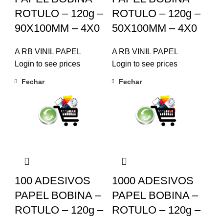
ROTULO – 120g –
ROTULO – 120g –
90X100MM – 4X0
50X100MM – 4X0
A RB VINIL PAPEL
A RB VINIL PAPEL
Login to see prices
Login to see prices
Fechar
Fechar
100 ADESIVOS
1000 ADESIVOS
PAPEL BOBINA –
PAPEL BOBINA –
ROTULO – 120g –
ROTULO – 120g –