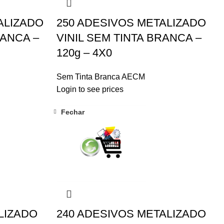
ALIZADO
250 ADESIVOS METALIZADO
RANCA –
VINIL SEM TINTA BRANCA –
120g – 4X0
Sem Tinta Branca AECM
Login to see prices
Fechar
LIZADO
240 ADESIVOS METALIZADO