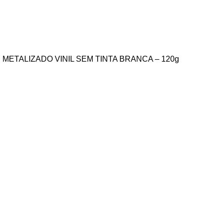
 METALIZADO VINIL SEM TINTA BRANCA – 120g