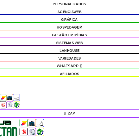
PERSONALIZADOS
AGÊNCIAWEB
GRÁFICA
HOSPEDAGEM
GESTÃO EM MÍDIAS
SISTEMAS WEB
LANHOUSE
VARIEDADES
WHATSAPP
AFILIADOS
ZAP