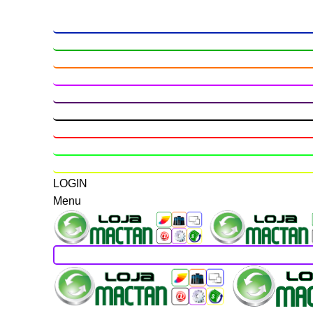
LOGIN
Menu