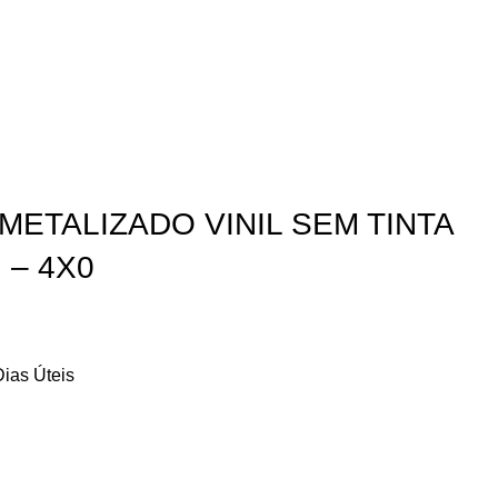
METALIZADO VINIL SEM TINTA
 – 4X0
ias Úteis