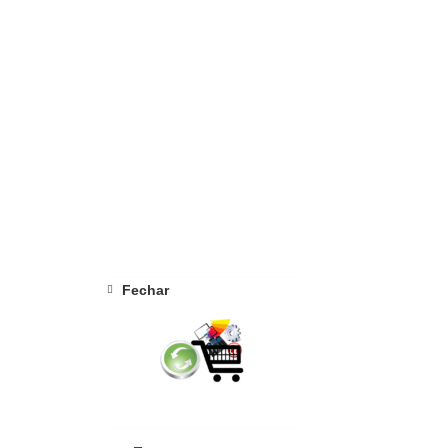
Fechar