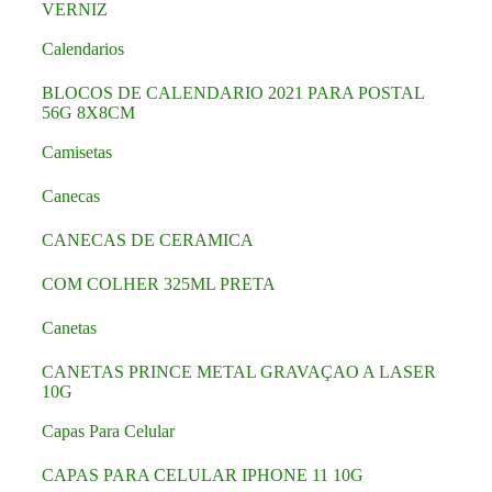
VERNIZ
Calendarios
BLOCOS DE CALENDARIO 2021 PARA POSTAL
56G 8X8CM
Camisetas
Canecas
CANECAS DE CERAMICA
COM COLHER 325ML PRETA
Canetas
CANETAS PRINCE METAL GRAVAÇAO A LASER
10G
Capas Para Celular
CAPAS PARA CELULAR IPHONE 11 10G