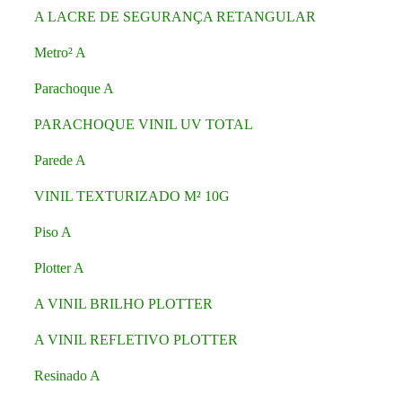
A LACRE DE SEGURANÇA RETANGULAR
Metro² A
Parachoque A
PARACHOQUE VINIL UV TOTAL
Parede A
VINIL TEXTURIZADO M² 10G
Piso A
Plotter A
A VINIL BRILHO PLOTTER
A VINIL REFLETIVO PLOTTER
Resinado A