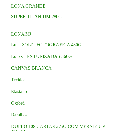
LONA GRANDE
SUPER TITANIUM 280G
LONA M²
Lona SOLIT FOTOGRAFICA 480G
Lonas TEXTURIZADAS 360G
CANVAS BRANCA
Tecidos
Elastano
Oxford
Baralhos
DUPLO 108 CARTAS 275G COM VERNIZ UV