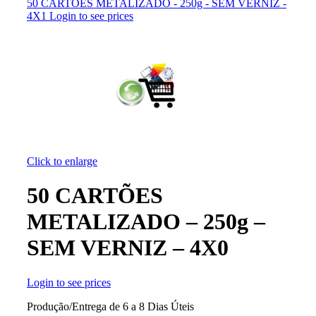
50 CARTÕES METALIZADO - 250g - SEM VERNIZ -
4X1
Login to see prices
Click to enlarge
50 CARTÕES
METALIZADO – 250g –
SEM VERNIZ – 4X0
Login to see prices
Produção/Entrega de 6 a 8 Dias Úteis