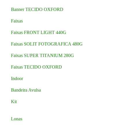
Banner TECIDO OXFORD
Faixas
Faixas FRONT LIGHT 440G
Faixas SOLIT FOTOGRAFICA 480G
Faixas SUPER TITANIUM 280G
Faixas TECIDO OXFORD
Indoor
Bandeira Avulsa
Kit
Lonas