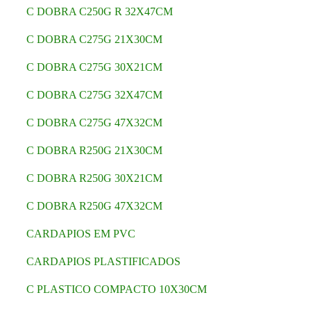
C DOBRA C250G R 32X47CM
C DOBRA C275G 21X30CM
C DOBRA C275G 30X21CM
C DOBRA C275G 32X47CM
C DOBRA C275G 47X32CM
C DOBRA R250G 21X30CM
C DOBRA R250G 30X21CM
C DOBRA R250G 47X32CM
CARDAPIOS EM PVC
CARDAPIOS PLASTIFICADOS
C PLASTICO COMPACTO 10X30CM