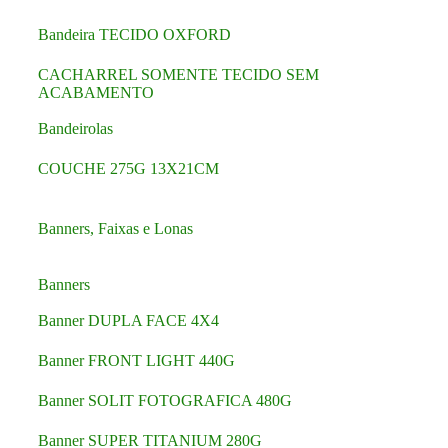
Bandeira TECIDO OXFORD
CACHARREL SOMENTE TECIDO SEM
ACABAMENTO
Bandeirolas
COUCHE 275G 13X21CM
Banners, Faixas e Lonas
Banners
Banner DUPLA FACE 4X4
Banner FRONT LIGHT 440G
Banner SOLIT FOTOGRAFICA 480G
Banner SUPER TITANIUM 280G