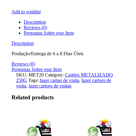
Add to wishlist
Description
Reviews (0)
Perguntas Sobre esse Item
Description
Produção/Entrega de 6 a 8 Dias Úteis
Reviews (0)
Perguntas Sobre esse Item
SKU:
MET20
Category:
Cartões METALIZADO
250G
Tags:
fazer cartao de visita
,
fazer cartoes de
visita
,
fazer cartoes de visitas
Related products