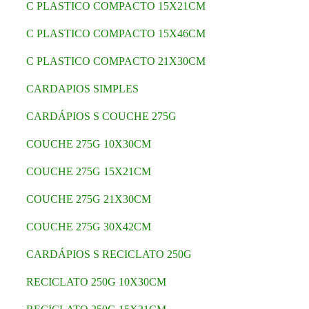
C PLASTICO COMPACTO 15X21CM
C PLASTICO COMPACTO 15X46CM
C PLASTICO COMPACTO 21X30CM
CARDAPIOS SIMPLES
CARDÁPIOS S COUCHE 275G
COUCHE 275G 10X30CM
COUCHE 275G 15X21CM
COUCHE 275G 21X30CM
COUCHE 275G 30X42CM
CARDÁPIOS S RECICLATO 250G
RECICLATO 250G 10X30CM