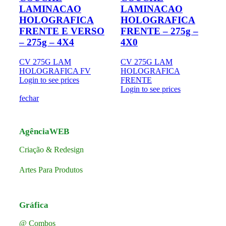
LAMINACAO
LAMINACAO
HOLOGRAFICA
HOLOGRAFICA
FRENTE E VERSO
FRENTE – 275g –
– 275g – 4X4
4X0
CV 275G LAM
CV 275G LAM
HOLOGRAFICA FV
HOLOGRAFICA
Login to see prices
FRENTE
Login to see prices
fechar
AgênciaWEB
Criação & Redesign
Artes Para Produtos
Gráfica
@ Combos