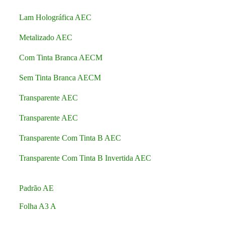
Lam Holográfica AEC
Metalizado AEC
Com Tinta Branca AECM
Sem Tinta Branca AECM
Transparente AEC
Transparente AEC
Transparente Com Tinta B AEC
Transparente Com Tinta B Invertida AEC
Padrão AE
Folha A3 A