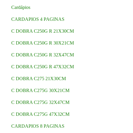
Cardápios
CARDAPIOS 4 PAGINAS
C DOBRA C250G R 21X30CM
C DOBRA C250G R 30X21CM
C DOBRA C250G R 32X47CM
C DOBRA C250G R 47X32CM
C DOBRA C275 21X30CM
C DOBRA C275G 30X21CM
C DOBRA C275G 32X47CM
C DOBRA C275G 47X32CM
CARDAPIOS 8 PAGINAS