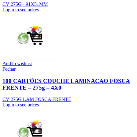
CV 275G - 91X51MM
Login to see prices
Add to wishlist
Fechar
100 CARTÕES COUCHE LAMINACAO FOSCA
FRENTE – 275g – 4X0
CV 275G LAM FOSCA FRENTE
Login to see prices