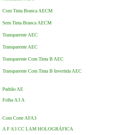
Com Tinta Branca AECM
Sem Tinta Branca AECM
Transparente AEC
Transparente AEC
Transparente Com Tinta B AEC
Transparente Com Tinta B Invertida AEC
Padrão AE
Folha A3 A
Com Corte AFA3
A F A3 CC LAM HOLOGRÁFICA