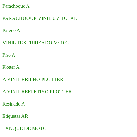
Parachoque A
PARACHOQUE VINIL UV TOTAL
Parede A
VINIL TEXTURIZADO M² 10G
Piso A
Plotter A
A VINIL BRILHO PLOTTER
A VINIL REFLETIVO PLOTTER
Resinado A
Etiquetas AR
TANQUE DE MOTO