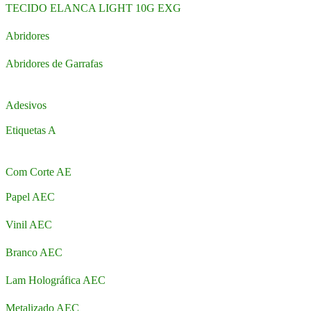
TECIDO ELANCA LIGHT 10G EXG
Abridores
Abridores de Garrafas
Adesivos
Etiquetas A
Com Corte AE
Papel AEC
Vinil AEC
Branco AEC
Lam Holográfica AEC
Metalizado AEC