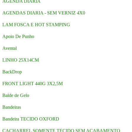
AGENDA DIARIA
AGENDAS DIARIA - SEM VERNIZ 4X0
LAM FOSCA E HOT STAMPING
Apoio De Punho
Avental
LINHO 25X14CM
BackDrop
FRONT LIGHT 440G 3X2,5M
Balde de Gelo
Bandeiras
Bandeira TECIDO OXFORD
CACHARREL SOMENTE TECIDO SEM ACABAMENTO