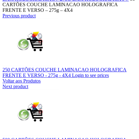
CARTÕES COUCHE LAMINACAO HOLOGRAFICA
FRENTE E VERSO – 275g – 4X4
Previous product
250 CARTÕES COUCHE LAMINACAO HOLOGRAFICA
FRENTE E VERSO - 275g - 4X4
Login to see prices
Voltar aos Produtos
Next product