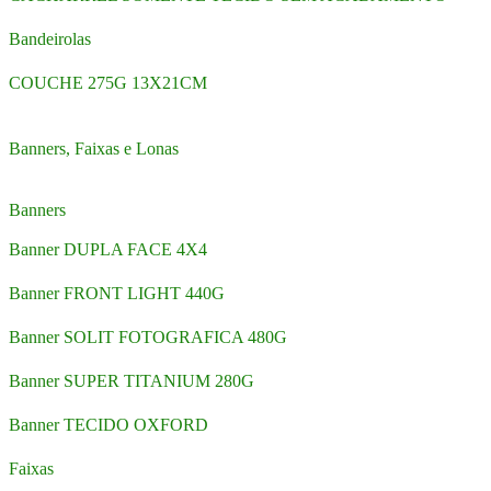
Bandeirolas
COUCHE 275G 13X21CM
Banners, Faixas e Lonas
Banners
Banner DUPLA FACE 4X4
Banner FRONT LIGHT 440G
Banner SOLIT FOTOGRAFICA 480G
Banner SUPER TITANIUM 280G
Banner TECIDO OXFORD
Faixas