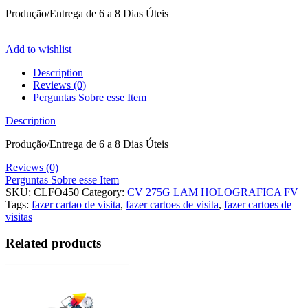
Produção/Entrega de 6 a 8 Dias Úteis
Add to wishlist
Description
Reviews (0)
Perguntas Sobre esse Item
Description
Produção/Entrega de 6 a 8 Dias Úteis
Reviews (0)
Perguntas Sobre esse Item
SKU:
CLFO450
Category:
CV 275G LAM HOLOGRAFICA FV
Tags:
fazer cartao de visita
,
fazer cartoes de visita
,
fazer cartoes de
visitas
Related products