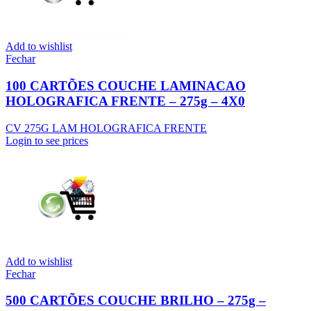
Add to wishlist
Fechar
100 CARTÕES COUCHE LAMINACAO
HOLOGRAFICA FRENTE – 275g – 4X0
CV 275G LAM HOLOGRAFICA FRENTE
Login to see prices
Add to wishlist
Fechar
500 CARTÕES COUCHE BRILHO – 275g –