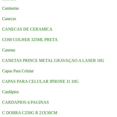
Camisetas
Canecas
CANECAS DE CERAMICA
COM COLHER 325ML PRETA
Canetas
CANETAS PRINCE METAL GRAVAÇAO A LASER 10G
Capas Para Celular
CAPAS PARA CELULAR IPHONE 11 10G
Cardápios
CARDAPIOS 4 PAGINAS
C DOBRA C250G R 21X30CM