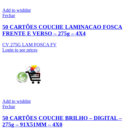
Add to wishlist
Fechar
50 CARTÕES COUCHE LAMINACAO FOSCA
FRENTE E VERSO – 275g – 4X4
CV 275G LAM FOSCA FV
Login to see prices
Add to wishlist
Fechar
50 CARTÕES COUCHE BRILHO – DIGITAL –
275g – 91X51MM – 4X0