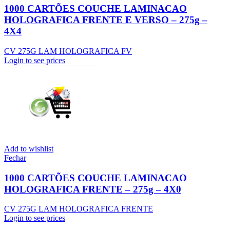
1000 CARTÕES COUCHE LAMINACAO
HOLOGRAFICA FRENTE E VERSO – 275g –
4X4
CV 275G LAM HOLOGRAFICA FV
Login to see prices
Add to wishlist
Fechar
1000 CARTÕES COUCHE LAMINACAO
HOLOGRAFICA FRENTE – 275g – 4X0
CV 275G LAM HOLOGRAFICA FRENTE
Login to see prices