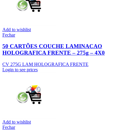
Add to wishlist
Fechar
50 CARTÕES COUCHE LAMINACAO
HOLOGRAFICA FRENTE – 275g – 4X0
CV 275G LAM HOLOGRAFICA FRENTE
Login to see prices
Add to wishlist
Fechar