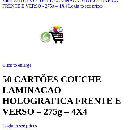
500 CARTÕES COUCHE LAMINACAO HOLOGRAFICA
FRENTE E VERSO - 275g – 4X4
Login to see prices
Click to enlarge
50 CARTÕES COUCHE
LAMINACAO
HOLOGRAFICA FRENTE E
VERSO – 275g – 4X4
Login to see prices