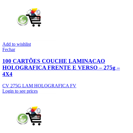
Add to wishlist
Fechar
100 CARTÕES COUCHE LAMINACAO
HOLOGRAFICA FRENTE E VERSO – 275g –
4X4
CV 275G LAM HOLOGRAFICA FV
Login to see prices