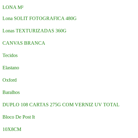
LONA M²
Lona SOLIT FOTOGRAFICA 480G
Lonas TEXTURIZADAS 360G
CANVAS BRANCA
Tecidos
Elastano
Oxford
Baralhos
DUPLO 108 CARTAS 275G COM VERNIZ UV TOTAL
Bloco De Post It
10X8CM