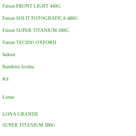
Faixas FRONT LIGHT 440G
Faixas SOLIT FOTOGRAFICA 480G
Faixas SUPER TITANIUM 280G
Faixas TECIDO OXFORD
Indoor
Bandeira Avulsa
Kit
Lonas
LONA GRANDE
SUPER TITANIUM 280G