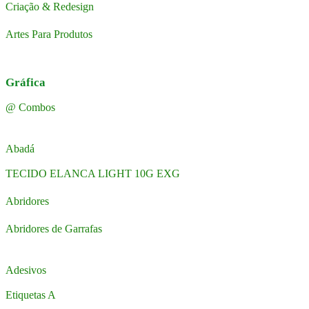
Criação & Redesign
Artes Para Produtos
Gráfica
@ Combos
Abadá
TECIDO ELANCA LIGHT 10G EXG
Abridores
Abridores de Garrafas
Adesivos
Etiquetas A