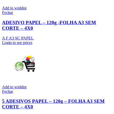
Add to wishlist
Fechar
ADESIVO PAPEL – 120g -FOLHA A3 SEM
CORTE – 4X0
A F A3 SC PAPEL
Login to see prices
Add to wishlist
Fechar
5 ADESIVOS PAPEL – 120g – FOLHA A3 SEM
CORTE – 4X0