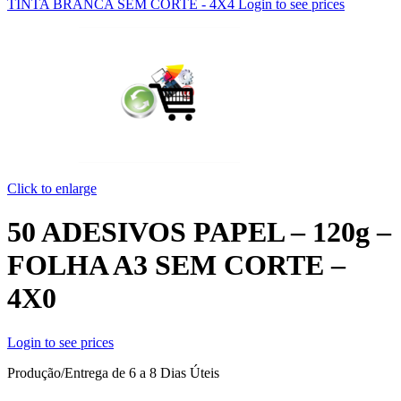
TINTA BRANCA SEM CORTE - 4X4
Login to see prices
Click to enlarge
50 ADESIVOS PAPEL – 120g –
FOLHA A3 SEM CORTE –
4X0
Login to see prices
Produção/Entrega de 6 a 8 Dias Úteis