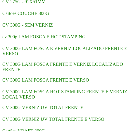
CV 275G - 91X51MM
Cartões COUCHE 300G
CV 300G - SEM VERNIZ
cv 300g LAM FOSCA E HOT STAMPING
CV 300G LAM FOSCA E VERNIZ LOCALIZADO FRENTE E
VERSO
CV 300G LAM FOSCA FRENTE E VERNIZ LOCALIZADO
FRENTE
CV 300G LAM FOSCA FRENTE E VERSO
CV 300G LAM FOSCA HOT STAMPING FRENTE E VERNIZ
LOCAL VERSO
CV 300G VERNIZ UV TOTAL FRENTE
CV 300G VERNIZ UV TOTAL FRENTE E VERSO
Cartões KRAFT 300G