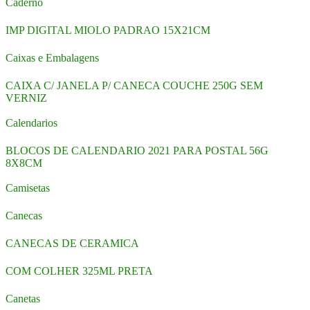
Caderno
IMP DIGITAL MIOLO PADRAO 15X21CM
Caixas e Embalagens
CAIXA C/ JANELA P/ CANECA COUCHE 250G SEM
VERNIZ
Calendarios
BLOCOS DE CALENDARIO 2021 PARA POSTAL 56G
8X8CM
Camisetas
Canecas
CANECAS DE CERAMICA
COM COLHER 325ML PRETA
Canetas