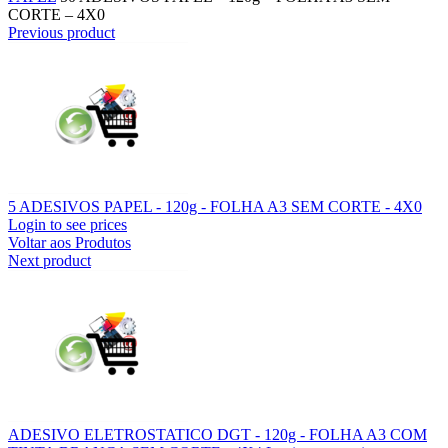
CORTE – 4X0
Previous product
5 ADESIVOS PAPEL - 120g - FOLHA A3 SEM CORTE - 4X0
Login to see prices
Voltar aos Produtos
Next product
ADESIVO ELETROSTATICO DGT - 120g - FOLHA A3 COM