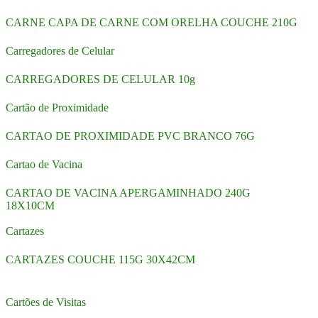
CARNE CAPA DE CARNE COM ORELHA COUCHE 210G
Carregadores de Celular
CARREGADORES DE CELULAR 10g
Cartão de Proximidade
CARTAO DE PROXIMIDADE PVC BRANCO 76G
Cartao de Vacina
CARTAO DE VACINA APERGAMINHADO 240G
18X10CM
Cartazes
CARTAZES COUCHE 115G 30X42CM
Cartões de Visitas