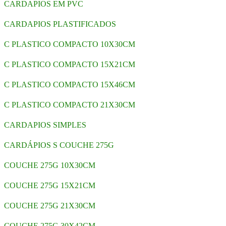
CARDAPIOS EM PVC
CARDAPIOS PLASTIFICADOS
C PLASTICO COMPACTO 10X30CM
C PLASTICO COMPACTO 15X21CM
C PLASTICO COMPACTO 15X46CM
C PLASTICO COMPACTO 21X30CM
CARDAPIOS SIMPLES
CARDÁPIOS S COUCHE 275G
COUCHE 275G 10X30CM
COUCHE 275G 15X21CM
COUCHE 275G 21X30CM
COUCHE 275G 30X42CM