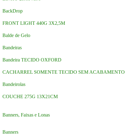
BackDrop
FRONT LIGHT 440G 3X2,5M
Balde de Gelo
Bandeiras
Bandeira TECIDO OXFORD
CACHARREL SOMENTE TECIDO SEM ACABAMENTO
Bandeirolas
COUCHE 275G 13X21CM
Banners, Faixas e Lonas
Banners