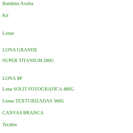
Bandeira Avulsa
Kit
Lonas
LONA GRANDE
SUPER TITANIUM 280G
LONA M²
Lona SOLIT FOTOGRAFICA 480G
Lonas TEXTURIZADAS 360G
CANVAS BRANCA
Tecidos