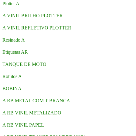
Plotter A
A VINIL BRILHO PLOTTER
A VINIL REFLETIVO PLOTTER
Resinado A
Etiquetas AR
TANQUE DE MOTO
Rotulos A
BOBINA
A RB METAL COM T BRANCA
A RB VINIL METALIZADO
A RB VINIL PAPEL