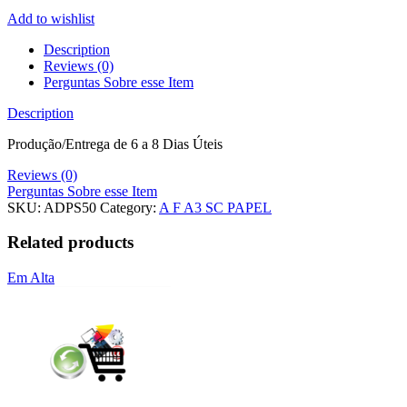
Add to wishlist
Description
Reviews (0)
Perguntas Sobre esse Item
Description
Produção/Entrega de 6 a 8 Dias Úteis
Reviews (0)
Perguntas Sobre esse Item
SKU:
ADPS50
Category:
A F A3 SC PAPEL
Related products
Em Alta