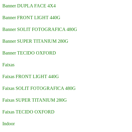
Banner DUPLA FACE 4X4
Banner FRONT LIGHT 440G
Banner SOLIT FOTOGRAFICA 480G
Banner SUPER TITANIUM 280G
Banner TECIDO OXFORD
Faixas
Faixas FRONT LIGHT 440G
Faixas SOLIT FOTOGRAFICA 480G
Faixas SUPER TITANIUM 280G
Faixas TECIDO OXFORD
Indoor