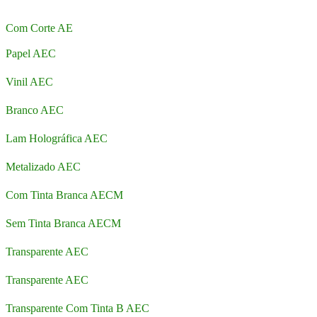
Com Corte AE
Papel AEC
Vinil AEC
Branco AEC
Lam Holográfica AEC
Metalizado AEC
Com Tinta Branca AECM
Sem Tinta Branca AECM
Transparente AEC
Transparente AEC
Transparente Com Tinta B AEC