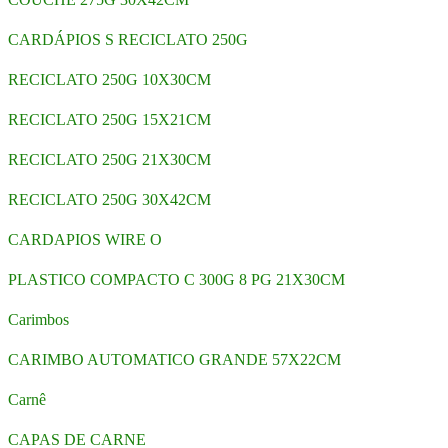
CARDÁPIOS S RECICLATO 250G
RECICLATO 250G 10X30CM
RECICLATO 250G 15X21CM
RECICLATO 250G 21X30CM
RECICLATO 250G 30X42CM
CARDAPIOS WIRE O
PLASTICO COMPACTO C 300G 8 PG 21X30CM
Carimbos
CARIMBO AUTOMATICO GRANDE 57X22CM
Carnê
CAPAS DE CARNE