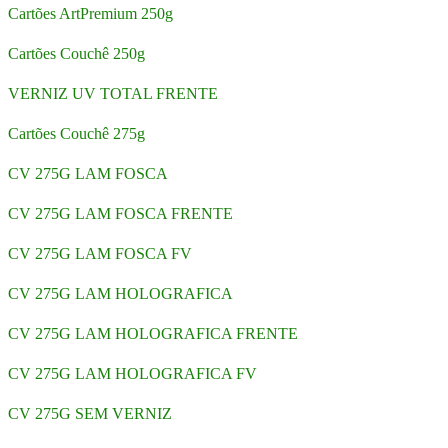
Cartões ArtPremium 250g
Cartões Couchê 250g
VERNIZ UV TOTAL FRENTE
Cartões Couchê 275g
CV 275G LAM FOSCA
CV 275G LAM FOSCA FRENTE
CV 275G LAM FOSCA FV
CV 275G LAM HOLOGRAFICA
CV 275G LAM HOLOGRAFICA FRENTE
CV 275G LAM HOLOGRAFICA FV
CV 275G SEM VERNIZ