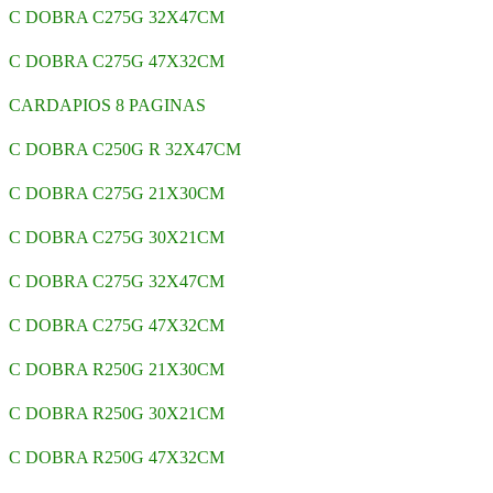
C DOBRA C275G 32X47CM
C DOBRA C275G 47X32CM
CARDAPIOS 8 PAGINAS
C DOBRA C250G R 32X47CM
C DOBRA C275G 21X30CM
C DOBRA C275G 30X21CM
C DOBRA C275G 32X47CM
C DOBRA C275G 47X32CM
C DOBRA R250G 21X30CM
C DOBRA R250G 30X21CM
C DOBRA R250G 47X32CM