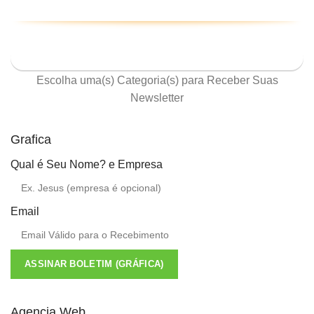
ASSINE NOSSA NEWSLETTER
Escolha uma(s) Categoria(s) para Receber Suas
Newsletter
Grafica
Qual é Seu Nome? e Empresa
Email
ASSINAR BOLETIM (GRÁFICA)
Agencia Web