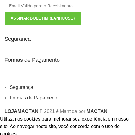
ASSINAR BOLETIM (LANHOUSE)
Segurança
Formas de Pagamento
Segurança
Formas de Pagamento
LOJAMACTAN
2021 é Mantida por
MACTAN
Utilizamos cookies para melhorar sua experiência em nosso
site.
Ao navegar neste site, você concorda com o uso de
cookies.