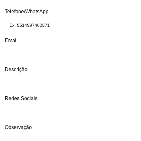
Telefone/WhatsApp
Email
Descrição
Redes Sociais
Observação