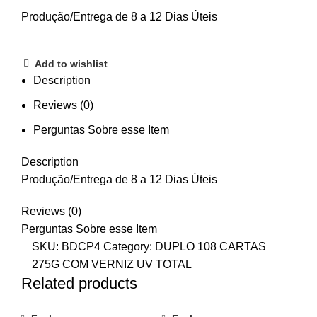
Produção/Entrega de 8 a 12 Dias Úteis
Add to wishlist
Description
Reviews (0)
Perguntas Sobre esse Item
Description
Produção/Entrega de 8 a 12 Dias Úteis
Reviews (0)
Perguntas Sobre esse Item
SKU:
BDCP4
Category:
DUPLO 108 CARTAS
275G COM VERNIZ UV TOTAL
Related products