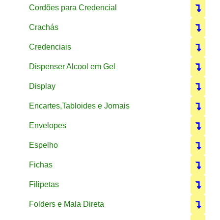
Cordões para Credencial
Crachás
Credenciais
Dispenser Alcool em Gel
Display
Encartes,Tabloides e Jornais
Envelopes
Espelho
Fichas
Filipetas
Folders e Mala Direta