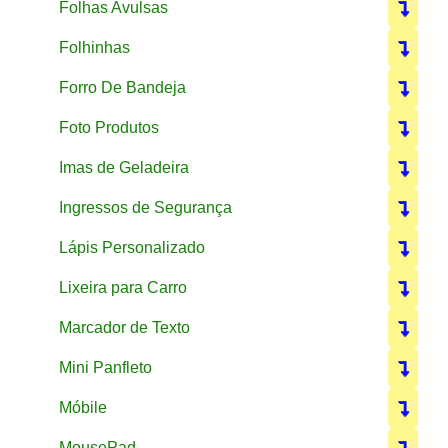
Folhas Avulsas
Folhinhas
Forro De Bandeja
Foto Produtos
Imas de Geladeira
Ingressos de Segurança
Lápis Personalizado
Lixeira para Carro
Marcador de Texto
Mini Panfleto
Móbile
MousePad