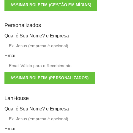
ASSINAR BOLETIM (GESTÃO EM MÍDIAS)
Personalizados
Qual é Seu Nome? e Empresa
Email
ASSINAR BOLETIM (PERSONALIZADOS)
LanHouse
Qual é Seu Nome? e Empresa
Email