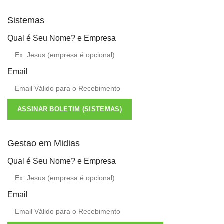
Sistemas
Qual é Seu Nome? e Empresa
Email
ASSINAR BOLETIM (SISTEMAS)
Gestao em Midias
Qual é Seu Nome? e Empresa
Email