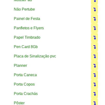
Não Pertube
Painel de Festa
Panfletos e Flyers
Papel Timbrado
Pen Card 8Gb
Placa de Sinalização pvc
Planner
Porta Caneca
Porta Copos
Porta Crachás
Pôster