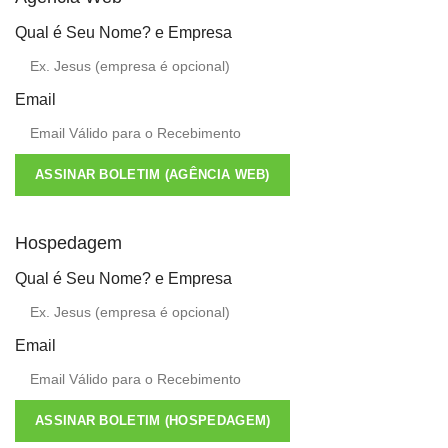
Qual é Seu Nome? e Empresa
Email
ASSINAR BOLETIM (AGÊNCIA WEB)
Hospedagem
Qual é Seu Nome? e Empresa
Email
ASSINAR BOLETIM (HOSPEDAGEM)