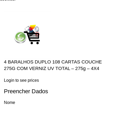
ACCEPT
4 BARALHOS DUPLO 108 CARTAS COUCHE
275G COM VERNIZ UV TOTAL – 275g – 4X4
Login to see prices
Preencher Dados
Nome