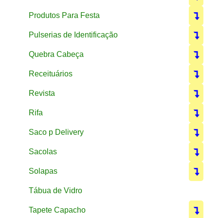
Produtos Para Festa
Pulserias de Identificação
Quebra Cabeça
Receituários
Revista
Rifa
Saco p Delivery
Sacolas
Solapas
Tábua de Vidro
Tapete Capacho