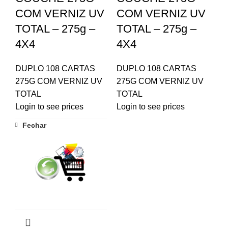
COM VERNIZ UV
COM VERNIZ UV
TOTAL – 275g –
TOTAL – 275g –
4X4
4X4
DUPLO 108 CARTAS
DUPLO 108 CARTAS
275G COM VERNIZ UV
275G COM VERNIZ UV
TOTAL
TOTAL
Login to see prices
Login to see prices
Fechar