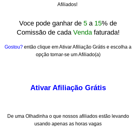
Afiliados!
Voce pode ganhar de
5
a
15
% de
Comissão de cada
Venda
faturada!
Gostou?
então clique em Ativar Afiliação Grátis e escolha a
opção tornar-se um Afiliado(a)
Ativar Afiliação Grátis
De uma Olhadinha o que nossos afiliados estão levando
usando apenas as horas vagas