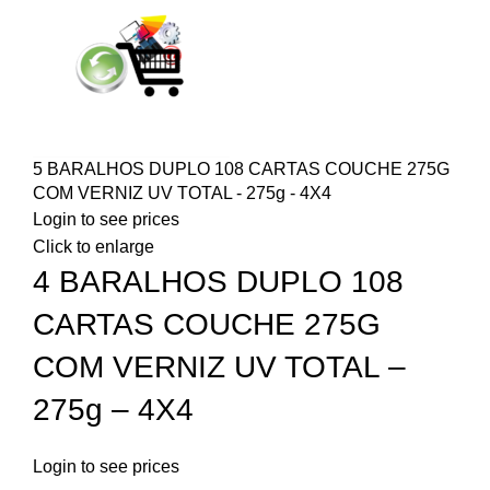
5 BARALHOS DUPLO 108 CARTAS COUCHE 275G
COM VERNIZ UV TOTAL - 275g - 4X4
Login to see prices
Click to enlarge
4 BARALHOS DUPLO 108
CARTAS COUCHE 275G
COM VERNIZ UV TOTAL –
275g – 4X4
Login to see prices