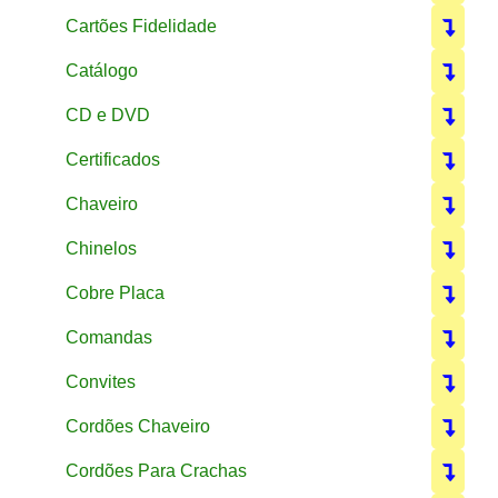
Cartões Fidelidade
Catálogo
CD e DVD
Certificados
Chaveiro
Chinelos
Cobre Placa
Comandas
Convites
Cordões Chaveiro
Cordões Para Crachas