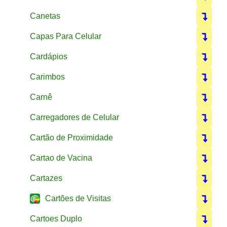
Canetas
Capas Para Celular
Cardápios
Carimbos
Carnê
Carregadores de Celular
Cartão de Proximidade
Cartao de Vacina
Cartazes
Cartões de Visitas
Cartoes Duplo