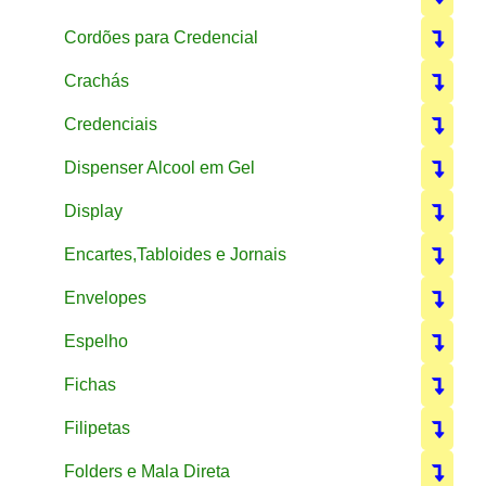
Cordões para Credencial
Crachás
Credenciais
Dispenser Alcool em Gel
Display
Encartes,Tabloides e Jornais
Envelopes
Espelho
Fichas
Filipetas
Folders e Mala Direta