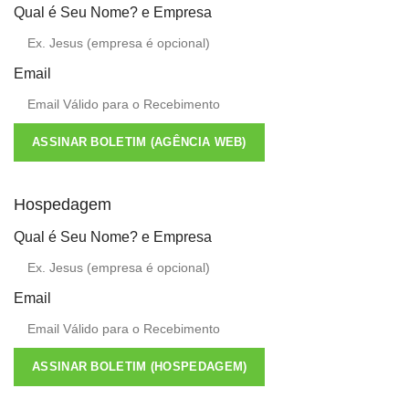
Qual é Seu Nome? e Empresa
Email
ASSINAR BOLETIM (AGÊNCIA WEB)
Hospedagem
Qual é Seu Nome? e Empresa
Email
ASSINAR BOLETIM (HOSPEDAGEM)