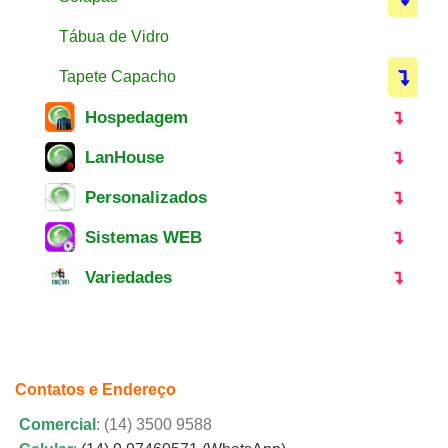
Tábua de Vidro
Tapete Capacho
Hospedagem
LanHouse
Personalizados
Sistemas WEB
Variedades
Contatos e Endereço
Comercial
: (14) 3500 9588