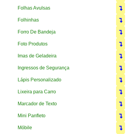
Folhas Avulsas
Folhinhas
Forro De Bandeja
Foto Produtos
Imas de Geladeira
Ingressos de Segurança
Lápis Personalizado
Lixeira para Carro
Marcador de Texto
Mini Panfleto
Móbile