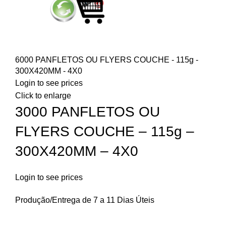
6000 PANFLETOS OU FLYERS COUCHE - 115g -
300X420MM - 4X0
Login to see prices
Click to enlarge
3000 PANFLETOS OU
FLYERS COUCHE – 115g –
300X420MM – 4X0
Login to see prices
Produção/Entrega de 7 a 11 Dias Úteis