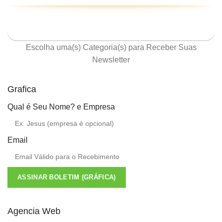
ASSINE NOSSA NEWSLETTER
Escolha uma(s) Categoria(s) para Receber Suas
Newsletter
Grafica
Qual é Seu Nome? e Empresa
Email
ASSINAR BOLETIM (GRÁFICA)
Agencia Web