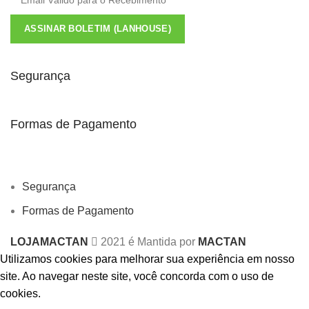
ASSINAR BOLETIM (LANHOUSE)
Segurança
Formas de Pagamento
Segurança
Formas de Pagamento
LOJAMACTAN
2021 é Mantida por
MACTAN
Utilizamos cookies para melhorar sua experiência em nosso
site.
Ao navegar neste site, você concorda com o uso de
cookies.