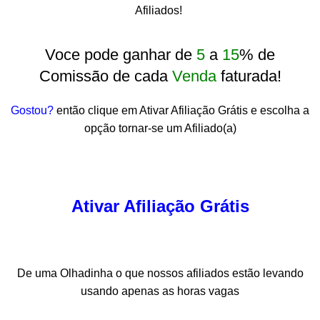
Afiliados!
Voce pode ganhar de
5
a
15
% de
Comissão de cada
Venda
faturada!
Gostou?
então clique em Ativar Afiliação Grátis e escolha a
opção tornar-se um Afiliado(a)
Ativar Afiliação Grátis
De uma Olhadinha o que nossos afiliados estão levando
usando apenas as horas vagas