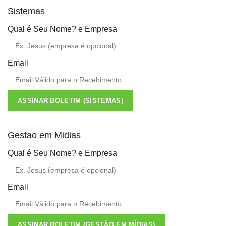
Sistemas
Qual é Seu Nome? e Empresa
Email
ASSINAR BOLETIM (SISTEMAS)
Gestao em Midias
Qual é Seu Nome? e Empresa
Email
ASSINAR BOLETIM (GESTÃO EM MÍDIAS)