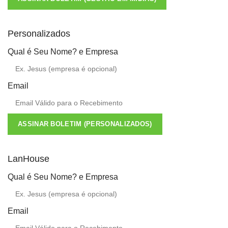
Personalizados
Qual é Seu Nome? e Empresa
Email
ASSINAR BOLETIM (PERSONALIZADOS)
LanHouse
Qual é Seu Nome? e Empresa
Email