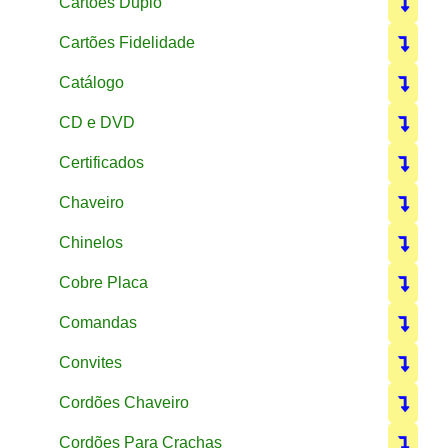
Cartoes Duplo
Cartões Fidelidade
Catálogo
CD e DVD
Certificados
Chaveiro
Chinelos
Cobre Placa
Comandas
Convites
Cordões Chaveiro
Cordões Para Crachas