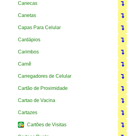
Canecas
Canetas
Capas Para Celular
Cardápios
Carimbos
Carnê
Carregadores de Celular
Cartão de Proximidade
Cartao de Vacina
Cartazes
Cartões de Visitas