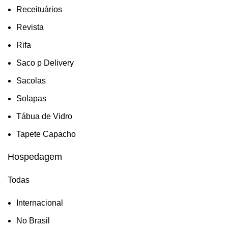
Receituários
Revista
Rifa
Saco p Delivery
Sacolas
Solapas
Tábua de Vidro
Tapete Capacho
Hospedagem
Todas
Internacional
No Brasil