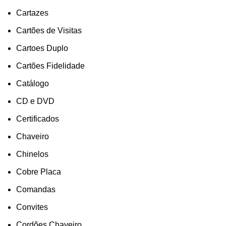
Cartazes
Cartões de Visitas
Cartoes Duplo
Cartões Fidelidade
Catálogo
CD e DVD
Certificados
Chaveiro
Chinelos
Cobre Placa
Comandas
Convites
Cordões Chaveiro