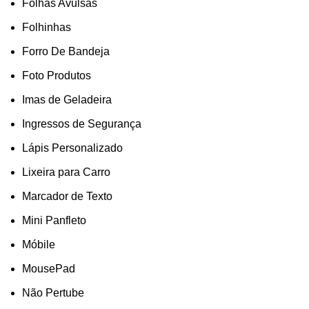
Folhas Avulsas
Folhinhas
Forro De Bandeja
Foto Produtos
Imas de Geladeira
Ingressos de Segurança
Lápis Personalizado
Lixeira para Carro
Marcador de Texto
Mini Panfleto
Móbile
MousePad
Não Pertube