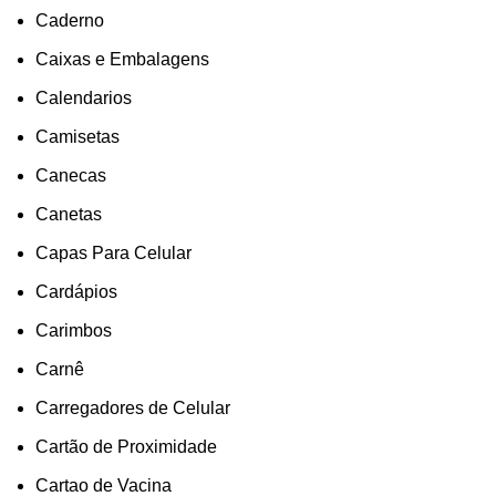
Caderno
Caixas e Embalagens
Calendarios
Camisetas
Canecas
Canetas
Capas Para Celular
Cardápios
Carimbos
Carnê
Carregadores de Celular
Cartão de Proximidade
Cartao de Vacina