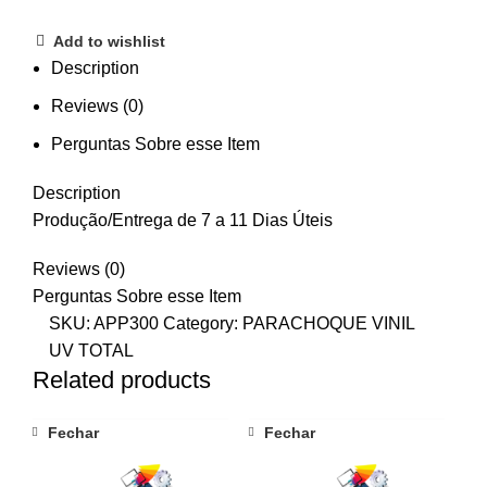
Add to wishlist
Description
Reviews (0)
Perguntas Sobre esse Item
Description
Produção/Entrega de 7 a 11 Dias Úteis
Reviews (0)
Perguntas Sobre esse Item
SKU:
APP300
Category:
PARACHOQUE VINIL
UV TOTAL
Related products
Fechar
Fechar