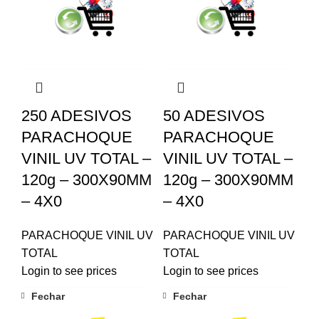
250 ADESIVOS
50 ADESIVOS
PARACHOQUE
PARACHOQUE
VINIL UV TOTAL –
VINIL UV TOTAL –
120g – 300X90MM
120g – 300X90MM
– 4X0
– 4X0
PARACHOQUE VINIL UV
PARACHOQUE VINIL UV
TOTAL
TOTAL
Login to see prices
Login to see prices
Fechar
Fechar