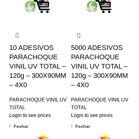
10 ADESIVOS
5000 ADESIVOS
PARACHOQUE
PARACHOQUE
VINIL UV TOTAL –
VINIL UV TOTAL –
120g – 300X90MM
120g – 300X90MM
– 4X0
– 4X0
PARACHOQUE VINIL UV
PARACHOQUE VINIL UV
TOTAL
TOTAL
Login to see prices
Login to see prices
Fechar
Fechar