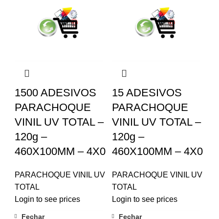
1500 ADESIVOS
15 ADESIVOS
PARACHOQUE
PARACHOQUE
VINIL UV TOTAL –
VINIL UV TOTAL –
120g –
120g –
460X100MM – 4X0
460X100MM – 4X0
PARACHOQUE VINIL UV
PARACHOQUE VINIL UV
TOTAL
TOTAL
Login to see prices
Login to see prices
Fechar
Fechar