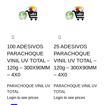
100 ADESIVOS
25 ADESIVOS
PARACHOQUE
PARACHOQUE
VINIL UV TOTAL –
VINIL UV TOTAL –
120g – 300X90MM
120g – 300X90MM
– 4X0
– 4X0
PARACHOQUE VINIL UV
PARACHOQUE VINIL UV
TOTAL
TOTAL
Login to see prices
Login to see prices