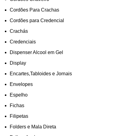
Cordões Para Crachas
Cordões para Credencial
Crachás
Credenciais
Dispenser Alcool em Gel
Display
Encartes,Tabloides e Jornais
Envelopes
Espelho
Fichas
Filipetas
Folders e Mala Direta