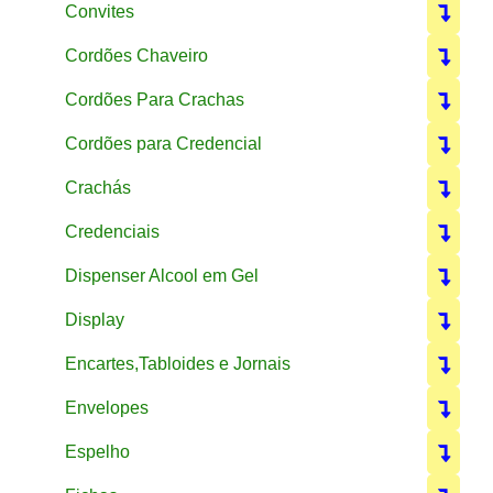
Convites
Cordões Chaveiro
Cordões Para Crachas
Cordões para Credencial
Crachás
Credenciais
Dispenser Alcool em Gel
Display
Encartes,Tabloides e Jornais
Envelopes
Espelho