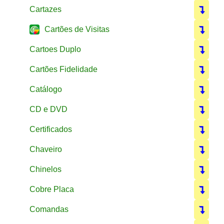
Cartazes
Cartões de Visitas
Cartoes Duplo
Cartões Fidelidade
Catálogo
CD e DVD
Certificados
Chaveiro
Chinelos
Cobre Placa
Comandas