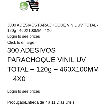
3000 ADESIVOS PARACHOQUE VINIL UV TOTAL -
120g - 460X100MM - 4X0
Login to see prices
Click to enlarge
300 ADESIVOS
PARACHOQUE VINIL UV
TOTAL – 120g – 460X100MM
– 4X0
Login to see prices
Produção/Entrega de 7 a 11 Dias Úteis