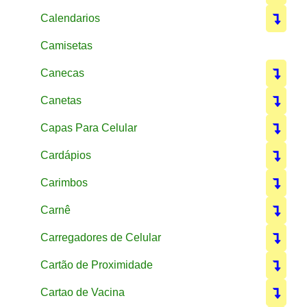
Calendarios
Camisetas
Canecas
Canetas
Capas Para Celular
Cardápios
Carimbos
Carnê
Carregadores de Celular
Cartão de Proximidade
Cartao de Vacina