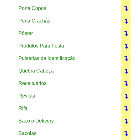
Porta Copos
Porta Crachás
Pôster
Produtos Para Festa
Pulserias de Identificação
Quebra Cabeça
Receituários
Revista
Rifa
Saco p Delivery
Sacolas