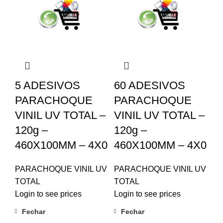
5 ADESIVOS
60 ADESIVOS
PARACHOQUE
PARACHOQUE
VINIL UV TOTAL –
VINIL UV TOTAL –
120g –
120g –
460X100MM – 4X0
460X100MM – 4X0
PARACHOQUE VINIL UV
PARACHOQUE VINIL UV
TOTAL
TOTAL
Login to see prices
Login to see prices
Fechar
Fechar