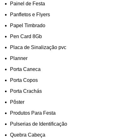
Painel de Festa
Panfletos e Flyers
Papel Timbrado
Pen Card 8Gb
Placa de Sinalização pvc
Planner
Porta Caneca
Porta Copos
Porta Crachás
Pôster
Produtos Para Festa
Pulserias de Identificação
Quebra Cabeça