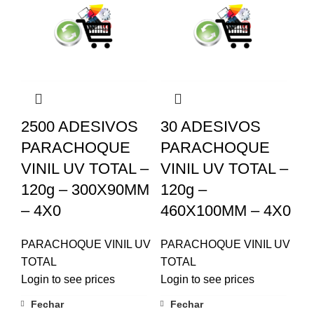
2500 ADESIVOS
30 ADESIVOS
PARACHOQUE
PARACHOQUE
VINIL UV TOTAL –
VINIL UV TOTAL –
120g – 300X90MM
120g –
– 4X0
460X100MM – 4X0
PARACHOQUE VINIL UV
PARACHOQUE VINIL UV
TOTAL
TOTAL
Login to see prices
Login to see prices
Fechar
Fechar