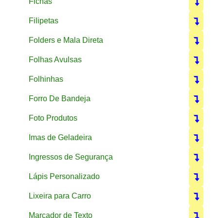
Fichas
Filipetas
Folders e Mala Direta
Folhas Avulsas
Folhinhas
Forro De Bandeja
Foto Produtos
Imas de Geladeira
Ingressos de Segurança
Lápis Personalizado
Lixeira para Carro
Marcador de Texto