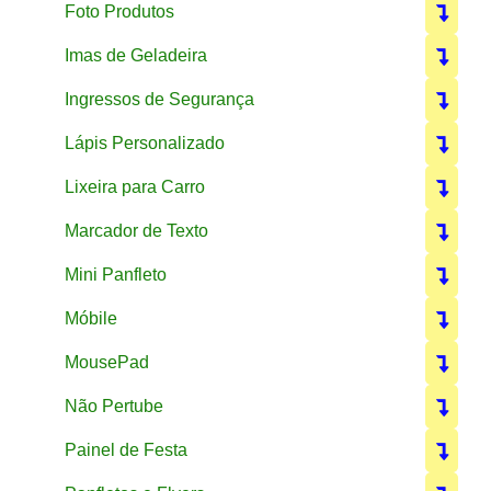
Foto Produtos
Imas de Geladeira
Ingressos de Segurança
Lápis Personalizado
Lixeira para Carro
Marcador de Texto
Mini Panfleto
Móbile
MousePad
Não Pertube
Painel de Festa