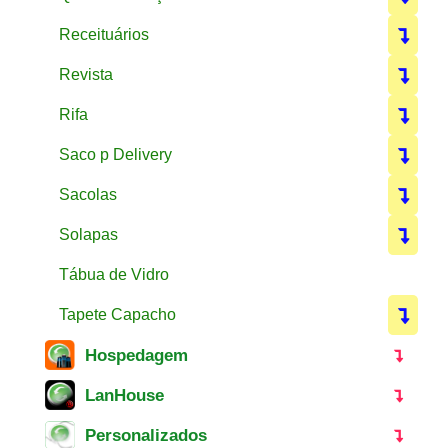
Receituários
Revista
Rifa
Saco p Delivery
Sacolas
Solapas
Tábua de Vidro
Tapete Capacho
Hospedagem
LanHouse
Personalizados