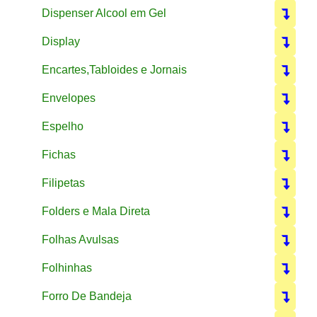
Dispenser Alcool em Gel
Display
Encartes,Tabloides e Jornais
Envelopes
Espelho
Fichas
Filipetas
Folders e Mala Direta
Folhas Avulsas
Folhinhas
Forro De Bandeja