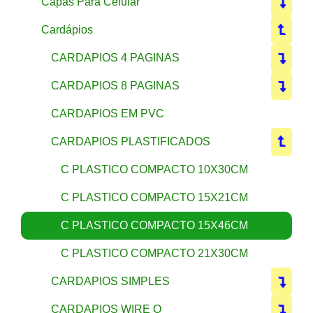
Capas Para Celular
Cardápios
CARDAPIOS 4 PAGINAS
CARDAPIOS 8 PAGINAS
CARDAPIOS EM PVC
CARDAPIOS PLASTIFICADOS
C PLASTICO COMPACTO 10X30CM
C PLASTICO COMPACTO 15X21CM
C PLASTICO COMPACTO 15X46CM
C PLASTICO COMPACTO 21X30CM
CARDAPIOS SIMPLES
CARDAPIOS WIRE O