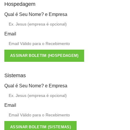
Hospedagem
Qual é Seu Nome? e Empresa
Email
ASSINAR BOLETIM (HOSPEDAGEM)
Sistemas
Qual é Seu Nome? e Empresa
Email
ASSINAR BOLETIM (SISTEMAS)