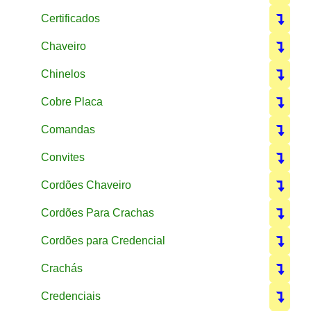
Certificados
Chaveiro
Chinelos
Cobre Placa
Comandas
Convites
Cordões Chaveiro
Cordões Para Crachas
Cordões para Credencial
Crachás
Credenciais