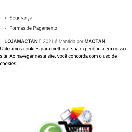
Segurança
Formas de Pagamento
LOJAMACTAN
2021 é Mantida por
MACTAN
Utilizamos cookies para melhorar sua experiência em nosso
site.
Ao navegar neste site, você concorda com o uso de
cookies.
ACCEPT