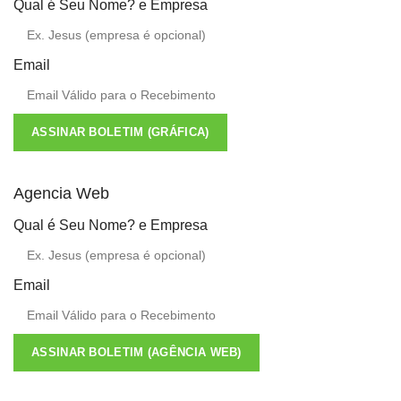
Qual é Seu Nome? e Empresa
Email
ASSINAR BOLETIM (GRÁFICA)
Agencia Web
Qual é Seu Nome? e Empresa
Email
ASSINAR BOLETIM (AGÊNCIA WEB)