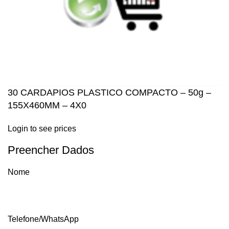
30 CARDAPIOS PLASTICO COMPACTO – 50g –
155X460MM – 4X0
Login to see prices
Preencher Dados
Nome
Telefone/WhatsApp