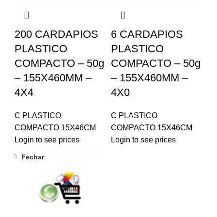
200 CARDAPIOS
6 CARDAPIOS
PLASTICO
PLASTICO
COMPACTO – 50g
COMPACTO – 50g
– 155X460MM –
– 155X460MM –
4X4
4X0
C PLASTICO
C PLASTICO
COMPACTO 15X46CM
COMPACTO 15X46CM
Login to see prices
Login to see prices
Fechar