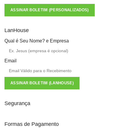
ASSINAR BOLETIM (PERSONALIZADOS)
LanHouse
Qual é Seu Nome? e Empresa
Email
ASSINAR BOLETIM (LANHOUSE)
Segurança
Formas de Pagamento