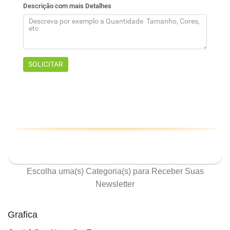
ASSINE NOSSA NEWSLETTER
Escolha uma(s) Categoria(s) para Receber Suas
Newsletter
Grafica