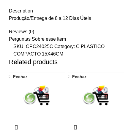
Description
Produção/Entrega de 8 a 12 Dias Úteis
Reviews (0)
Perguntas Sobre esse Item
SKU:
CPC24025C
Category:
C PLASTICO
COMPACTO 15X46CM
Related products
Fechar
Fechar