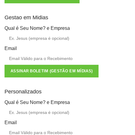
Gestao em Midias
Qual é Seu Nome? e Empresa
Email
ASSINAR BOLETIM (GESTÃO EM MÍDIAS)
Personalizados
Qual é Seu Nome? e Empresa
Email