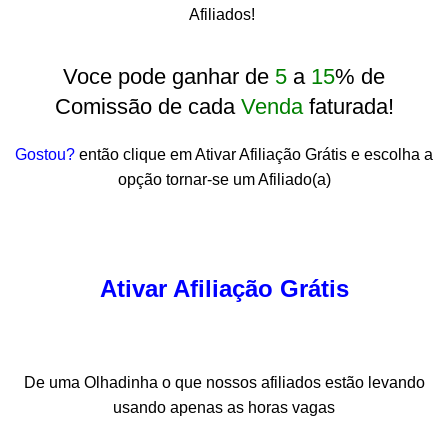
Afiliados!
Voce pode ganhar de
5
a
15
% de
Comissão de cada
Venda
faturada!
Gostou?
então clique em Ativar Afiliação Grátis e escolha a
opção tornar-se um Afiliado(a)
Ativar Afiliação Grátis
De uma Olhadinha o que nossos afiliados estão levando
usando apenas as horas vagas