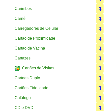
Carimbos
Carnê
Carregadores de Celular
Cartão de Proximidade
Cartao de Vacina
Cartazes
Cartões de Visitas
Cartoes Duplo
Cartões Fidelidade
Catálogo
CD e DVD