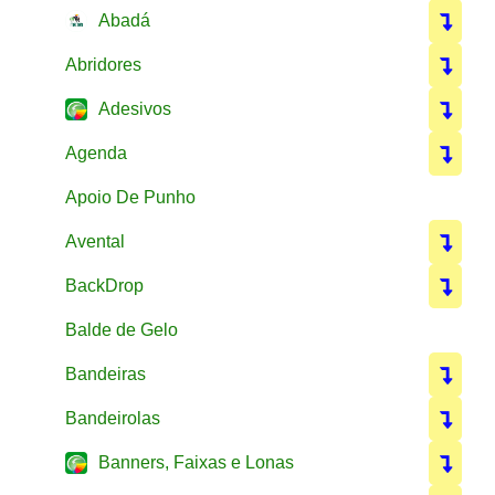
Abadá
Abridores
Adesivos
Agenda
Apoio De Punho
Avental
BackDrop
Balde de Gelo
Bandeiras
Bandeirolas
Banners, Faixas e Lonas