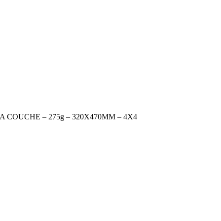
 COUCHE – 275g – 320X470MM – 4X4