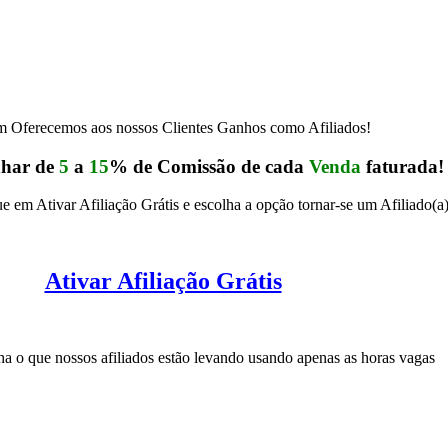
 Oferecemos aos nossos Clientes Ganhos como Afiliados!
nhar de
5
a
15
% de Comissão de cada
Venda
faturada!
e em Ativar Afiliação Grátis e escolha a opção tornar-se um Afiliado(a
Ativar Afiliação Grátis
 o que nossos afiliados estão levando usando apenas as horas vagas