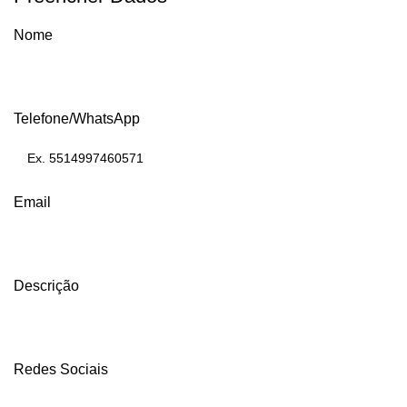
Nome
Telefone/WhatsApp
Email
Descrição
Redes Sociais