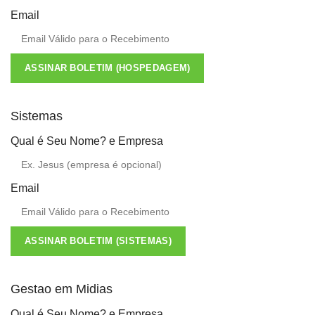
Email
ASSINAR BOLETIM (HOSPEDAGEM)
Sistemas
Qual é Seu Nome? e Empresa
Email
ASSINAR BOLETIM (SISTEMAS)
Gestao em Midias
Qual é Seu Nome? e Empresa