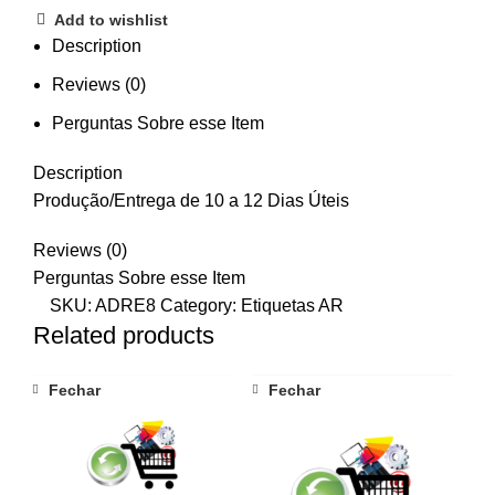
Add to wishlist
Description
Reviews (0)
Perguntas Sobre esse Item
Description
Produção/Entrega de 10 a 12 Dias Úteis
Reviews (0)
Perguntas Sobre esse Item
SKU:
ADRE8
Category:
Etiquetas AR
Related products
Fechar
Fechar