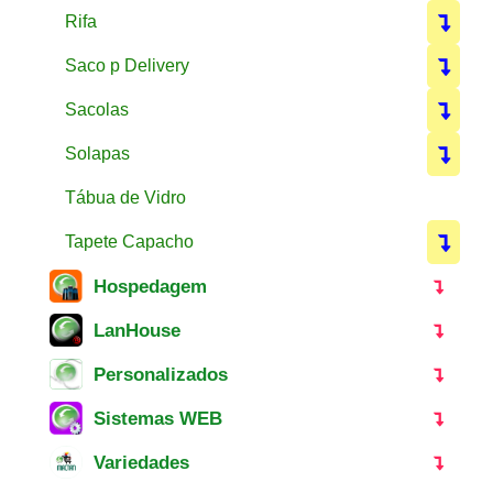
Rifa
Saco p Delivery
Sacolas
Solapas
Tábua de Vidro
Tapete Capacho
Hospedagem
LanHouse
Personalizados
Sistemas WEB
Variedades