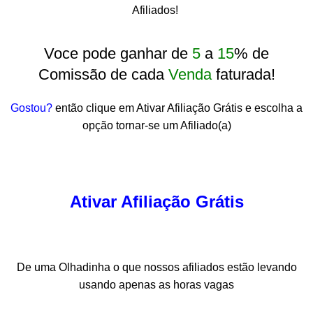
Afiliados!
Voce pode ganhar de
5
a
15
% de
Comissão de cada
Venda
faturada!
Gostou?
então clique em Ativar Afiliação Grátis e escolha a
opção tornar-se um Afiliado(a)
Ativar Afiliação Grátis
De uma Olhadinha o que nossos afiliados estão levando
usando apenas as horas vagas