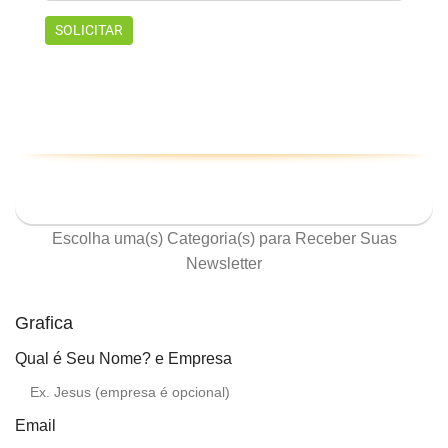
ASSINE NOSSA NEWSLETTER
Escolha uma(s) Categoria(s) para Receber Suas
Newsletter
Grafica
Qual é Seu Nome? e Empresa
Email