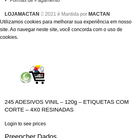
Formas de Pagamento
LOJAMACTAN
2021 é Mantida por
MACTAN
Utilizamos cookies para melhorar sua experiência em nosso
site.
Ao navegar neste site, você concorda com o uso de
cookies.
ACCEPT
245 ADESIVOS VINIL – 120g – ETIQUETAS COM
CORTE – 4X0 RESINADAS
Login to see prices
Preencher Dados