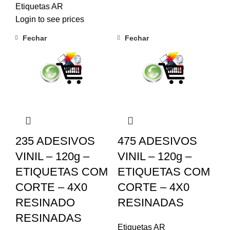
Etiquetas AR
Login to see prices
Fechar
Fechar
235 ADESIVOS
475 ADESIVOS
VINIL – 120g –
VINIL – 120g –
ETIQUETAS COM
ETIQUETAS COM
CORTE – 4X0
CORTE – 4X0
RESINADO
RESINADAS
RESINADAS
Etiquetas AR