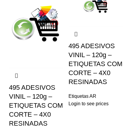
495 ADESIVOS
VINIL – 120g –
ETIQUETAS COM
CORTE – 4X0
RESINADAS
495 ADESIVOS
VINIL – 120g –
Etiquetas AR
Login to see prices
ETIQUETAS COM
CORTE – 4X0
RESINADAS