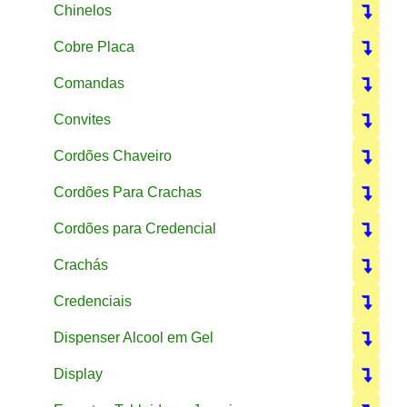
Chinelos
Cobre Placa
Comandas
Convites
Cordões Chaveiro
Cordões Para Crachas
Cordões para Credencial
Crachás
Credenciais
Dispenser Alcool em Gel
Display