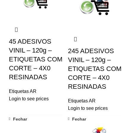
45 ADESIVOS
VINIL – 120g –
245 ADESIVOS
ETIQUETAS COM
VINIL – 120g –
CORTE – 4X0
ETIQUETAS COM
RESINADAS
CORTE – 4X0
RESINADAS
Etiquetas AR
Login to see prices
Etiquetas AR
Login to see prices
Fechar
Fechar