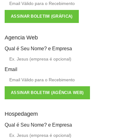
ASSINAR BOLETIM (GRÁFICA)
Agencia Web
Qual é Seu Nome? e Empresa
Email
ASSINAR BOLETIM (AGÊNCIA WEB)
Hospedagem
Qual é Seu Nome? e Empresa