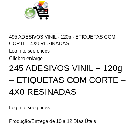
495 ADESIVOS VINIL - 120g - ETIQUETAS COM
CORTE - 4X0 RESINADAS
Login to see prices
Click to enlarge
245 ADESIVOS VINIL – 120g
– ETIQUETAS COM CORTE –
4X0 RESINADAS
Login to see prices
Produção/Entrega de 10 a 12 Dias Úteis