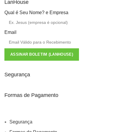
LanHouse
Qual é Seu Nome? e Empresa
Email
ASSINAR BOLETIM (LANHOUSE)
Segurança
Formas de Pagamento
Segurança