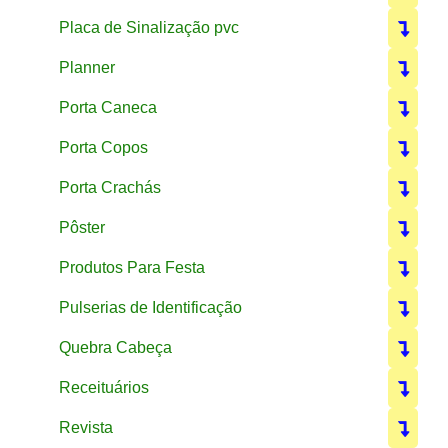
Placa de Sinalização pvc
Planner
Porta Caneca
Porta Copos
Porta Crachás
Pôster
Produtos Para Festa
Pulserias de Identificação
Quebra Cabeça
Receituários
Revista