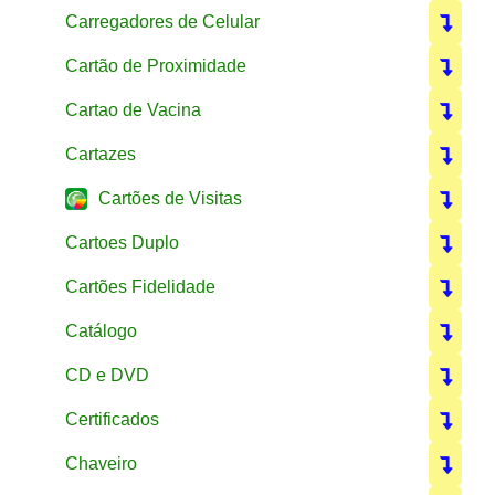
Carregadores de Celular
Cartão de Proximidade
Cartao de Vacina
Cartazes
Cartões de Visitas
Cartoes Duplo
Cartões Fidelidade
Catálogo
CD e DVD
Certificados
Chaveiro