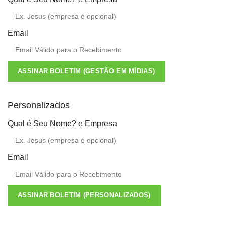
Email
ASSINAR BOLETIM (GESTÃO EM MÍDIAS)
Personalizados
Qual é Seu Nome? e Empresa
Email
ASSINAR BOLETIM (PERSONALIZADOS)