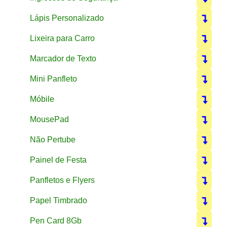
Lápis Personalizado
Lixeira para Carro
Marcador de Texto
Mini Panfleto
Móbile
MousePad
Não Pertube
Painel de Festa
Panfletos e Flyers
Papel Timbrado
Pen Card 8Gb