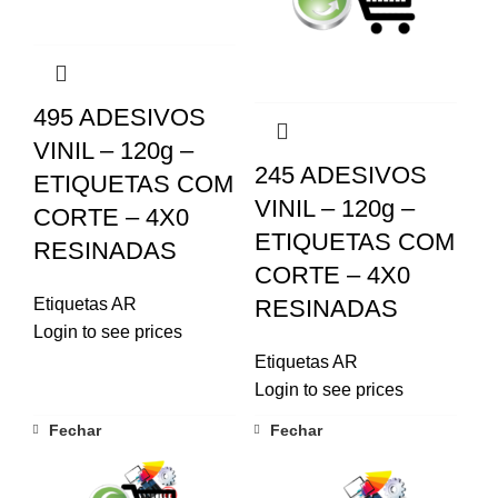
495 ADESIVOS
VINIL – 120g –
245 ADESIVOS
ETIQUETAS COM
VINIL – 120g –
CORTE – 4X0
ETIQUETAS COM
RESINADAS
CORTE – 4X0
Etiquetas AR
RESINADAS
Login to see prices
Etiquetas AR
Login to see prices
Fechar
Fechar