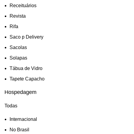
Receituários
Revista
Rifa
Saco p Delivery
Sacolas
Solapas
Tábua de Vidro
Tapete Capacho
Hospedagem
Todas
Internacional
No Brasil