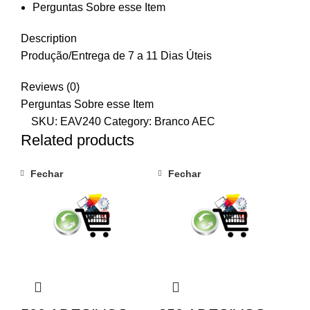
Perguntas Sobre esse Item
Description
Produção/Entrega de 7 a 11 Dias Úteis
Reviews (0)
Perguntas Sobre esse Item
SKU:
EAV240
Category:
Branco AEC
Related products
Fechar
Fechar