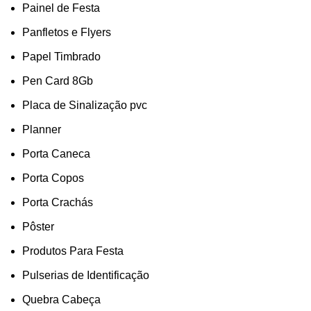
Painel de Festa
Panfletos e Flyers
Papel Timbrado
Pen Card 8Gb
Placa de Sinalização pvc
Planner
Porta Caneca
Porta Copos
Porta Crachás
Pôster
Produtos Para Festa
Pulserias de Identificação
Quebra Cabeça