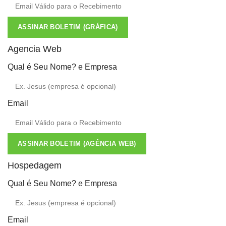
ASSINAR BOLETIM (GRÁFICA)
Agencia Web
Qual é Seu Nome? e Empresa
Email
ASSINAR BOLETIM (AGÊNCIA WEB)
Hospedagem
Qual é Seu Nome? e Empresa
Email