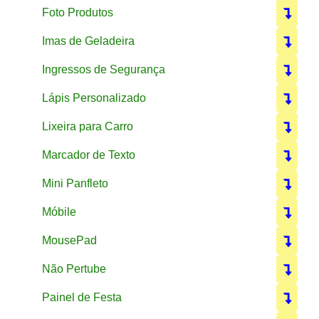
Foto Produtos
Imas de Geladeira
Ingressos de Segurança
Lápis Personalizado
Lixeira para Carro
Marcador de Texto
Mini Panfleto
Móbile
MousePad
Não Pertube
Painel de Festa