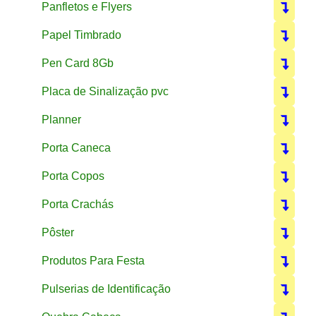
Panfletos e Flyers
Papel Timbrado
Pen Card 8Gb
Placa de Sinalização pvc
Planner
Porta Caneca
Porta Copos
Porta Crachás
Pôster
Produtos Para Festa
Pulserias de Identificação