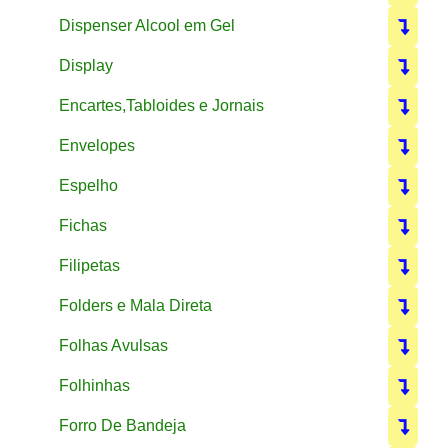
Dispenser Alcool em Gel
Display
Encartes,Tabloides e Jornais
Envelopes
Espelho
Fichas
Filipetas
Folders e Mala Direta
Folhas Avulsas
Folhinhas
Forro De Bandeja