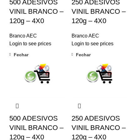
500 ADESIVOS
250 ADESIVOS
VINIL BRANCO –
VINIL BRANCO –
120g – 4X0
120g – 4X0
Branco AEC
Branco AEC
Login to see prices
Login to see prices
Fechar
Fechar
500 ADESIVOS
250 ADESIVOS
VINIL BRANCO –
VINIL BRANCO –
120g – 4X0
120g – 4X0