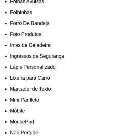
Folhas Avulsas
Folhinhas
Forro De Bandeja
Foto Produtos
Imas de Geladeira
Ingressos de Segurança
Lápis Personalizado
Lixeira para Carro
Marcador de Texto
Mini Panfleto
Móbile
MousePad
Não Pertube