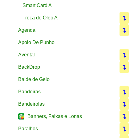
Smart Card A
Troca de Óleo A
Agenda
Apoio De Punho
Avental
BackDrop
Balde de Gelo
Bandeiras
Bandeirolas
Banners, Faixas e Lonas
Baralhos