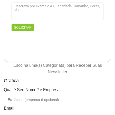
ASSINE NOSSA NEWSLETTER
Escolha uma(s) Categoria(s) para Receber Suas
Newsletter
Grafica
Qual é Seu Nome? e Empresa
Email