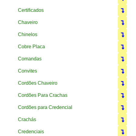
Certificados
Chaveiro
Chinelos
Cobre Placa
Comandas
Convites
Cordões Chaveiro
Cordões Para Crachas
Cordões para Credencial
Crachás
Credenciais