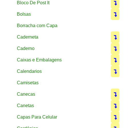
Bloco De Post It
Bolsas
Borracha com Capa
Caderneta
Caderno
Caixas e Embalagens
Calendarios
Camisetas
Canecas
Canetas
Capas Para Celular