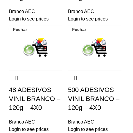
Branco AEC
Branco AEC
Login to see prices
Login to see prices
Fechar
Fechar
48 ADESIVOS
500 ADESIVOS
VINIL BRANCO –
VINIL BRANCO –
120g – 4X0
120g – 4X0
Branco AEC
Branco AEC
Login to see prices
Login to see prices