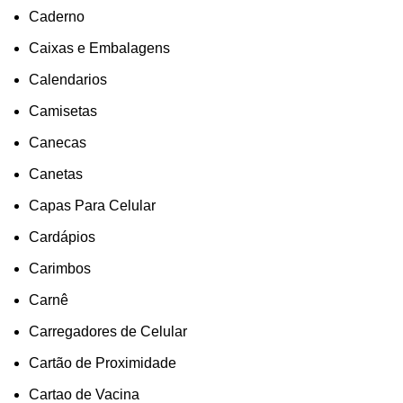
Caderno
Caixas e Embalagens
Calendarios
Camisetas
Canecas
Canetas
Capas Para Celular
Cardápios
Carimbos
Carnê
Carregadores de Celular
Cartão de Proximidade
Cartao de Vacina