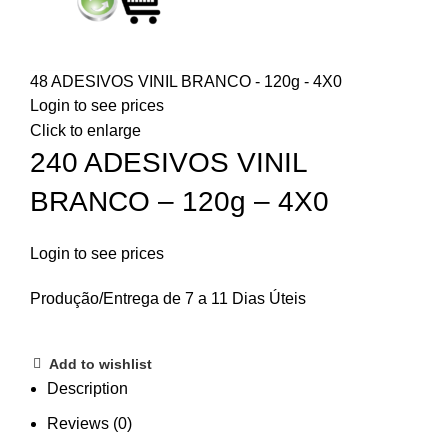
48 ADESIVOS VINIL BRANCO - 120g - 4X0
Login to see prices
Click to enlarge
240 ADESIVOS VINIL
BRANCO – 120g – 4X0
Login to see prices
Produção/Entrega de 7 a 11 Dias Úteis
Add to wishlist
Description
Reviews (0)