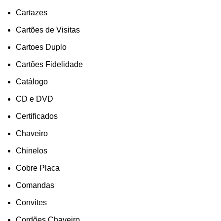
Cartazes
Cartões de Visitas
Cartoes Duplo
Cartões Fidelidade
Catálogo
CD e DVD
Certificados
Chaveiro
Chinelos
Cobre Placa
Comandas
Convites
Cordões Chaveiro