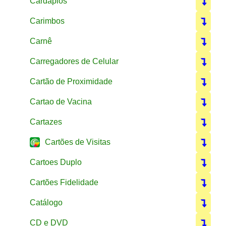
Cardápios
Carimbos
Carnê
Carregadores de Celular
Cartão de Proximidade
Cartao de Vacina
Cartazes
Cartões de Visitas
Cartoes Duplo
Cartões Fidelidade
Catálogo
CD e DVD