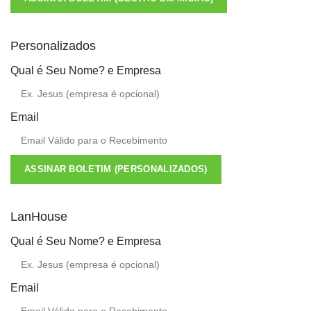
Personalizados
Qual é Seu Nome? e Empresa
Email
ASSINAR BOLETIM (PERSONALIZADOS)
LanHouse
Qual é Seu Nome? e Empresa
Email