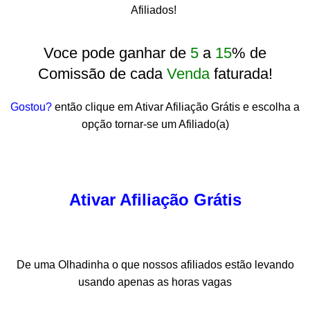
Afiliados!
Voce pode ganhar de
5
a
15
% de
Comissão de cada
Venda
faturada!
Gostou?
então clique em Ativar Afiliação Grátis e escolha a
opção tornar-se um Afiliado(a)
Ativar Afiliação Grátis
De uma Olhadinha o que nossos afiliados estão levando
usando apenas as horas vagas