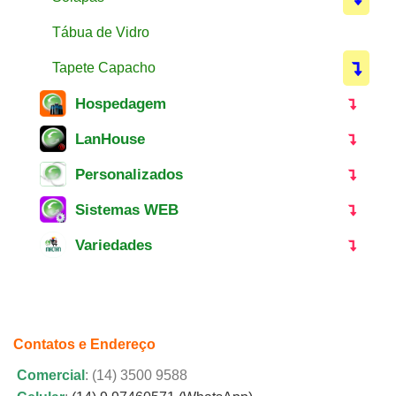
Tábua de Vidro
Tapete Capacho
Hospedagem
LanHouse
Personalizados
Sistemas WEB
Variedades
Contatos e Endereço
Comercial
: (14) 3500 9588