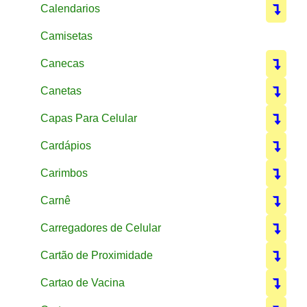
Calendarios
Camisetas
Canecas
Canetas
Capas Para Celular
Cardápios
Carimbos
Carnê
Carregadores de Celular
Cartão de Proximidade
Cartao de Vacina