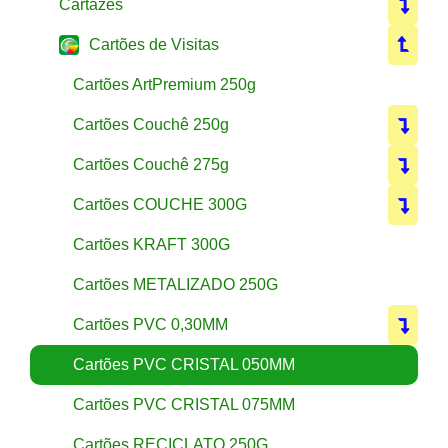
Cartazes
Cartões de Visitas
Cartões ArtPremium 250g
Cartões Couchê 250g
Cartões Couchê 275g
Cartões COUCHE 300G
Cartões KRAFT 300G
Cartões METALIZADO 250G
Cartões PVC 0,30MM
Cartões PVC CRISTAL 050MM
Cartões PVC CRISTAL 075MM
Cartões RECICLATO 250G