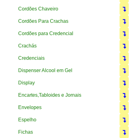
Cordões Chaveiro
Cordões Para Crachas
Cordões para Credencial
Crachás
Credenciais
Dispenser Alcool em Gel
Display
Encartes,Tabloides e Jornais
Envelopes
Espelho
Fichas