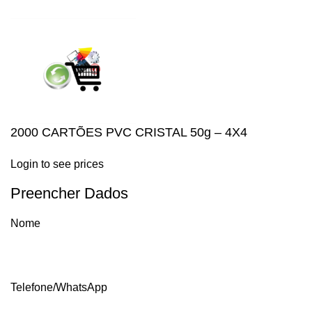
ACCEPT
2000 CARTÕES PVC CRISTAL 50g – 4X4
Login to see prices
Preencher Dados
Nome
Telefone/WhatsApp