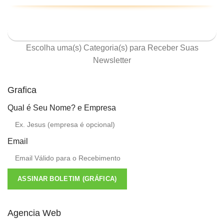
ASSINE NOSSA NEWSLETTER
Escolha uma(s) Categoria(s) para Receber Suas
Newsletter
Grafica
Qual é Seu Nome? e Empresa
Email
ASSINAR BOLETIM (GRÁFICA)
Agencia Web