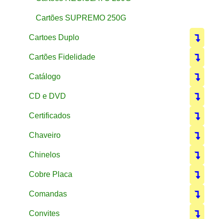
Cartões SUPREMO 250G
Cartoes Duplo
Cartões Fidelidade
Catálogo
CD e DVD
Certificados
Chaveiro
Chinelos
Cobre Placa
Comandas
Convites