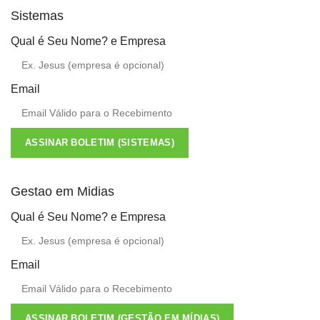
Sistemas
Qual é Seu Nome? e Empresa
Email
ASSINAR BOLETIM (SISTEMAS)
Gestao em Midias
Qual é Seu Nome? e Empresa
Email
ASSINAR BOLETIM (GESTÃO EM MÍDIAS)