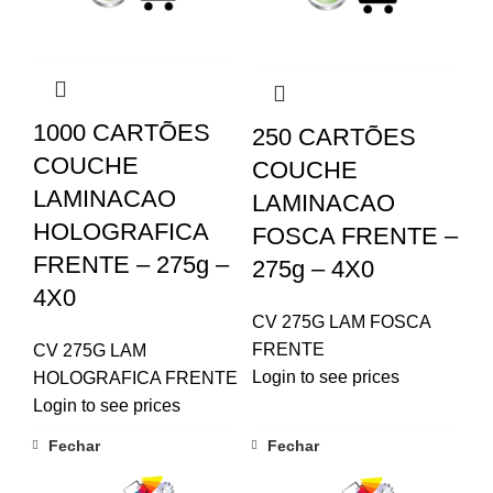
1000 CARTÕES
250 CARTÕES
COUCHE
COUCHE
LAMINACAO
LAMINACAO
HOLOGRAFICA
FOSCA FRENTE –
FRENTE – 275g –
275g – 4X0
4X0
CV 275G LAM FOSCA
FRENTE
CV 275G LAM
Login to see prices
HOLOGRAFICA FRENTE
Login to see prices
Fechar
Fechar