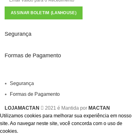
ASSINAR BOLETIM (LANHOUSE)
Segurança
Formas de Pagamento
Segurança
Formas de Pagamento
LOJAMACTAN
2021 é Mantida por
MACTAN
Utilizamos cookies para melhorar sua experiência em nosso
site.
Ao navegar neste site, você concorda com o uso de
cookies.