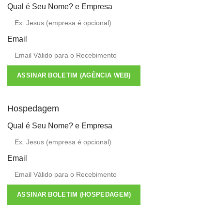
Qual é Seu Nome? e Empresa
Email
ASSINAR BOLETIM (AGÊNCIA WEB)
Hospedagem
Qual é Seu Nome? e Empresa
Email
ASSINAR BOLETIM (HOSPEDAGEM)