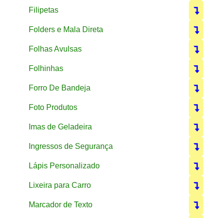
Filipetas
Folders e Mala Direta
Folhas Avulsas
Folhinhas
Forro De Bandeja
Foto Produtos
Imas de Geladeira
Ingressos de Segurança
Lápis Personalizado
Lixeira para Carro
Marcador de Texto