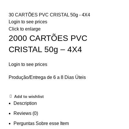
30 CARTÕES PVC CRISTAL 50g - 4X4
Login to see prices
Click to enlarge
2000 CARTÕES PVC
CRISTAL 50g – 4X4
Login to see prices
Produção/Entrega de 6 a 8 Dias Úteis
Add to wishlist
Description
Reviews (0)
Perguntas Sobre esse Item