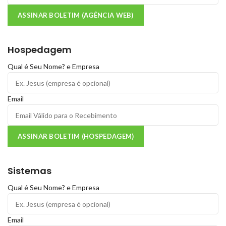
ASSINAR BOLETIM (AGÊNCIA WEB)
Hospedagem
Qual é Seu Nome? e Empresa
Email
ASSINAR BOLETIM (HOSPEDAGEM)
Sistemas
Qual é Seu Nome? e Empresa
Email