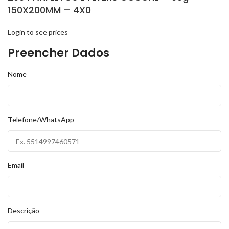
150X200MM – 4X0
Login to see prices
Preencher Dados
Nome
Telefone/WhatsApp
Email
Descrição