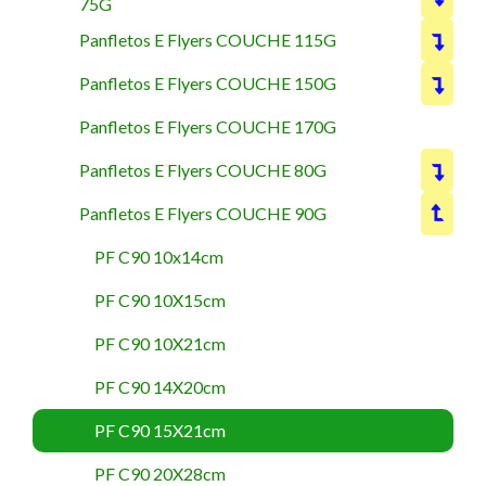
75G
Panfletos E Flyers COUCHE 115G
Panfletos E Flyers COUCHE 150G
Panfletos E Flyers COUCHE 170G
Panfletos E Flyers COUCHE 80G
Panfletos E Flyers COUCHE 90G
PF C90 10x14cm
PF C90 10X15cm
PF C90 10X21cm
PF C90 14X20cm
PF C90 15X21cm
PF C90 20X28cm