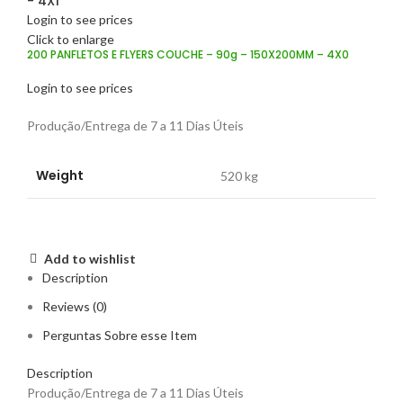
- 4X1
Login to see prices
Click to enlarge
200 PANFLETOS E FLYERS COUCHE – 90g – 150X200MM – 4X0
Login to see prices
Produção/Entrega de 7 a 11 Dias Úteis
Weight
520 kg
Add to wishlist
Description
Reviews (0)
Perguntas Sobre esse Item
Description
Produção/Entrega de 7 a 11 Dias Úteis