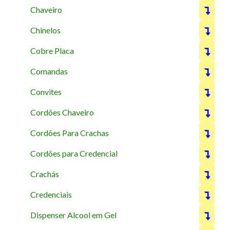
Chaveiro
Chinelos
Cobre Placa
Comandas
Convites
Cordões Chaveiro
Cordões Para Crachas
Cordões para Credencial
Crachás
Credenciais
Dispenser Alcool em Gel