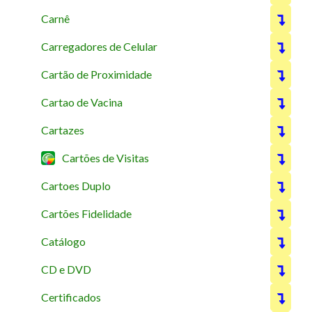
Carnê
Carregadores de Celular
Cartão de Proximidade
Cartao de Vacina
Cartazes
Cartões de Visitas
Cartoes Duplo
Cartões Fidelidade
Catálogo
CD e DVD
Certificados