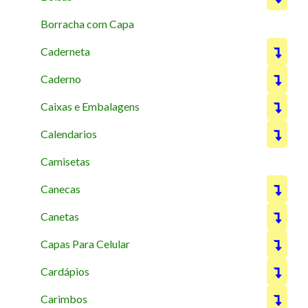
Borracha com Capa
Caderneta
Caderno
Caixas e Embalagens
Calendarios
Camisetas
Canecas
Canetas
Capas Para Celular
Cardápios
Carimbos