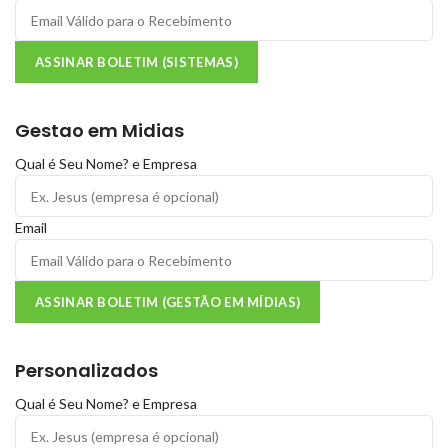
ASSINAR BOLETIM (SISTEMAS)
Gestao em Midias
Qual é Seu Nome? e Empresa
Email
ASSINAR BOLETIM (GESTÃO EM MÍDIAS)
Personalizados
Qual é Seu Nome? e Empresa