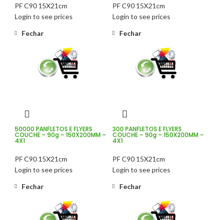
PF C90 15X21cm
PF C90 15X21cm
Login to see prices
Login to see prices
Fechar
Fechar
50000 PANFLETOS E FLYERS
300 PANFLETOS E FLYERS
COUCHE – 90g – 150X200MM –
COUCHE – 90g – 150X200MM –
4X1
4X1
PF C90 15X21cm
PF C90 15X21cm
Login to see prices
Login to see prices
Fechar
Fechar