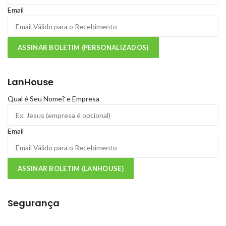
Email
ASSINAR BOLETIM (PERSONALIZADOS)
LanHouse
Qual é Seu Nome? e Empresa
Email
ASSINAR BOLETIM (LANHOUSE)
Segurança