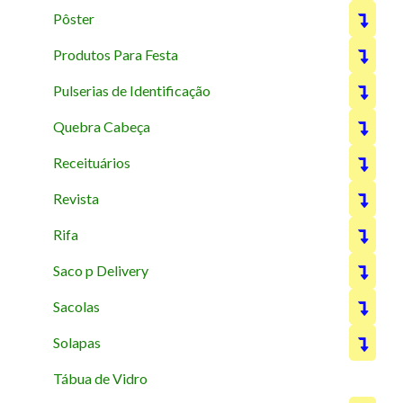
Pôster
Produtos Para Festa
Pulserias de Identificação
Quebra Cabeça
Receituários
Revista
Rifa
Saco p Delivery
Sacolas
Solapas
Tábua de Vidro