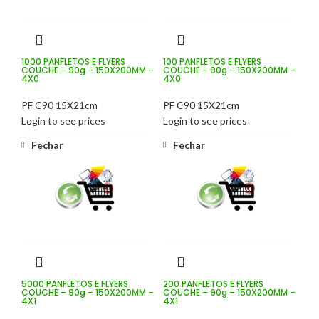
1000 PANFLETOS E FLYERS
100 PANFLETOS E FLYERS
COUCHE – 90g – 150X200MM –
COUCHE – 90g – 150X200MM –
4X0
4X0
PF C90 15X21cm
PF C90 15X21cm
Login to see prices
Login to see prices
Fechar
Fechar
5000 PANFLETOS E FLYERS
200 PANFLETOS E FLYERS
COUCHE – 90g – 150X200MM –
COUCHE – 90g – 150X200MM –
4X1
4X1