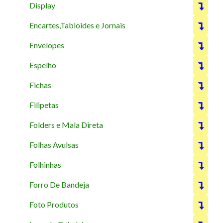
Display
Encartes,Tabloides e Jornais
Envelopes
Espelho
Fichas
Filipetas
Folders e Mala Direta
Folhas Avulsas
Folhinhas
Forro De Bandeja
Foto Produtos