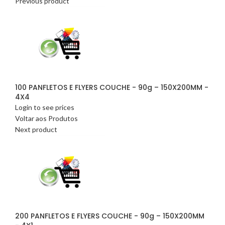
Previous product
100 PANFLETOS E FLYERS COUCHE - 90g – 150X200MM -
4X4
Login to see prices
Voltar aos Produtos
Next product
200 PANFLETOS E FLYERS COUCHE - 90g – 150X200MM