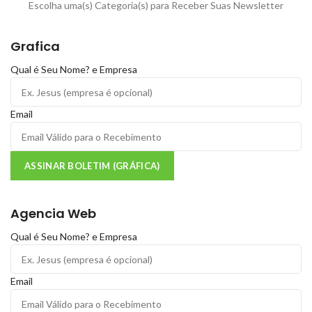
Escolha uma(s) Categoria(s) para Receber Suas Newsletter
Grafica
Qual é Seu Nome? e Empresa
Email
ASSINAR BOLETIM (GRÁFICA)
Agencia Web
Qual é Seu Nome? e Empresa
Email