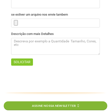
ASSINE NOSSA NEWSLETTER