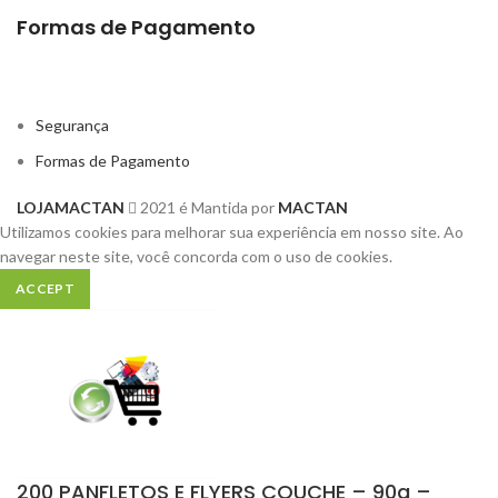
Formas de Pagamento
Segurança
Formas de Pagamento
LOJAMACTAN
2021 é Mantida por
MACTAN
Utilizamos cookies para melhorar sua experiência em nosso site.
Ao
navegar neste site, você concorda com o uso de cookies.
ACCEPT
200 PANFLETOS E FLYERS COUCHE – 90g –