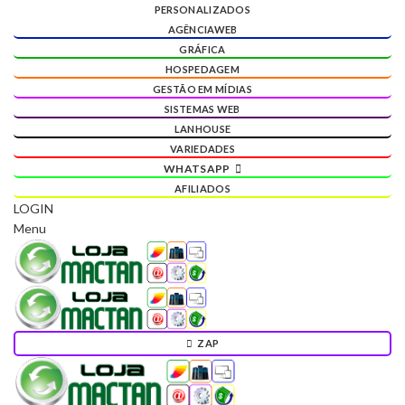
PERSONALIZADOS
AGÊNCIAWEB
GRÁFICA
HOSPEDAGEM
GESTÃO EM MÍDIAS
SISTEMAS WEB
LANHOUSE
VARIEDADES
WHATSAPP
AFILIADOS
LOGIN
Menu
ZAP