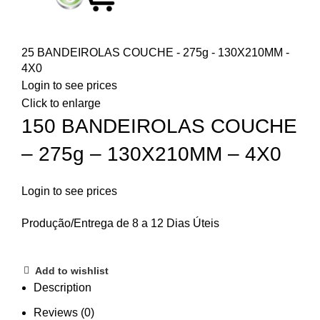
25 BANDEIROLAS COUCHE - 275g - 130X210MM -
4X0
Login to see prices
Click to enlarge
150 BANDEIROLAS COUCHE
– 275g – 130X210MM – 4X0
Login to see prices
Produção/Entrega de 8 a 12 Dias Úteis
Add to wishlist
Description
Reviews (0)