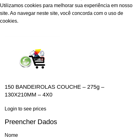
Utilizamos cookies para melhorar sua experiência em nosso
site.
Ao navegar neste site, você concorda com o uso de
cookies.
ACCEPT
150 BANDEIROLAS COUCHE – 275g –
130X210MM – 4X0
Login to see prices
Preencher Dados
Nome