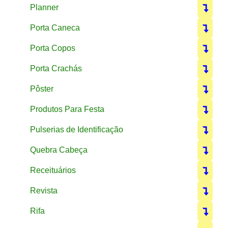
Planner
Porta Caneca
Porta Copos
Porta Crachás
Pôster
Produtos Para Festa
Pulserias de Identificação
Quebra Cabeça
Receituários
Revista
Rifa