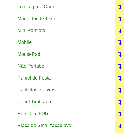
Lixeira para Carro
Marcador de Texto
Mini Panfleto
Móbile
MousePad
Não Pertube
Painel de Festa
Panfletos e Flyers
Papel Timbrado
Pen Card 8Gb
Placa de Sinalização pvc