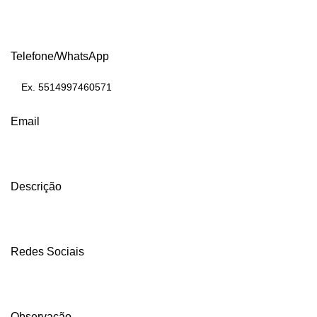
Telefone/WhatsApp
Email
Descrição
Redes Sociais
Observação