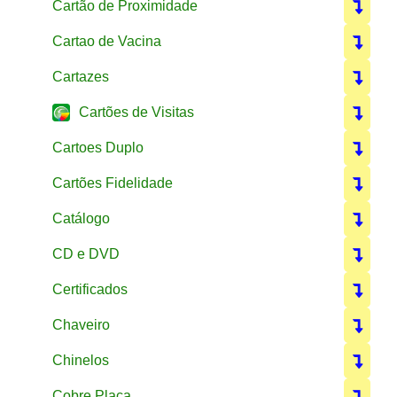
Cartão de Proximidade
Cartao de Vacina
Cartazes
Cartões de Visitas
Cartoes Duplo
Cartões Fidelidade
Catálogo
CD e DVD
Certificados
Chaveiro
Chinelos
Cobre Placa