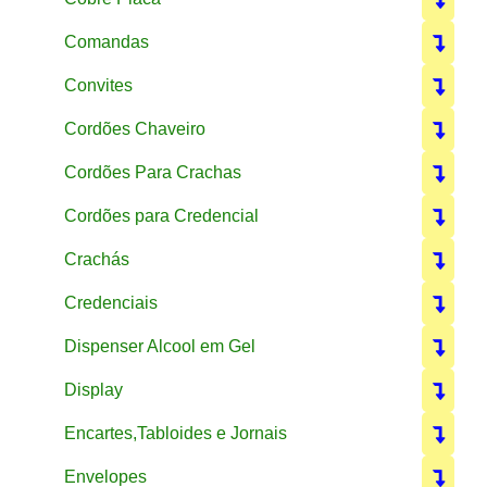
Comandas
Convites
Cordões Chaveiro
Cordões Para Crachas
Cordões para Credencial
Crachás
Credenciais
Dispenser Alcool em Gel
Display
Encartes,Tabloides e Jornais
Envelopes