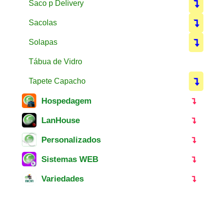
Saco p Delivery
Sacolas
Solapas
Tábua de Vidro
Tapete Capacho
Hospedagem
LanHouse
Personalizados
Sistemas WEB
Variedades