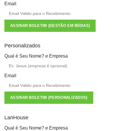
Email
ASSINAR BOLETIM (GESTÃO EM MÍDIAS)
Personalizados
Qual é Seu Nome? e Empresa
Email
ASSINAR BOLETIM (PERSONALIZADOS)
LanHouse
Qual é Seu Nome? e Empresa