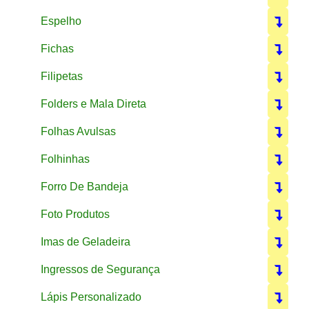
Espelho
Fichas
Filipetas
Folders e Mala Direta
Folhas Avulsas
Folhinhas
Forro De Bandeja
Foto Produtos
Imas de Geladeira
Ingressos de Segurança
Lápis Personalizado