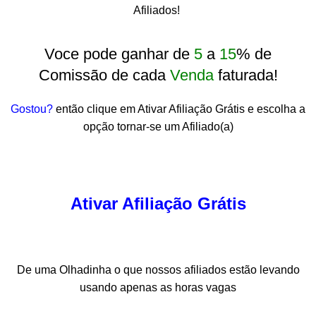
Afiliados!
Voce pode ganhar de
5
a
15
% de
Comissão de cada
Venda
faturada!
Gostou?
então clique em Ativar Afiliação Grátis e escolha a
opção tornar-se um Afiliado(a)
Ativar Afiliação Grátis
De uma Olhadinha o que nossos afiliados estão levando
usando apenas as horas vagas