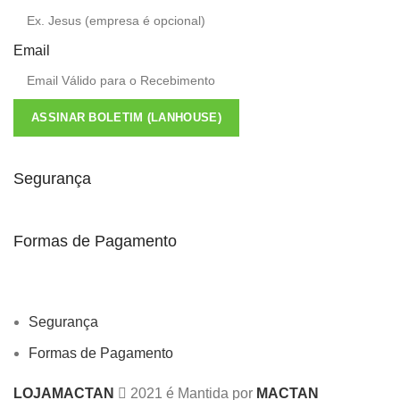
Email
ASSINAR BOLETIM (LANHOUSE)
Segurança
Formas de Pagamento
Segurança
Formas de Pagamento
LOJAMACTAN
2021 é Mantida por
MACTAN