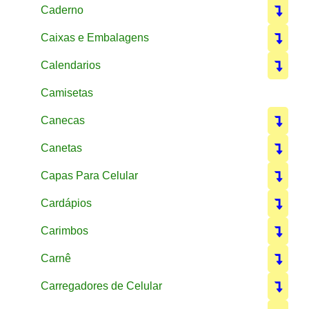
Caderno
Caixas e Embalagens
Calendarios
Camisetas
Canecas
Canetas
Capas Para Celular
Cardápios
Carimbos
Carnê
Carregadores de Celular