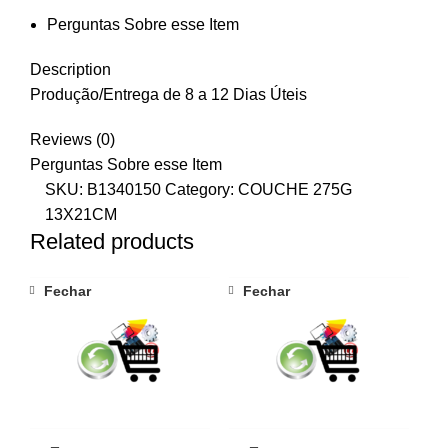
Perguntas Sobre esse Item
Description
Produção/Entrega de 8 a 12 Dias Úteis
Reviews (0)
Perguntas Sobre esse Item
SKU:
B1340150
Category:
COUCHE 275G
13X21CM
Related products
Fechar
Fechar