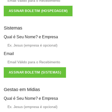
ASSINAR BOLETIM (HOSPEDAGEM)
Sistemas
Qual é Seu Nome? e Empresa
Email
ASSINAR BOLETIM (SISTEMAS)
Gestao em Midias
Qual é Seu Nome? e Empresa