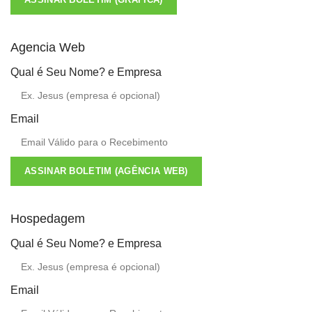
Agencia Web
Qual é Seu Nome? e Empresa
Email
ASSINAR BOLETIM (AGÊNCIA WEB)
Hospedagem
Qual é Seu Nome? e Empresa
Email