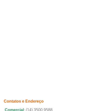
Contatos e Endereço
Comercial
: (14) 3500 9588