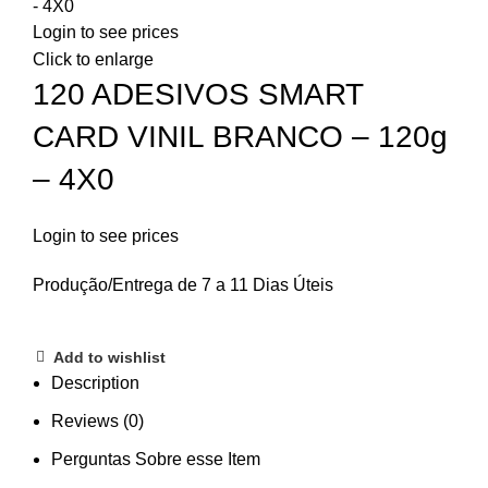
- 4X0
Login to see prices
Click to enlarge
120 ADESIVOS SMART
CARD VINIL BRANCO – 120g
– 4X0
Login to see prices
Produção/Entrega de 7 a 11 Dias Úteis
Add to wishlist
Description
Reviews (0)
Perguntas Sobre esse Item