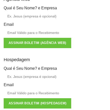
Qual é Seu Nome? e Empresa
Email
ASSINAR BOLETIM (AGÊNCIA WEB)
Hospedagem
Qual é Seu Nome? e Empresa
Email
ASSINAR BOLETIM (HOSPEDAGEM)