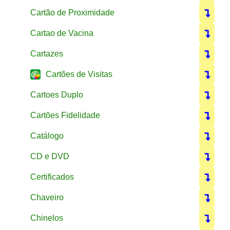
Cartão de Proximidade
Cartao de Vacina
Cartazes
Cartões de Visitas
Cartoes Duplo
Cartões Fidelidade
Catálogo
CD e DVD
Certificados
Chaveiro
Chinelos