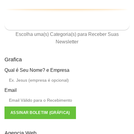
ASSINE NOSSA NEWSLETTER
Escolha uma(s) Categoria(s) para Receber Suas
Newsletter
Grafica
Qual é Seu Nome? e Empresa
Email
ASSINAR BOLETIM (GRÁFICA)
Agencia Web