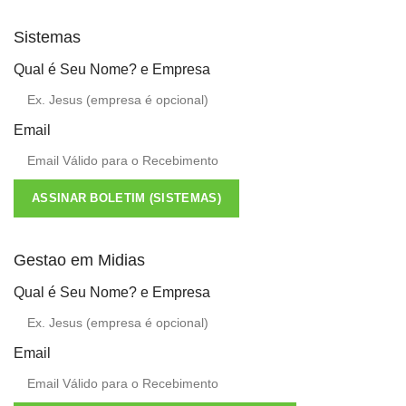
Sistemas
Qual é Seu Nome? e Empresa
Email
ASSINAR BOLETIM (SISTEMAS)
Gestao em Midias
Qual é Seu Nome? e Empresa
Email