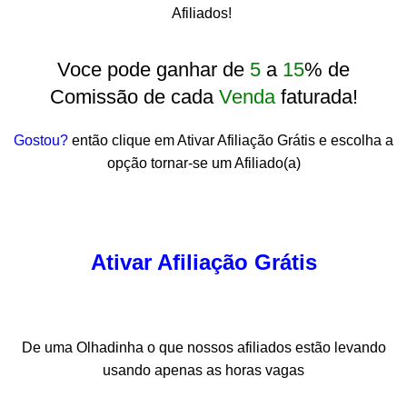
Afiliados!
Voce pode ganhar de
5
a
15
% de
Comissão de cada
Venda
faturada!
Gostou?
então clique em Ativar Afiliação Grátis e escolha a
opção tornar-se um Afiliado(a)
Ativar Afiliação Grátis
De uma Olhadinha o que nossos afiliados estão levando
usando apenas as horas vagas