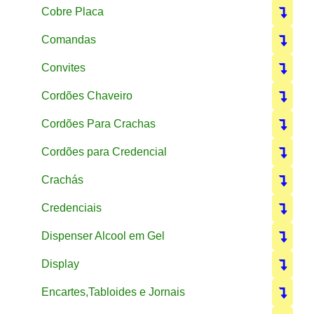
Cobre Placa
Comandas
Convites
Cordões Chaveiro
Cordões Para Crachas
Cordões para Credencial
Crachás
Credenciais
Dispenser Alcool em Gel
Display
Encartes,Tabloides e Jornais