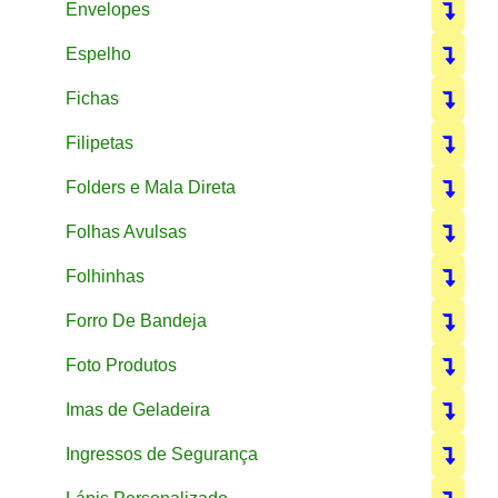
Envelopes
Espelho
Fichas
Filipetas
Folders e Mala Direta
Folhas Avulsas
Folhinhas
Forro De Bandeja
Foto Produtos
Imas de Geladeira
Ingressos de Segurança