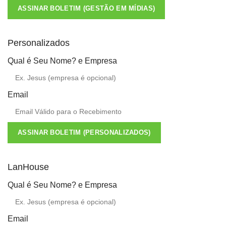
ASSINAR BOLETIM (GESTÃO EM MÍDIAS)
Personalizados
Qual é Seu Nome? e Empresa
Email
ASSINAR BOLETIM (PERSONALIZADOS)
LanHouse
Qual é Seu Nome? e Empresa
Email