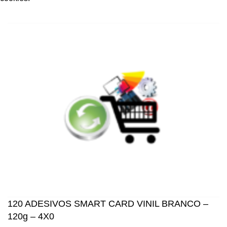
ACCEPT
120 ADESIVOS SMART CARD VINIL BRANCO –
120g – 4X0