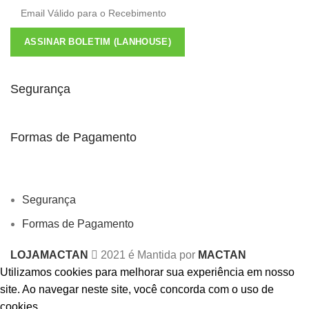
ASSINAR BOLETIM (LANHOUSE)
Segurança
Formas de Pagamento
Segurança
Formas de Pagamento
LOJAMACTAN
2021 é Mantida por
MACTAN
Utilizamos cookies para melhorar sua experiência em nosso
site.
Ao navegar neste site, você concorda com o uso de
cookies.