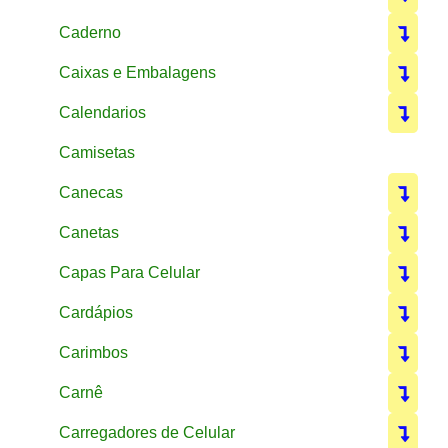
Caderno
Caixas e Embalagens
Calendarios
Camisetas
Canecas
Canetas
Capas Para Celular
Cardápios
Carimbos
Carnê
Carregadores de Celular