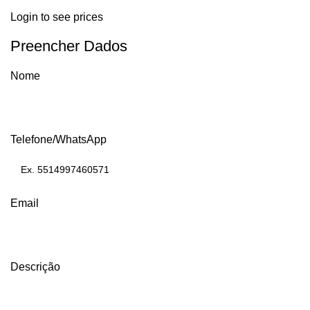
Login to see prices
Preencher Dados
Nome
Telefone/WhatsApp
Email
Descrição