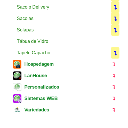
Saco p Delivery
Sacolas
Solapas
Tábua de Vidro
Tapete Capacho
Hospedagem
LanHouse
Personalizados
Sistemas WEB
Variedades