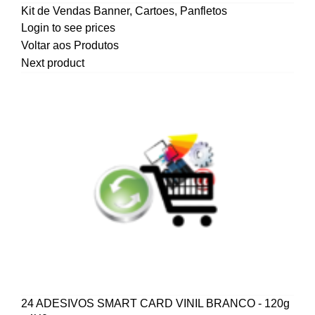
Kit de Vendas Banner, Cartoes, Panfletos
Login to see prices
Voltar aos Produtos
Next product
24 ADESIVOS SMART CARD VINIL BRANCO - 120g