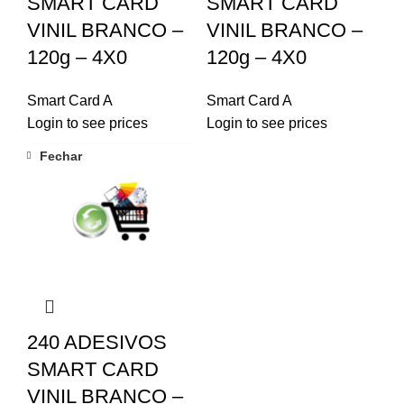
SMART CARD
SMART CARD
VINIL BRANCO –
VINIL BRANCO –
120g – 4X0
120g – 4X0
Smart Card A
Smart Card A
Login to see prices
Login to see prices
Fechar
240 ADESIVOS
SMART CARD
VINIL BRANCO –