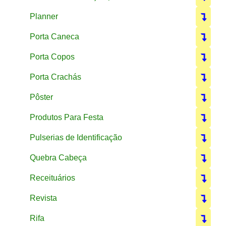
Planner
Porta Caneca
Porta Copos
Porta Crachás
Pôster
Produtos Para Festa
Pulserias de Identificação
Quebra Cabeça
Receituários
Revista
Rifa