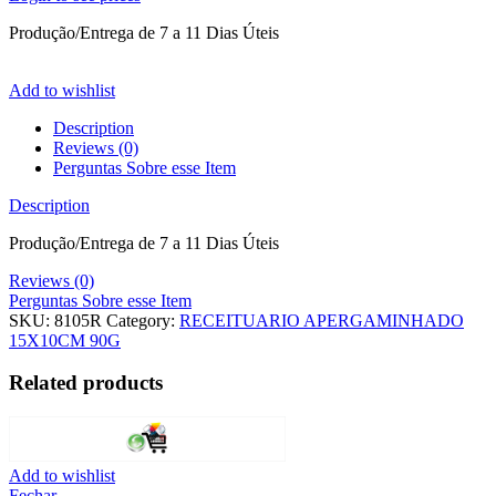
Produção/Entrega de 7 a 11 Dias Úteis
Add to wishlist
Description
Reviews (0)
Perguntas Sobre esse Item
Description
Produção/Entrega de 7 a 11 Dias Úteis
Reviews (0)
Perguntas Sobre esse Item
SKU:
8105R
Category:
RECEITUARIO APERGAMINHADO
15X10CM 90G
Related products
Add to wishlist
Fechar