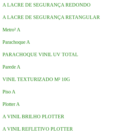
A LACRE DE SEGURANÇA REDONDO
A LACRE DE SEGURANÇA RETANGULAR
Metro² A
Parachoque A
PARACHOQUE VINIL UV TOTAL
Parede A
VINIL TEXTURIZADO M² 10G
Piso A
Plotter A
A VINIL BRILHO PLOTTER
A VINIL REFLETIVO PLOTTER