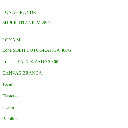
LONA GRANDE
SUPER TITANIUM 280G
LONA M²
Lona SOLIT FOTOGRAFICA 480G
Lonas TEXTURIZADAS 360G
CANVAS BRANCA
Tecidos
Elastano
Oxford
Baralhos