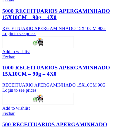
5000 RECEITUARIOS APERGAMINHADO
15X10CM – 90g – 4X0
RECEITUARIO APERGAMINHADO 15X10CM 90G
Login to see prices
Add to wishlist
Fechar
1000 RECEITUARIOS APERGAMINHADO
15X10CM – 90g – 4X0
RECEITUARIO APERGAMINHADO 15X10CM 90G
Login to see prices
Add to wishlist
Fechar
500 RECEITUARIOS APERGAMINHADO