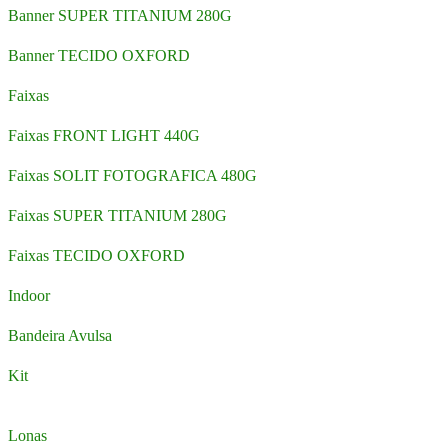
Banner SUPER TITANIUM 280G
Banner TECIDO OXFORD
Faixas
Faixas FRONT LIGHT 440G
Faixas SOLIT FOTOGRAFICA 480G
Faixas SUPER TITANIUM 280G
Faixas TECIDO OXFORD
Indoor
Bandeira Avulsa
Kit
Lonas