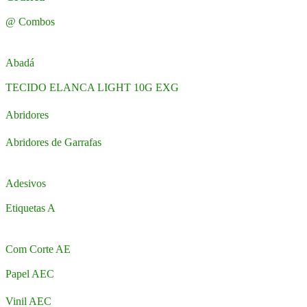
@ Combos
Abadá
TECIDO ELANCA LIGHT 10G EXG
Abridores
Abridores de Garrafas
Adesivos
Etiquetas A
Com Corte AE
Papel AEC
Vinil AEC