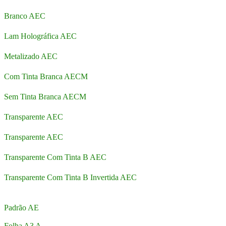
Branco AEC
Lam Holográfica AEC
Metalizado AEC
Com Tinta Branca AECM
Sem Tinta Branca AECM
Transparente AEC
Transparente AEC
Transparente Com Tinta B AEC
Transparente Com Tinta B Invertida AEC
Padrão AE
Folha A3 A