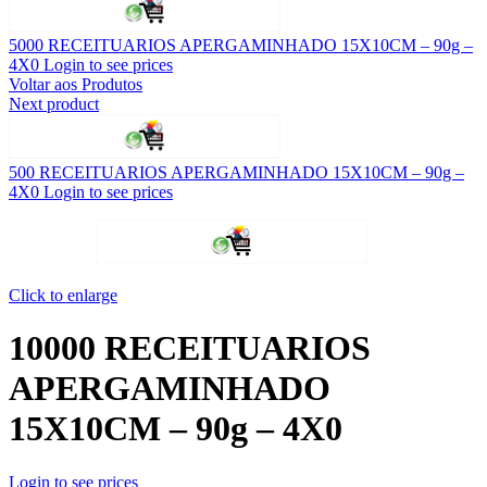
5000 RECEITUARIOS APERGAMINHADO 15X10CM – 90g –
4X0
Login to see prices
Voltar aos Produtos
Next product
500 RECEITUARIOS APERGAMINHADO 15X10CM – 90g –
4X0
Login to see prices
Click to enlarge
10000 RECEITUARIOS
APERGAMINHADO
15X10CM – 90g – 4X0
Login to see prices