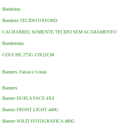
Bandeiras
Bandeira TECIDO OXFORD
CACHARREL SOMENTE TECIDO SEM ACABAMENTO
Bandeirolas
COUCHE 275G 13X21CM
Banners, Faixas e Lonas
Banners
Banner DUPLA FACE 4X4
Banner FRONT LIGHT 440G
Banner SOLIT FOTOGRAFICA 480G