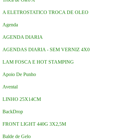
A ELETROSTATICO TROCA DE OLEO
Agenda
AGENDA DIARIA
AGENDAS DIARIA - SEM VERNIZ 4X0
LAM FOSCA E HOT STAMPING
Apoio De Punho
Avental
LINHO 25X14CM
BackDrop
FRONT LIGHT 440G 3X2,5M
Balde de Gelo