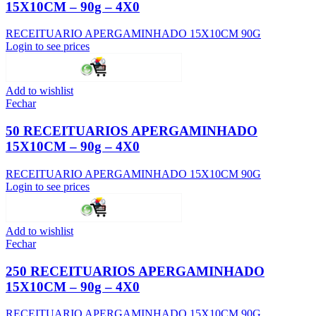
15X10CM – 90g – 4X0
RECEITUARIO APERGAMINHADO 15X10CM 90G
Login to see prices
Add to wishlist
Fechar
50 RECEITUARIOS APERGAMINHADO
15X10CM – 90g – 4X0
RECEITUARIO APERGAMINHADO 15X10CM 90G
Login to see prices
Add to wishlist
Fechar
250 RECEITUARIOS APERGAMINHADO
15X10CM – 90g – 4X0
RECEITUARIO APERGAMINHADO 15X10CM 90G