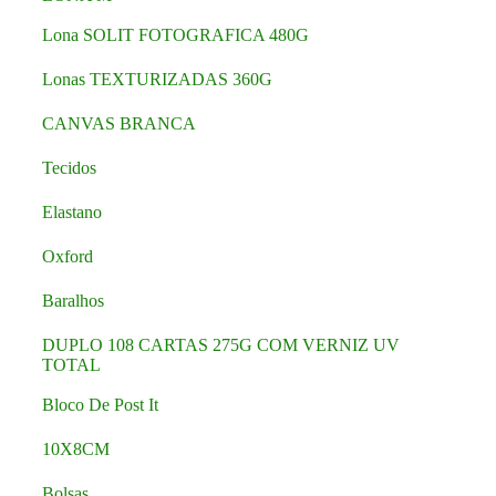
Lona SOLIT FOTOGRAFICA 480G
Lonas TEXTURIZADAS 360G
CANVAS BRANCA
Tecidos
Elastano
Oxford
Baralhos
DUPLO 108 CARTAS 275G COM VERNIZ UV
TOTAL
Bloco De Post It
10X8CM
Bolsas