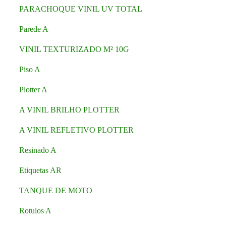
PARACHOQUE VINIL UV TOTAL
Parede A
VINIL TEXTURIZADO M² 10G
Piso A
Plotter A
A VINIL BRILHO PLOTTER
A VINIL REFLETIVO PLOTTER
Resinado A
Etiquetas AR
TANQUE DE MOTO
Rotulos A