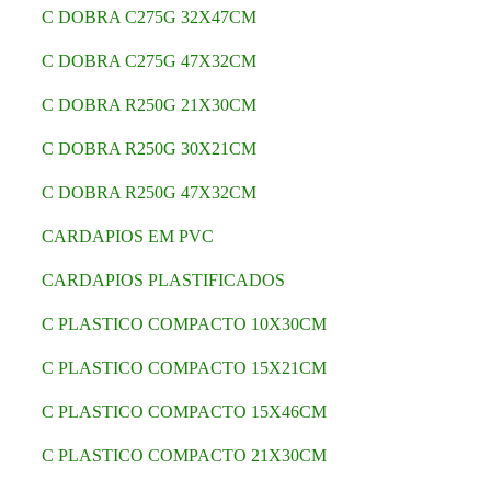
C DOBRA C275G 32X47CM
C DOBRA C275G 47X32CM
C DOBRA R250G 21X30CM
C DOBRA R250G 30X21CM
C DOBRA R250G 47X32CM
CARDAPIOS EM PVC
CARDAPIOS PLASTIFICADOS
C PLASTICO COMPACTO 10X30CM
C PLASTICO COMPACTO 15X21CM
C PLASTICO COMPACTO 15X46CM
C PLASTICO COMPACTO 21X30CM