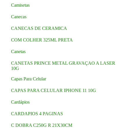
Camisetas
Canecas
CANECAS DE CERAMICA
COM COLHER 325ML PRETA
Canetas
CANETAS PRINCE METAL GRAVAÇAO A LASER
10G
Capas Para Celular
CAPAS PARA CELULAR IPHONE 11 10G
Cardápios
CARDAPIOS 4 PAGINAS
C DOBRA C250G R 21X30CM