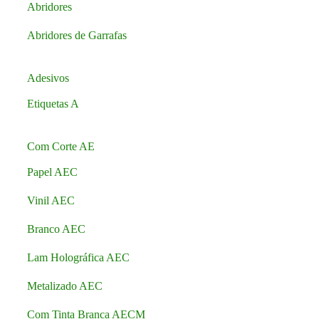
Abridores
Abridores de Garrafas
Adesivos
Etiquetas A
Com Corte AE
Papel AEC
Vinil AEC
Branco AEC
Lam Holográfica AEC
Metalizado AEC
Com Tinta Branca AECM