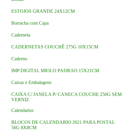
ESTOJOS GRANDE 24X12CM
Borracha com Capa
Caderneta
CADERNETAS COUCHÊ 275G 10X15CM
Caderno
IMP DIGITAL MIOLO PADRAO 15X21CM
Caixas e Embalagens
CAIXA C/ JANELA P/ CANECA COUCHE 250G SEM
VERNIZ
Calendarios
BLOCOS DE CALENDARIO 2021 PARA POSTAL
56G 8X8CM