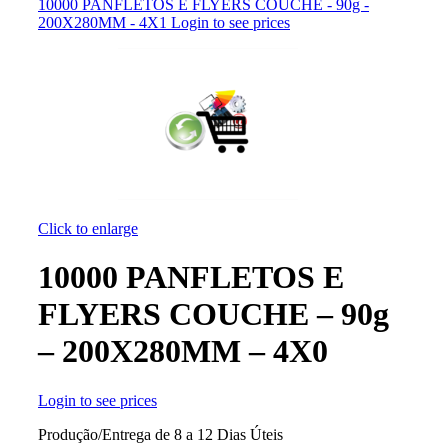
10000 PANFLETOS E FLYERS COUCHE - 90g -
200X280MM - 4X1
Login to see prices
Click to enlarge
10000 PANFLETOS E
FLYERS COUCHE – 90g
– 200X280MM – 4X0
Login to see prices
Produção/Entrega de 8 a 12 Dias Úteis