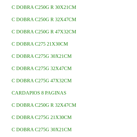
C DOBRA C250G R 30X21CM
C DOBRA C250G R 32X47CM
C DOBRA C250G R 47X32CM
C DOBRA C275 21X30CM
C DOBRA C275G 30X21CM
C DOBRA C275G 32X47CM
C DOBRA C275G 47X32CM
CARDAPIOS 8 PAGINAS
C DOBRA C250G R 32X47CM
C DOBRA C275G 21X30CM
C DOBRA C275G 30X21CM