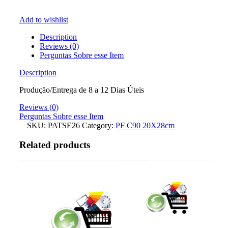
Add to wishlist
Description
Reviews (0)
Perguntas Sobre esse Item
Description
Produção/Entrega de 8 a 12 Dias Úteis
Reviews (0)
Perguntas Sobre esse Item
SKU:
PATSE26
Category:
PF C90 20X28cm
Related products