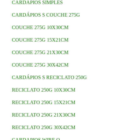
CARDAPIOS SIMPLES
CARDÁPIOS S COUCHE 275G
COUCHE 275G 10X30CM
COUCHE 275G 15X21CM
COUCHE 275G 21X30CM
COUCHE 275G 30X42CM
CARDÁPIOS S RECICLATO 250G
RECICLATO 250G 10X30CM
RECICLATO 250G 15X21CM
RECICLATO 250G 21X30CM
RECICLATO 250G 30X42CM
CARDAPIOS WIRE O