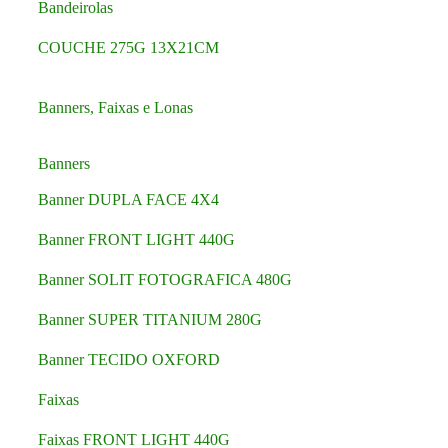
Bandeirolas
COUCHE 275G 13X21CM
Banners, Faixas e Lonas
Banners
Banner DUPLA FACE 4X4
Banner FRONT LIGHT 440G
Banner SOLIT FOTOGRAFICA 480G
Banner SUPER TITANIUM 280G
Banner TECIDO OXFORD
Faixas
Faixas FRONT LIGHT 440G