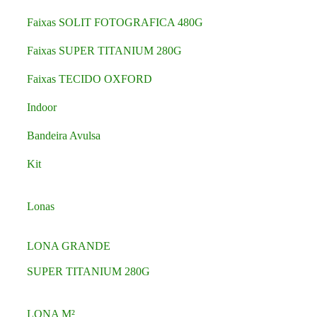
Faixas SOLIT FOTOGRAFICA 480G
Faixas SUPER TITANIUM 280G
Faixas TECIDO OXFORD
Indoor
Bandeira Avulsa
Kit
Lonas
LONA GRANDE
SUPER TITANIUM 280G
LONA M²