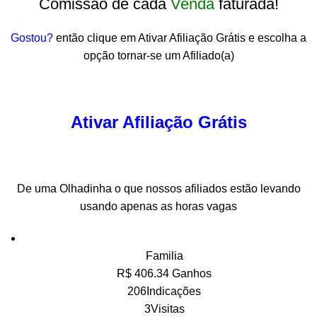
Comissão de cada
Venda
faturada!
Gostou?
então clique em Ativar Afiliação Grátis e escolha a
opção tornar-se um Afiliado(a)
Ativar Afiliação Grátis
De uma Olhadinha o que nossos afiliados estão levando
usando apenas as horas vagas
Familia
R$ 406.34 Ganhos
206Indicações
3Visitas