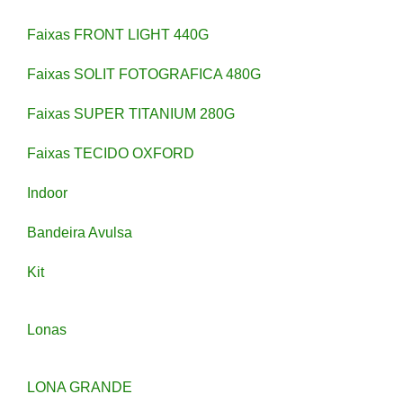
Faixas FRONT LIGHT 440G
Faixas SOLIT FOTOGRAFICA 480G
Faixas SUPER TITANIUM 280G
Faixas TECIDO OXFORD
Indoor
Bandeira Avulsa
Kit
Lonas
LONA GRANDE