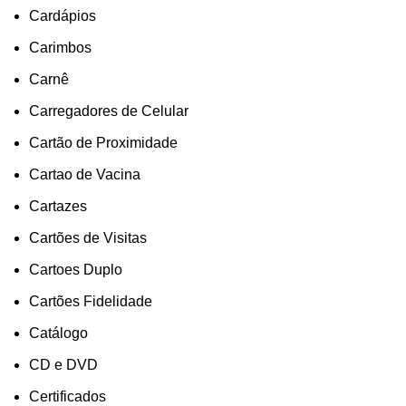
Cardápios
Carimbos
Carnê
Carregadores de Celular
Cartão de Proximidade
Cartao de Vacina
Cartazes
Cartões de Visitas
Cartoes Duplo
Cartões Fidelidade
Catálogo
CD e DVD
Certificados