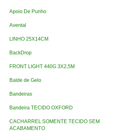
Apoio De Punho
Avental
LINHO 25X14CM
BackDrop
FRONT LIGHT 440G 3X2,5M
Balde de Gelo
Bandeiras
Bandeira TECIDO OXFORD
CACHARREL SOMENTE TECIDO SEM
ACABAMENTO