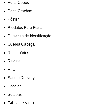
Porta Copos
Porta Crachás
Pôster
Produtos Para Festa
Pulserias de Identificação
Quebra Cabeça
Receituários
Revista
Rifa
Saco p Delivery
Sacolas
Solapas
Tábua de Vidro