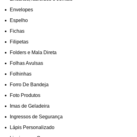
Envelopes
Espelho
Fichas
Filipetas
Folders e Mala Direta
Folhas Avulsas
Folhinhas
Forro De Bandeja
Foto Produtos
Imas de Geladeira
Ingressos de Segurança
Lápis Personalizado