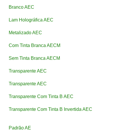
Branco AEC
Lam Holográfica AEC
Metalizado AEC
Com Tinta Branca AECM
Sem Tinta Branca AECM
Transparente AEC
Transparente AEC
Transparente Com Tinta B AEC
Transparente Com Tinta B Invertida AEC
Padrão AE