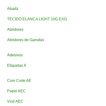
Abadá
TECIDO ELANCA LIGHT 10G EXG
Abridores
Abridores de Garrafas
Adesivos
Etiquetas A
Com Corte AE
Papel AEC
Vinil AEC