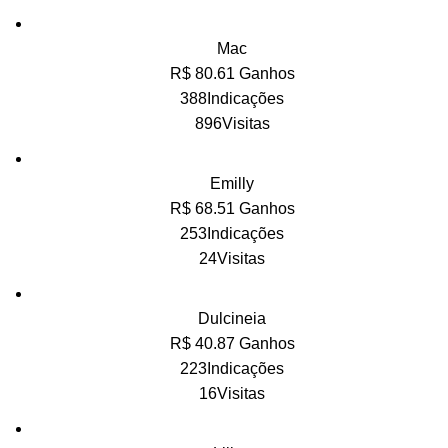
Mac
R$ 80.61 Ganhos
388Indicações
896Visitas
Emilly
R$ 68.51 Ganhos
253Indicações
24Visitas
Dulcineia
R$ 40.87 Ganhos
223Indicações
16Visitas