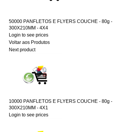
50000 PANFLETOS E FLYERS COUCHE - 80g -
300X210MM - 4X4
Login to see prices
Voltar aos Produtos
Next product
10000 PANFLETOS E FLYERS COUCHE - 80g -
300X210MM - 4X1
Login to see prices