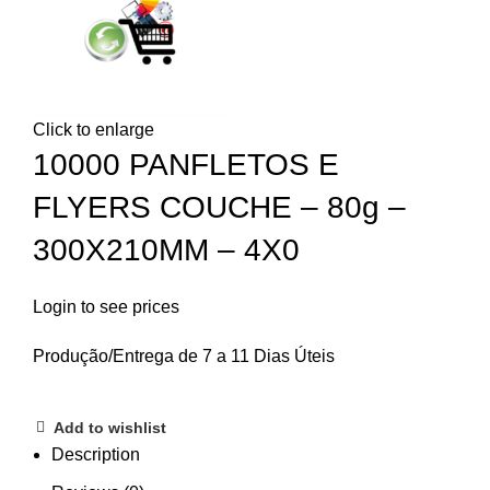
Click to enlarge
10000 PANFLETOS E
FLYERS COUCHE – 80g –
300X210MM – 4X0
Login to see prices
Produção/Entrega de 7 a 11 Dias Úteis
Add to wishlist
Description