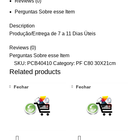
Reviews (0)
Perguntas Sobre esse Item
Description
Produção/Entrega de 7 a 11 Dias Úteis
Reviews (0)
Perguntas Sobre esse Item
SKU:
PCB40410
Category:
PF C80 30X21cm
Related products
Fechar
Fechar