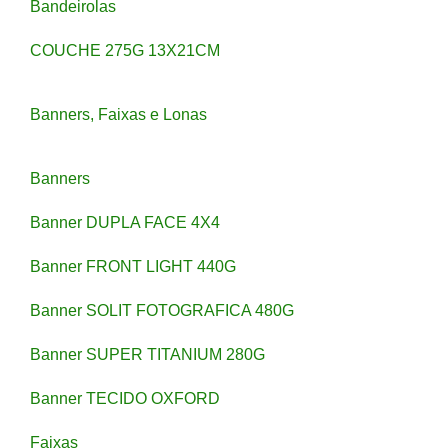
Bandeirolas
COUCHE 275G 13X21CM
Banners, Faixas e Lonas
Banners
Banner DUPLA FACE 4X4
Banner FRONT LIGHT 440G
Banner SOLIT FOTOGRAFICA 480G
Banner SUPER TITANIUM 280G
Banner TECIDO OXFORD
Faixas