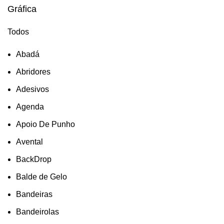
Gráfica
Todos
Abadá
Abridores
Adesivos
Agenda
Apoio De Punho
Avental
BackDrop
Balde de Gelo
Bandeiras
Bandeirolas