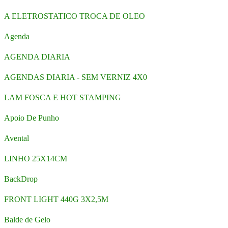
A ELETROSTATICO TROCA DE OLEO
Agenda
AGENDA DIARIA
AGENDAS DIARIA - SEM VERNIZ 4X0
LAM FOSCA E HOT STAMPING
Apoio De Punho
Avental
LINHO 25X14CM
BackDrop
FRONT LIGHT 440G 3X2,5M
Balde de Gelo