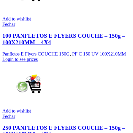
Add to wishlist
Fechar
100 PANFLETOS E FLYERS COUCHE – 150g –
100X210MM – 4X4
Panfletos E Flyers COUCHE 150G
,
PF C 150 UV 100X210MM
Login to see prices
Add to wishlist
Fechar
250 PANFLETOS E FLYERS COUCHE – 150g –