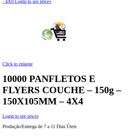
- 4X0
Login to see prices
Click to enlarge
10000 PANFLETOS E
FLYERS COUCHE – 150g –
150X105MM – 4X4
Login to see prices
Produção/Entrega de 7 a 11 Dias Úteis