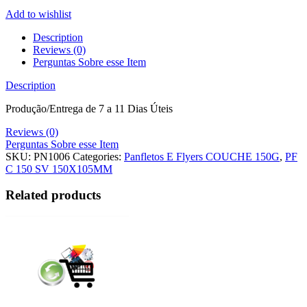
Add to wishlist
Description
Reviews (0)
Perguntas Sobre esse Item
Description
Produção/Entrega de 7 a 11 Dias Úteis
Reviews (0)
Perguntas Sobre esse Item
SKU:
PN1006
Categories:
Panfletos E Flyers COUCHE 150G
,
PF
C 150 SV 150X105MM
Related products