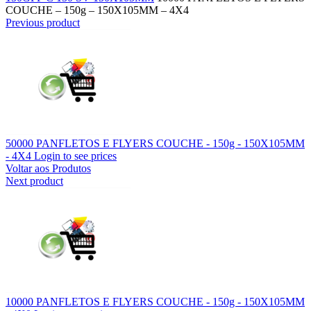
COUCHE – 150g – 150X105MM – 4X4
Previous product
50000 PANFLETOS E FLYERS COUCHE - 150g - 150X105MM
- 4X4
Login to see prices
Voltar aos Produtos
Next product
10000 PANFLETOS E FLYERS COUCHE - 150g - 150X105MM