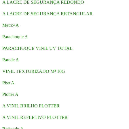
A LACRE DE SEGURANÇA REDONDO
A LACRE DE SEGURANÇA RETANGULAR
Metro² A
Parachoque A
PARACHOQUE VINIL UV TOTAL
Parede A
VINIL TEXTURIZADO M² 10G
Piso A
Plotter A
A VINIL BRILHO PLOTTER
A VINIL REFLETIVO PLOTTER
Resinado A