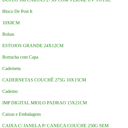
Bloco De Post It
10X8CM
Bolsas
ESTOJOS GRANDE 24X12CM
Borracha com Capa
Caderneta
CADERNETAS COUCHÊ 275G 10X15CM
Caderno
IMP DIGITAL MIOLO PADRAO 15X21CM
Caixas e Embalagens
CAIXA C/ JANELA P/ CANECA COUCHE 250G SEM