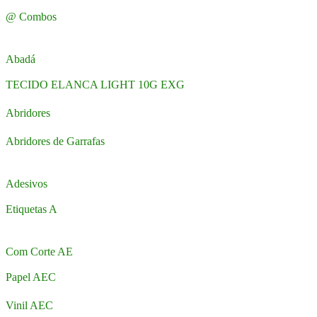
@ Combos
Abadá
TECIDO ELANCA LIGHT 10G EXG
Abridores
Abridores de Garrafas
Adesivos
Etiquetas A
Com Corte AE
Papel AEC
Vinil AEC