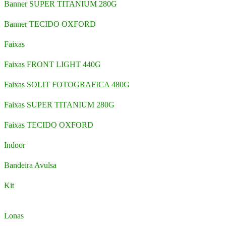
Banner SUPER TITANIUM 280G
Banner TECIDO OXFORD
Faixas
Faixas FRONT LIGHT 440G
Faixas SOLIT FOTOGRAFICA 480G
Faixas SUPER TITANIUM 280G
Faixas TECIDO OXFORD
Indoor
Bandeira Avulsa
Kit
Lonas