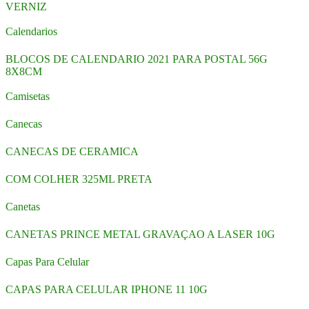
VERNIZ
Calendarios
BLOCOS DE CALENDARIO 2021 PARA POSTAL 56G
8X8CM
Camisetas
Canecas
CANECAS DE CERAMICA
COM COLHER 325ML PRETA
Canetas
CANETAS PRINCE METAL GRAVAÇAO A LASER 10G
Capas Para Celular
CAPAS PARA CELULAR IPHONE 11 10G