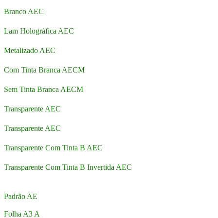
Branco AEC
Lam Holográfica AEC
Metalizado AEC
Com Tinta Branca AECM
Sem Tinta Branca AECM
Transparente AEC
Transparente AEC
Transparente Com Tinta B AEC
Transparente Com Tinta B Invertida AEC
Padrão AE
Folha A3 A