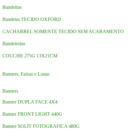
Bandeiras
Bandeira TECIDO OXFORD
CACHARREL SOMENTE TECIDO SEM ACABAMENTO
Bandeirolas
COUCHE 275G 13X21CM
Banners, Faixas e Lonas
Banners
Banner DUPLA FACE 4X4
Banner FRONT LIGHT 440G
Banner SOLIT FOTOGRAFICA 480G