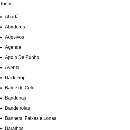
Todos
Abadá
Abridores
Adesivos
Agenda
Apoio De Punho
Avental
BackDrop
Balde de Gelo
Bandeiras
Bandeirolas
Banners, Faixas e Lonas
Baralhos