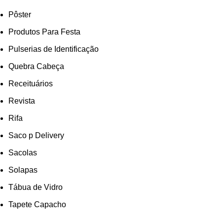
Pôster
Produtos Para Festa
Pulserias de Identificação
Quebra Cabeça
Receituários
Revista
Rifa
Saco p Delivery
Sacolas
Solapas
Tábua de Vidro
Tapete Capacho