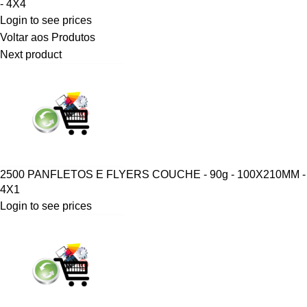
- 4X4
Login to see prices
Voltar aos Produtos
Next product
2500 PANFLETOS E FLYERS COUCHE - 90g - 100X210MM -
4X1
Login to see prices