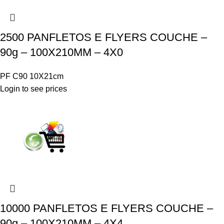
2500 PANFLETOS E FLYERS COUCHE –
90g – 100X210MM – 4X0
PF C90 10X21cm
Login to see prices
10000 PANFLETOS E FLYERS COUCHE –
90g – 100X210MM – 4X4