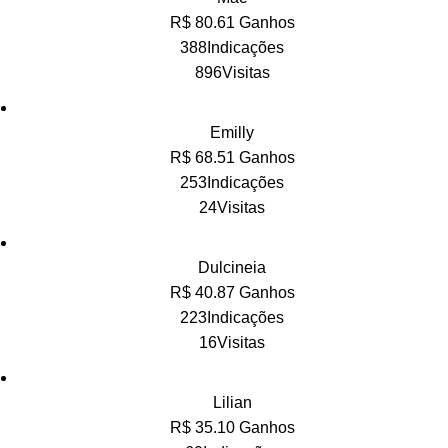
R$ 80.61 Ganhos
388Indicações
896Visitas
Emilly
R$ 68.51 Ganhos
253Indicações
24Visitas
Dulcineia
R$ 40.87 Ganhos
223Indicações
16Visitas
Lilian
R$ 35.10 Ganhos