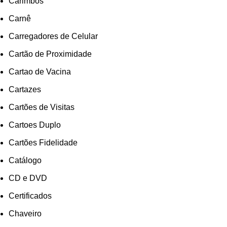
Carimbos
Carnê
Carregadores de Celular
Cartão de Proximidade
Cartao de Vacina
Cartazes
Cartões de Visitas
Cartoes Duplo
Cartões Fidelidade
Catálogo
CD e DVD
Certificados
Chaveiro