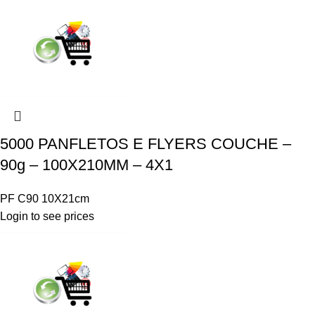
5000 PANFLETOS E FLYERS COUCHE –
90g – 100X210MM – 4X1
PF C90 10X21cm
Login to see prices