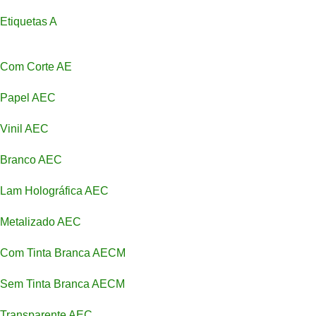
Etiquetas A
Com Corte AE
Papel AEC
Vinil AEC
Branco AEC
Lam Holográfica AEC
Metalizado AEC
Com Tinta Branca AECM
Sem Tinta Branca AECM
Transparente AEC