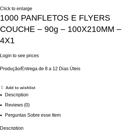
Click to enlarge
1000 PANFLETOS E FLYERS
COUCHE – 90g – 100X210MM –
4X1
Login to see prices
Produção/Entrega de 8 a 12 Dias Úteis
Add to wishlist
Description
Reviews (0)
Perguntas Sobre esse Item
Description