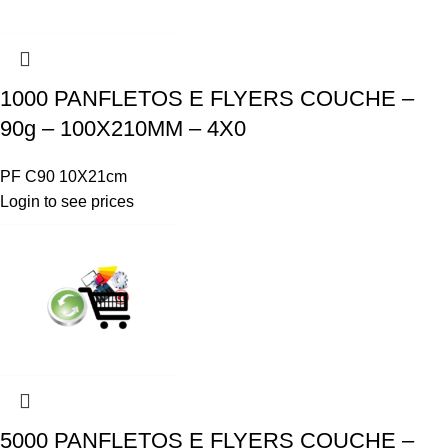
1000 PANFLETOS E FLYERS COUCHE –
90g – 100X210MM – 4X0
PF C90 10X21cm
Login to see prices
5000 PANFLETOS E FLYERS COUCHE –