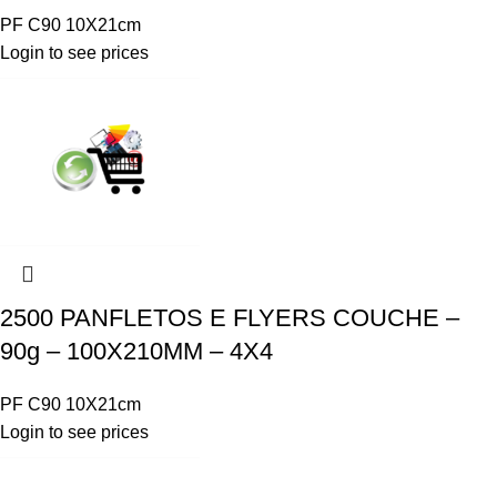
PF C90 10X21cm
Login to see prices
2500 PANFLETOS E FLYERS COUCHE –
90g – 100X210MM – 4X4
PF C90 10X21cm
Login to see prices