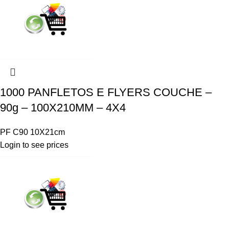
1000 PANFLETOS E FLYERS COUCHE –
90g – 100X210MM – 4X4
PF C90 10X21cm
Login to see prices