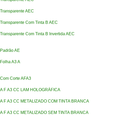
Transparente AEC
Transparente Com Tinta B AEC
Transparente Com Tinta B Invertida AEC
Padrão AE
Folha A3 A
Com Corte AFA3
A F A3 CC LAM HOLOGRÁFICA
A F A3 CC METALIZADO COM TINTA BRANCA
A F A3 CC METALIZADO SEM TINTA BRANCA