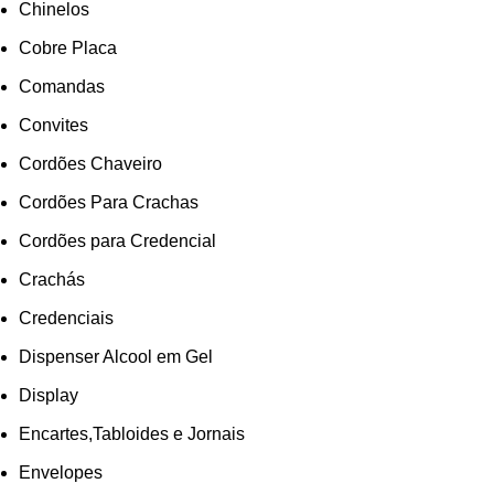
Chinelos
Cobre Placa
Comandas
Convites
Cordões Chaveiro
Cordões Para Crachas
Cordões para Credencial
Crachás
Credenciais
Dispenser Alcool em Gel
Display
Encartes,Tabloides e Jornais
Envelopes