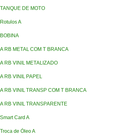
TANQUE DE MOTO
Rotulos A
BOBINA
A RB METAL COM T BRANCA
A RB VINIL METALIZADO
A RB VINIL PAPEL
A RB VINIL TRANSP COM T BRANCA
A RB VINIL TRANSPARENTE
Smart Card A
Troca de Óleo A