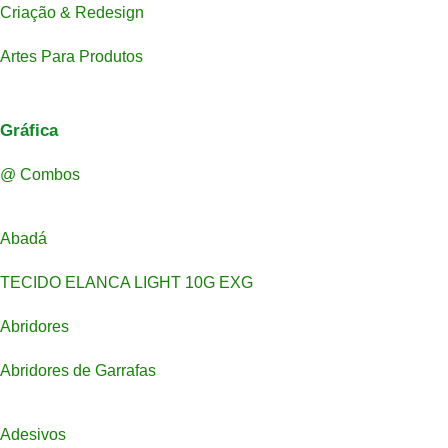
Criação & Redesign
Artes Para Produtos
Gráfica
@ Combos
Abadá
TECIDO ELANCA LIGHT 10G EXG
Abridores
Abridores de Garrafas
Adesivos