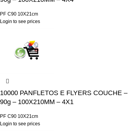
PF C90 10X21cm
Login to see prices
10000 PANFLETOS E FLYERS COUCHE –
90g – 100X210MM – 4X1
PF C90 10X21cm
Login to see prices