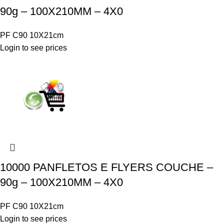
90g – 100X210MM – 4X0
PF C90 10X21cm
Login to see prices
10000 PANFLETOS E FLYERS COUCHE –
90g – 100X210MM – 4X0
PF C90 10X21cm
Login to see prices