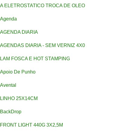
A ELETROSTATICO TROCA DE OLEO
Agenda
AGENDA DIARIA
AGENDAS DIARIA - SEM VERNIZ 4X0
LAM FOSCA E HOT STAMPING
Apoio De Punho
Avental
LINHO 25X14CM
BackDrop
FRONT LIGHT 440G 3X2,5M