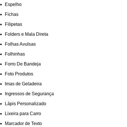
Espelho
Fichas
Filipetas
Folders e Mala Direta
Folhas Avulsas
Folhinhas
Forro De Bandeja
Foto Produtos
Imas de Geladeira
Ingressos de Segurança
Lápis Personalizado
Lixeira para Carro
Marcador de Texto