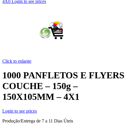
4X0
Login to see prices
Click to enlarge
1000 PANFLETOS E FLYERS
COUCHE – 150g –
150X105MM – 4X1
Login to see prices
Produção/Entrega de 7 a 11 Dias Úteis