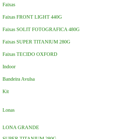
Faixas
Faixas FRONT LIGHT 440G
Faixas SOLIT FOTOGRAFICA 480G
Faixas SUPER TITANIUM 280G
Faixas TECIDO OXFORD
Indoor
Bandeira Avulsa
Kit
Lonas
LONA GRANDE
SUPER TITANIUM 280G