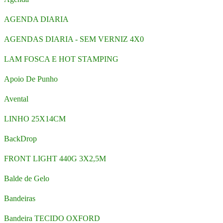
AGENDA DIARIA
AGENDAS DIARIA - SEM VERNIZ 4X0
LAM FOSCA E HOT STAMPING
Apoio De Punho
Avental
LINHO 25X14CM
BackDrop
FRONT LIGHT 440G 3X2,5M
Balde de Gelo
Bandeiras
Bandeira TECIDO OXFORD