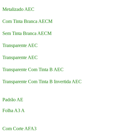
Metalizado AEC
Com Tinta Branca AECM
Sem Tinta Branca AECM
Transparente AEC
Transparente AEC
Transparente Com Tinta B AEC
Transparente Com Tinta B Invertida AEC
Padrão AE
Folha A3 A
Com Corte AFA3