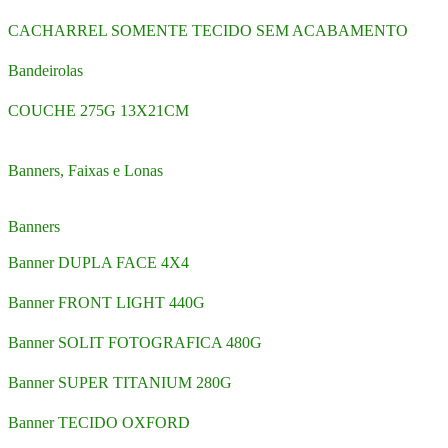
CACHARREL SOMENTE TECIDO SEM ACABAMENTO
Bandeirolas
COUCHE 275G 13X21CM
Banners, Faixas e Lonas
Banners
Banner DUPLA FACE 4X4
Banner FRONT LIGHT 440G
Banner SOLIT FOTOGRAFICA 480G
Banner SUPER TITANIUM 280G
Banner TECIDO OXFORD