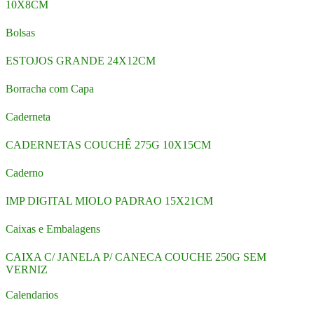
10X8CM
Bolsas
ESTOJOS GRANDE 24X12CM
Borracha com Capa
Caderneta
CADERNETAS COUCHÊ 275G 10X15CM
Caderno
IMP DIGITAL MIOLO PADRAO 15X21CM
Caixas e Embalagens
CAIXA C/ JANELA P/ CANECA COUCHE 250G SEM
VERNIZ
Calendarios