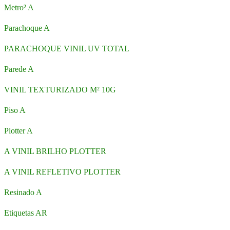
Metro² A
Parachoque A
PARACHOQUE VINIL UV TOTAL
Parede A
VINIL TEXTURIZADO M² 10G
Piso A
Plotter A
A VINIL BRILHO PLOTTER
A VINIL REFLETIVO PLOTTER
Resinado A
Etiquetas AR