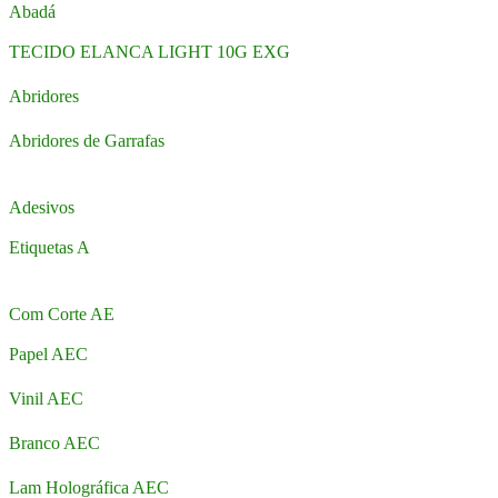
Abadá
TECIDO ELANCA LIGHT 10G EXG
Abridores
Abridores de Garrafas
Adesivos
Etiquetas A
Com Corte AE
Papel AEC
Vinil AEC
Branco AEC
Lam Holográfica AEC