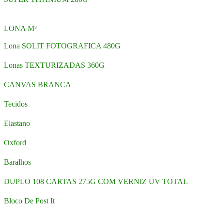
LONA M²
Lona SOLIT FOTOGRAFICA 480G
Lonas TEXTURIZADAS 360G
CANVAS BRANCA
Tecidos
Elastano
Oxford
Baralhos
DUPLO 108 CARTAS 275G COM VERNIZ UV TOTAL
Bloco De Post It