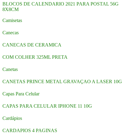
BLOCOS DE CALENDARIO 2021 PARA POSTAL 56G
8X8CM
Camisetas
Canecas
CANECAS DE CERAMICA
COM COLHER 325ML PRETA
Canetas
CANETAS PRINCE METAL GRAVAÇAO A LASER 10G
Capas Para Celular
CAPAS PARA CELULAR IPHONE 11 10G
Cardápios
CARDAPIOS 4 PAGINAS