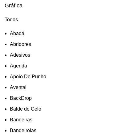
Gráfica
Todos
Abadá
Abridores
Adesivos
Agenda
Apoio De Punho
Avental
BackDrop
Balde de Gelo
Bandeiras
Bandeirolas