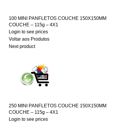
100 MINI PANFLETOS COUCHE 150X150MM
COUCHE – 115g – 4X1
Login to see prices
Voltar aos Produtos
Next product
250 MINI PANFLETOS COUCHE 150X150MM
COUCHE – 115g – 4X1
Login to see prices