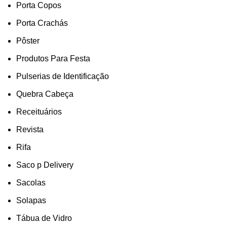
Porta Copos
Porta Crachás
Pôster
Produtos Para Festa
Pulserias de Identificação
Quebra Cabeça
Receituários
Revista
Rifa
Saco p Delivery
Sacolas
Solapas
Tábua de Vidro