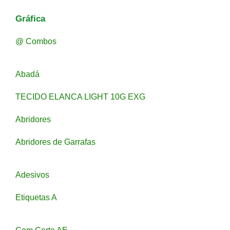
Gráfica
@ Combos
Abadá
TECIDO ELANCA LIGHT 10G EXG
Abridores
Abridores de Garrafas
Adesivos
Etiquetas A