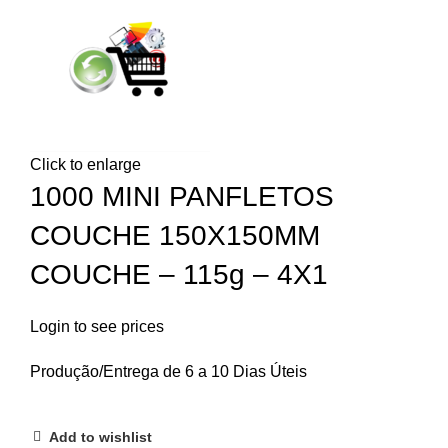
Click to enlarge
1000 MINI PANFLETOS
COUCHE 150X150MM
COUCHE – 115g – 4X1
Login to see prices
Produção/Entrega de 6 a 10 Dias Úteis
Add to wishlist