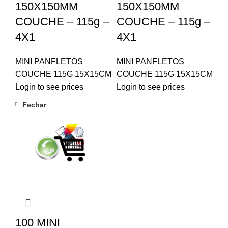
150X150MM
150X150MM
COUCHE – 115g –
COUCHE – 115g –
4X1
4X1
MINI PANFLETOS
MINI PANFLETOS
COUCHE 115G 15X15CM
COUCHE 115G 15X15CM
Login to see prices
Login to see prices
Fechar
100 MINI