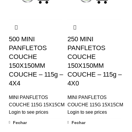
500 MINI
250 MINI
PANFLETOS
PANFLETOS
COUCHE
COUCHE
150X150MM
150X150MM
COUCHE – 115g –
COUCHE – 115g –
4X4
4X0
MINI PANFLETOS
MINI PANFLETOS
COUCHE 115G 15X15CM
COUCHE 115G 15X15CM
Login to see prices
Login to see prices
Fechar
Fechar