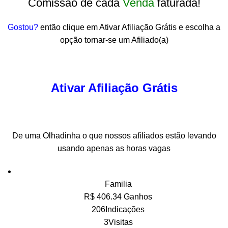
Comissão de cada
Venda
faturada!
Gostou?
então clique em Ativar Afiliação Grátis e escolha a
opção tornar-se um Afiliado(a)
Ativar Afiliação Grátis
De uma Olhadinha o que nossos afiliados estão levando
usando apenas as horas vagas
Familia
R$ 406.34 Ganhos
206Indicações
3Visitas