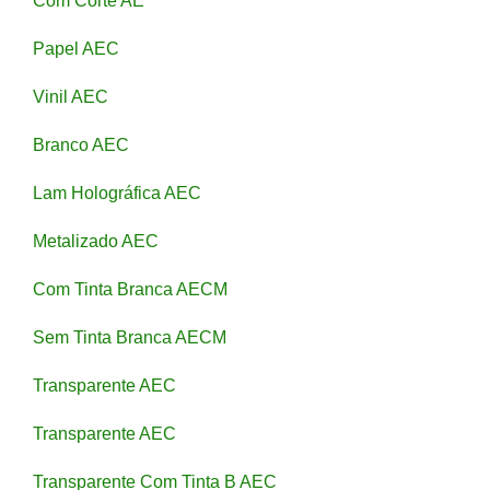
Com Corte AE
Papel AEC
Vinil AEC
Branco AEC
Lam Holográfica AEC
Metalizado AEC
Com Tinta Branca AECM
Sem Tinta Branca AECM
Transparente AEC
Transparente AEC
Transparente Com Tinta B AEC