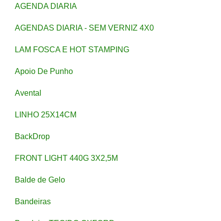
AGENDA DIARIA
AGENDAS DIARIA - SEM VERNIZ 4X0
LAM FOSCA E HOT STAMPING
Apoio De Punho
Avental
LINHO 25X14CM
BackDrop
FRONT LIGHT 440G 3X2,5M
Balde de Gelo
Bandeiras