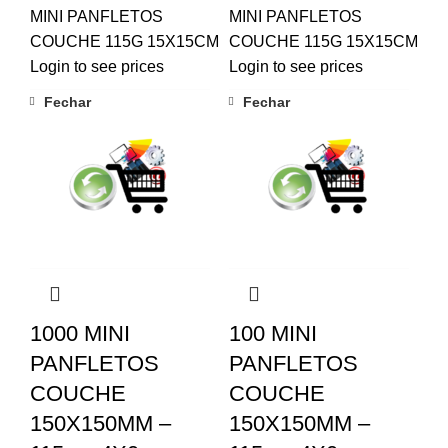
MINI PANFLETOS
MINI PANFLETOS
COUCHE 115G 15X15CM
COUCHE 115G 15X15CM
Login to see prices
Login to see prices
Fechar
Fechar
1000 MINI
100 MINI
PANFLETOS
PANFLETOS
COUCHE
COUCHE
150X150MM –
150X150MM –