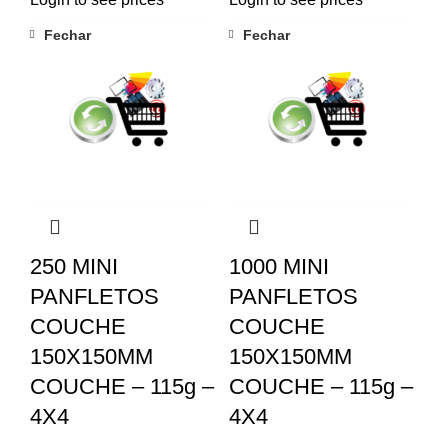
Fechar
Fechar
250 MINI
1000 MINI
PANFLETOS
PANFLETOS
COUCHE
COUCHE
150X150MM
150X150MM
COUCHE – 115g –
COUCHE – 115g –
4X4
4X4