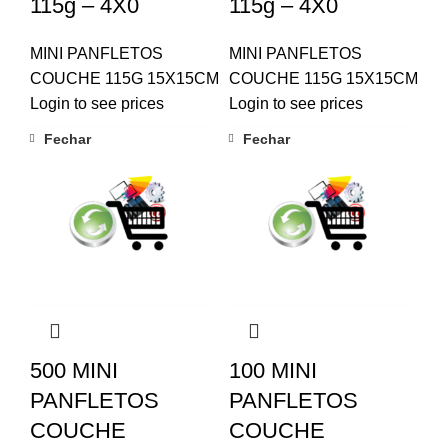
115g – 4X0
115g – 4X0
MINI PANFLETOS
MINI PANFLETOS
COUCHE 115G 15X15CM
COUCHE 115G 15X15CM
Login to see prices
Login to see prices
Fechar
Fechar
500 MINI
100 MINI
PANFLETOS
PANFLETOS
COUCHE
COUCHE