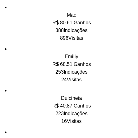
Mac
R$ 80.61 Ganhos
388Indicações
896Visitas
Emilly
R$ 68.51 Ganhos
253Indicações
24Visitas
Dulcineia
R$ 40.87 Ganhos
223Indicações
16Visitas