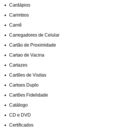
Cardápios
Carimbos
Carnê
Carregadores de Celular
Cartão de Proximidade
Cartao de Vacina
Cartazes
Cartões de Visitas
Cartoes Duplo
Cartões Fidelidade
Catálogo
CD e DVD
Certificados