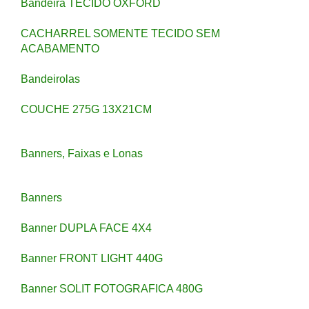
Bandeira TECIDO OXFORD
CACHARREL SOMENTE TECIDO SEM
ACABAMENTO
Bandeirolas
COUCHE 275G 13X21CM
Banners, Faixas e Lonas
Banners
Banner DUPLA FACE 4X4
Banner FRONT LIGHT 440G
Banner SOLIT FOTOGRAFICA 480G