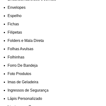
Envelopes
Espelho
Fichas
Filipetas
Folders e Mala Direta
Folhas Avulsas
Folhinhas
Forro De Bandeja
Foto Produtos
Imas de Geladeira
Ingressos de Segurança
Lápis Personalizado