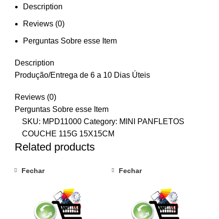
Description
Reviews (0)
Perguntas Sobre esse Item
Description
Produção/Entrega de 6 a 10 Dias Úteis
Reviews (0)
Perguntas Sobre esse Item
SKU:
MPD11000
Category:
MINI PANFLETOS
COUCHE 115G 15X15CM
Related products
Fechar
Fechar